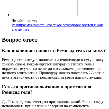
Читайте также:
Разбираемся вместе: что такое остеопороз костей и как
его лечить
Вопрос-ответ
Как правильно наносить Ремисид гель на кожу?
Ремисид гель следует наносить на очищенную и сухую кожу
тонким слоем. Рекомендуется аккуратно втирать гель в
пораженные участки легкими массажными движениями до
полного впитывания. Процедуру можно повторять 2-3 раза в
день в зависимости от рекомендаций врача или инструкции.
Есть ли противопоказания к применению
Ремисид геля?
Да, Ремисид гель имеет ряд противопоказаний. Его не следует
использовать при наличии аллергии на компоненты