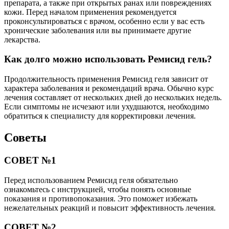
препарата, а также при открытых ранах или повреждениях
кожи. Перед началом применения рекомендуется
проконсультироваться с врачом, особенно если у вас есть
хронические заболевания или вы принимаете другие
лекарства.
Как долго можно использовать Ремисид гель?
Продолжительность применения Ремисид геля зависит от
характера заболевания и рекомендаций врача. Обычно курс
лечения составляет от нескольких дней до нескольких недель.
Если симптомы не исчезают или ухудшаются, необходимо
обратиться к специалисту для корректировки лечения.
Советы
СОВЕТ №1
Перед использованием Ремисид геля обязательно
ознакомьтесь с инструкцией, чтобы понять основные
показания и противопоказания. Это поможет избежать
нежелательных реакций и повысит эффективность лечения.
СОВЕТ №2