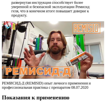
развернутая инструкция способствует более
уверенной и безопасной эксплуатации Ремисид
геля, что в конечном итоге повышает доверие к
продукту.
РЕМИСИД-Д (REMISID) опыт личного применения и
профессиональная практика с препаратом 08.07.2020
Показания к применению