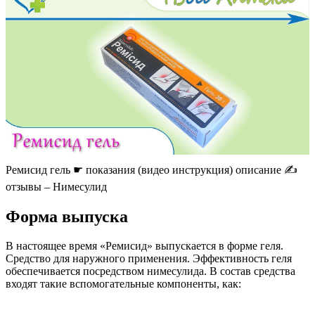
Ремисид гель ☛ показания (видео инструкция) описание ✍
отзывы – Нимесулид
Форма выпуска
В настоящее время «Ремисид» выпускается в форме геля.
Средство для наружного применения. Эффективность геля
обеспечивается посредством нимесулида. В состав средства
входят такие вспомогательные компоненты, как: