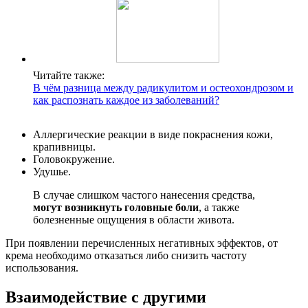
Читайте также:
В чём разница между радикулитом и остеохондрозом и
как распознать каждое из заболеваний?
Аллергические реакции в виде покраснения кожи,
крапивницы.
Головокружение.
Удушье.
В случае слишком частого нанесения средства,
могут возникнуть головные боли
, а также
болезненные ощущения в области живота.
При появлении перечисленных негативных эффектов, от
крема необходимо отказаться либо снизить частоту
использования.
Взаимодействие с другими