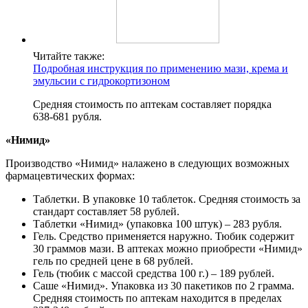
Читайте также:
Подробная инструкция по применению мази, крема и
эмульсии с гидрокортизоном
Средняя стоимость по аптекам составляет порядка
638-681 рубля.
«Нимид»
Производство «Нимид» налажено в следующих возможных
фармацевтических формах:
Таблетки. В упаковке 10 таблеток. Средняя стоимость за
стандарт составляет 58 рублей.
Таблетки «Нимид» (упаковка 100 штук) – 283 рубля.
Гель. Средство применяется наружно. Тюбик содержит
30 граммов мази. В аптеках можно приобрести «Нимид»
гель по средней цене в 68 рублей.
Гель (тюбик с массой средства 100 г.) – 189 рублей.
Саше «Нимид». Упаковка из 30 пакетиков по 2 грамма.
Средняя стоимость по аптекам находится в пределах