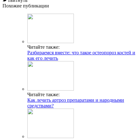
Твитнуть
Похожие публикации
Читайте также:
Разбираемся вместе: что такое остеопороз костей и
как его лечить
Читайте также:
Как лечить артроз препаратами и народными
средствами?