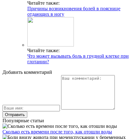
Читайте также:
Причины возникновения болей в пояснице
отдающих в ногу
Читайте также:
Что может вызывать боль в грудной клетке при
глотании?
Добавить комментарий
Популярные статьи
Сколько есть времени после того, как отошли воды