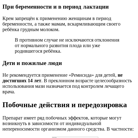
При беременности и в период лактации
Крем запрещён к применению женщинам в период
беременности, а также мамам, вскармливающим своего
ребёнка грудным молоком.
В противном случае не исключаются отклонения
от нормального развития плода или уже
родившегося ребёнка.
Дети и пожилые люди
Не рекомендуется применение «Ремисида» для детей,
не
достигших 14 лет
. В преклонном возрасте целесообразность
использования мази назначается под контролем лечащего
врача.
Побочные действия и передозировка
Препарат имеет ряд побочных эффектов, которые могут
возникнуть в зависимости от индивидуальной
непереносимости организмом данного средства. В частности: