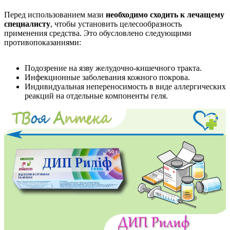
Перед использованием мази
необходимо сходить к лечащему
специалисту
, чтобы установить целесообразность
применения средства. Это обусловлено следующими
противопоказаниями:
Подозрение на язву желудочно-кишечного тракта.
Инфекционные заболевания кожного покрова.
Индивидуальная непереносимость в виде аллергических
реакций на отдельные компоненты геля.