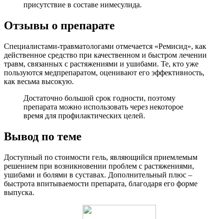
присутствие в составе нимесулида.
Отзывы о препарате
Специалистами-травматологами отмечается «Ремисид», как
действенное средство при качественном и быстром лечении
травм, связанных с растяжениями и ушибами. Те, кто уже
пользуются медпрепаратом, оценивают его эффективность,
как весьма высокую.
Достаточно большой срок годности, поэтому
препарата можно использовать через некоторое
время для профилактических целей.
Вывод по теме
Доступный по стоимости гель, являющийся приемлемым
решением при возникновении проблем с растяжениями,
ушибами и болями в суставах. Дополнительный плюс –
быстрота впитываемости препарата, благодаря его форме
выпуска.