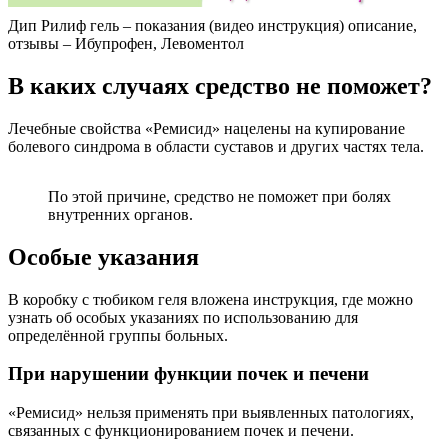
Дип Рилиф гель – показания (видео инструкция) описание,
отзывы – Ибупрофен, Левоментол
В каких случаях средство не поможет?
Лечебные свойства «Ремисид» нацелены на купирование
болевого синдрома в области суставов и других частях тела.
По этой причине, средство не поможет при болях
внутренних органов.
Особые указания
В коробку с тюбиком геля вложена инструкция, где можно
узнать об особых указаниях по использованию для
определённой группы больных.
При нарушении функции почек и печени
«Ремисид» нельзя применять при выявленных патологиях,
связанных с функционированием почек и печени.