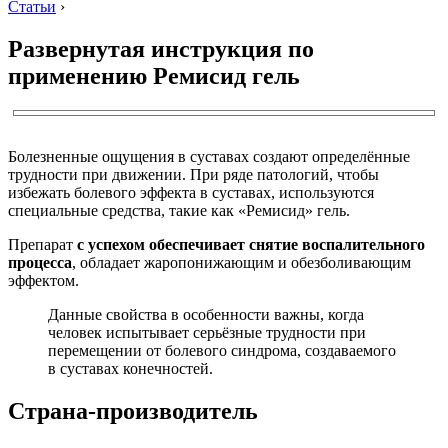
Статьи
›
Развернутая инструкция по
применению Ремисид гель
Болезненные ощущения в суставах создают определённые
трудности при движении. При ряде патологий, чтобы
избежать болевого эффекта в суставах, используются
специальные средства, такие как «Ремисид» гель.
Препарат
с успехом обеспечивает снятие воспалительного
процесса
, обладает жаропонижающим и обезболивающим
эффектом.
Данные свойства в особенности важны, когда
человек испытывает серьёзные трудности при
перемещении от болевого синдрома, создаваемого
в суставах конечностей.
Страна-производитель