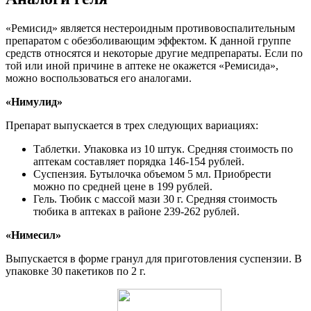
«Ремисид» является нестероидным противовоспалительным
препаратом с обезболивающим эффектом. К данной группе
средств относятся и некоторые другие медпрепараты. Если по
той или иной причине в аптеке не окажется «Ремисида»,
можно воспользоваться его аналогами.
«Нимулид»
Препарат выпускается в трех следующих вариациях:
Таблетки. Упаковка из 10 штук. Средняя стоимость по
аптекам составляет порядка 146-154 рублей.
Суспензия. Бутылочка объемом 5 мл. Приобрести
можно по средней цене в 199 рублей.
Гель. Тюбик с массой мази 30 г. Средняя стоимость
тюбика в аптеках в районе 239-262 рублей.
«Нимесил»
Выпускается в форме гранул для приготовления суспензии. В
упаковке 30 пакетиков по 2 г.