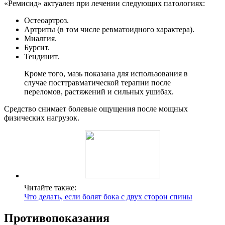
«Ремисид» актуален при лечении следующих патологиях:
Остеоартроз.
Артриты (в том числе ревматоидного характера).
Миалгия.
Бурсит.
Тендинит.
Кроме того, мазь показана для использования в
случае посттравматической терапии после
переломов, растяжений и сильных ушибах.
Средство снимает болевые ощущения после мощных
физических нагрузок.
Читайте также:
Что делать, если болят бока с двух сторон спины
Противопоказания