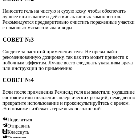
Наносите гель на чистую и сухую кожу, чтобы обеспечить
лучшее впитывание и действие активных компонентов.
Рекомендуется предварительно очистить пораженные участки
с помощью мягкого мыла и воды.
СОВЕТ №3
Следите за частотой применения геля. Не превышайте
рекомендованную дозировку, так как это может привести к
побочным эффектам. Лучше всего следовать указаниям врача
или инструкции по применению.
СОВЕТ №4
Если после применения Ремисид геля вы заметили ухудшение
состояния или появление аллергических реакций, немедленно
прекратите использование и проконсультируйтесь с врачом.
Это поможет избежать серьезных осложнений.
Поделиться
Отправить
Класснуть