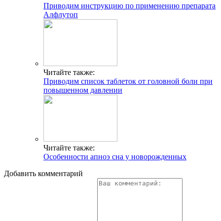
Приводим инструкцию по применению препарата
Алфлутоп
Читайте также:
Приводим список таблеток от головной боли при
повышенном давлении
Читайте также:
Особенности апноэ сна у новорожденных
Добавить комментарий