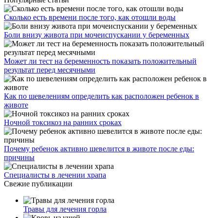
Сколько есть времени после того, как отошли воды
Боли внизу живота при мочеиспускании у беременных
Может ли тест на беременность показать положительный
результат перед месячными
Как по шевелениям определить как расположен ребенок в
животе
Ночной токсикоз на ранних сроках
Почему ребенок активно шевелится в животе после еды:
причины
Специалисты в лечении храпа
Свежие публикации
Травы для лечения горла