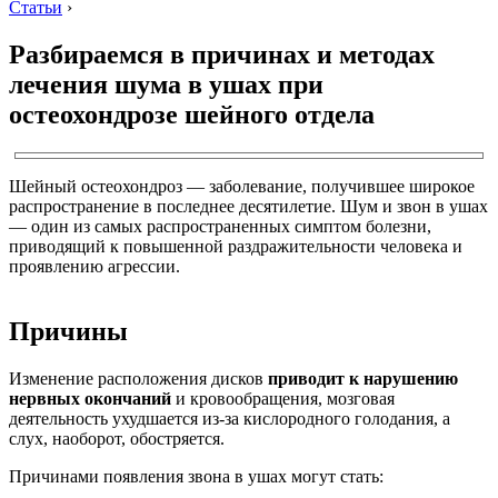
Статьи
›
Разбираемся в причинах и методах
лечения шума в ушах при
остеохондрозе шейного отдела
Шейный остеохондроз — заболевание, получившее широкое
распространение в последнее десятилетие. Шум и звон в ушах
— один из самых распространенных симптом болезни,
приводящий к повышенной раздражительности человека и
проявлению агрессии.
Причины
Изменение расположения дисков
приводит к нарушению
нервных окончаний
и кровообращения, мозговая
деятельность ухудшается из-за кислородного голодания, а
слух, наоборот, обостряется.
Причинами появления звона в ушах могут стать: