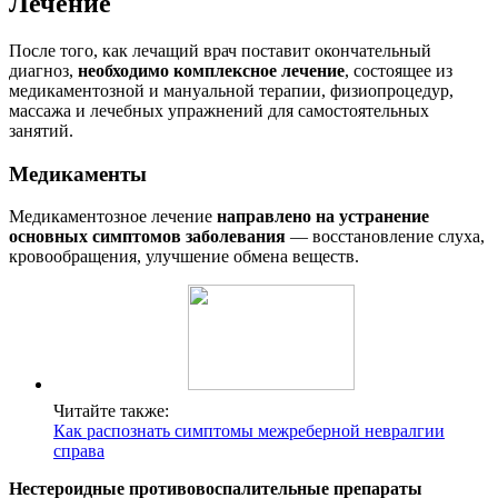
Лечение
После того, как лечащий врач поставит окончательный
диагноз,
необходимо комплексное лечение
, состоящее из
медикаментозной и мануальной терапии, физиопроцедур,
массажа и лечебных упражнений для самостоятельных
занятий.
Медикаменты
Медикаментозное лечение
направлено на устранение
основных симптомов заболевания
— восстановление слуха,
кровообращения, улучшение обмена веществ.
Читайте также:
Как распознать симптомы межреберной невралгии
справа
Нестероидные противовоспалительные препараты