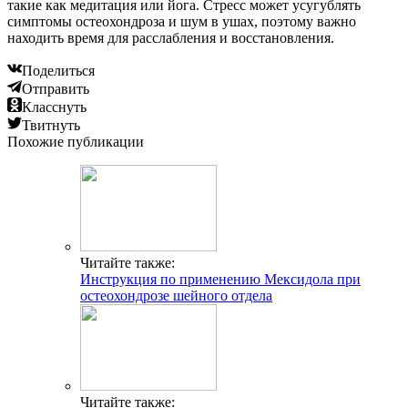
такие как медитация или йога. Стресс может усугублять
симптомы остеохондроза и шум в ушах, поэтому важно
находить время для расслабления и восстановления.
Поделиться
Отправить
Класснуть
Твитнуть
Похожие публикации
Читайте также:
Инструкция по применению Мексидола при
остеохондрозе шейного отдела
Читайте также: