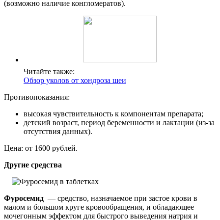
(возможно наличие конгломератов).
Читайте также:
Обзор уколов от хондроза шеи
Противопоказания:
высокая чувствительность к компонентам препарата;
детский возраст, период беременности и лактации (из-за
отсутствия данных).
Цена: от 1600 рублей.
Другие средства
Фуросемид
— средство, назначаемое при застое крови в
малом и большом круге кровообращения, и обладающее
мочегонным эффектом для быстрого выведения натрия и