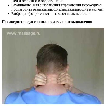
шеи и особенно в области плеч.
Разминание. Для выполнения упражнений необходимо
производить раздавливающие/выдавливающие нажимы.
Вибрация (сотрясение) — заключительный этап.
Посмотрите видео с описанием техники выполнения