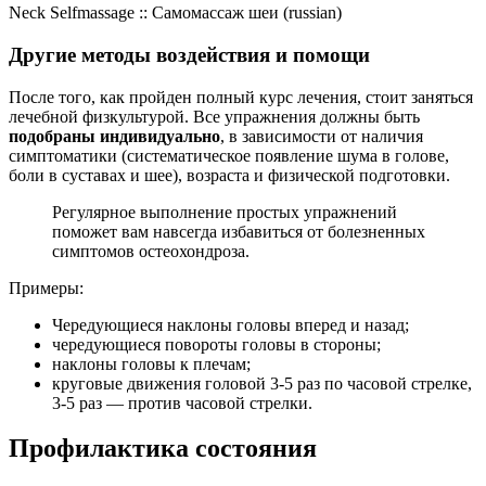
Neck Selfmassage :: Самомассаж шеи (russian)
Другие методы воздействия и помощи
После того, как пройден полный курс лечения, стоит заняться
лечебной физкультурой. Все упражнения должны быть
подобраны индивидуально
, в зависимости от наличия
симптоматики (систематическое появление шума в голове,
боли в суставах и шее), возраста и физической подготовки.
Регулярное выполнение простых упражнений
поможет вам навсегда избавиться от болезненных
симптомов остеохондроза.
Примеры:
Чередующиеся наклоны головы вперед и назад;
чередующиеся повороты головы в стороны;
наклоны головы к плечам;
круговые движения головой 3-5 раз по часовой стрелке,
3-5 раз — против часовой стрелки.
Профилактика состояния