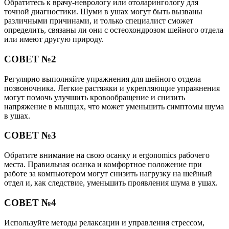
Обратитесь к врачу-неврологу или отоларингологу для
точной диагностики. Шуми в ушах могут быть вызваны
различными причинами, и только специалист сможет
определить, связаны ли они с остеохондрозом шейного отдела
или имеют другую природу.
СОВЕТ №2
Регулярно выполняйте упражнения для шейного отдела
позвоночника. Легкие растяжки и укрепляющие упражнения
могут помочь улучшить кровообращение и снизить
напряжение в мышцах, что может уменьшить симптомы шума
в ушах.
СОВЕТ №3
Обратите внимание на свою осанку и ergonomics рабочего
места. Правильная осанка и комфортное положение при
работе за компьютером могут снизить нагрузку на шейный
отдел и, как следствие, уменьшить проявления шума в ушах.
СОВЕТ №4
Используйте методы релаксации и управления стрессом,