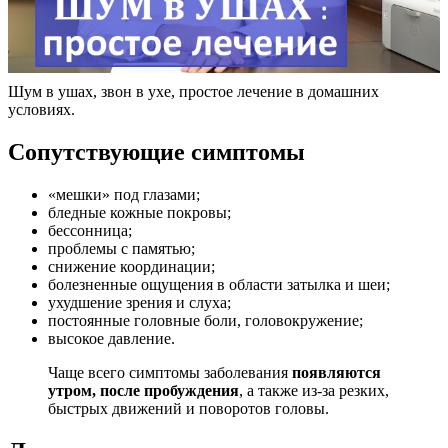
Шум в ушах, звон в ухе, простое лечение в домашних
условиях.
Сопутствующие симптомы
«мешки» под глазами;
бледные кожные покровы;
бессонница;
проблемы с памятью;
снижение координации;
болезненные ощущения в области затылка и шеи;
ухудшение зрения и слуха;
постоянные головные боли, головокружение;
высокое давление.
Чаще всего симптомы заболевания
появляются
утром, после пробуждения
, а также из-за резких,
быстрых движений и поворотов головы.