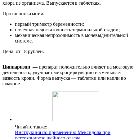
хлора из организма. Выпускается в таблетках.
Противопоказания:
первый триместр беременности;
почечная недостаточность терминальной стадии;
механическая непроходимость в мочевыделительной
системе.
Цена: от 18 рублей.
Циннаризин
— препарат положительно влияет на мозговую
деятельность, улучшает микроциркуляцию и уменьшает
вязкость крови. Форма выпуска — таблетки или капли во
флаконе.
Читайте также:
Инструкция по применению Мексидола при
остеохондрозе шейного отдела