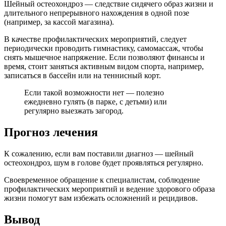
Шейный остеохондроз — следствие сидячего образ жизни и
длительного непрерывного нахождения в одной позе
(например, за кассой магазина).
В качестве профилактических мероприятий, следует
периодически проводить гимнастику, самомассаж, чтобы
снять мышечное напряжение. Если позволяют финансы и
время, стоит заняться активным видом спорта, например,
записаться в бассейн или на теннисный корт.
Если такой возможности нет — полезно
ежедневно гулять (в парке, с детьми) или
регулярно выезжать загород.
Прогноз лечения
К сожалению, если вам поставили диагноз — шейный
остеохондроз, шум в голове будет проявляться регулярно.
Своевременное обращение к специалистам, соблюдение
профилактических мероприятий и ведение здорового образа
жизни помогут вам избежать осложнений и рецидивов.
Вывод