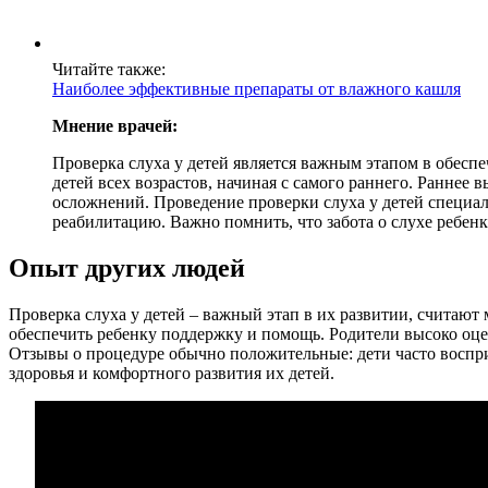
Читайте также:
Наиболее эффективные препараты от влажного кашля
Мнение врачей:
Проверка слуха у детей является важным этапом в обесп
детей всех возрастов, начиная с самого раннего. Ранне
осложнений. Проведение проверки слуха у детей специал
реабилитацию. Важно помнить, что забота о слухе ребенк
Опыт других людей
Проверка слуха у детей – важный этап в их развитии, считают
обеспечить ребенку поддержку и помощь. Родители высоко оц
Отзывы о процедуре обычно положительные: дети часто воспри
здоровья и комфортного развития их детей.