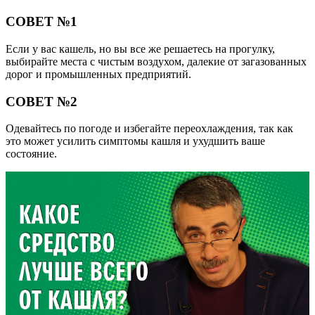
СОВЕТ №1
Если у вас кашель, но вы все же решаетесь на прогулку,
выбирайте места с чистым воздухом, далекие от загазованных
дорог и промышленных предприятий.
СОВЕТ №2
Одевайтесь по погоде и избегайте переохлаждения, так как
это может усилить симптомы кашля и ухудшить ваше
состояние.