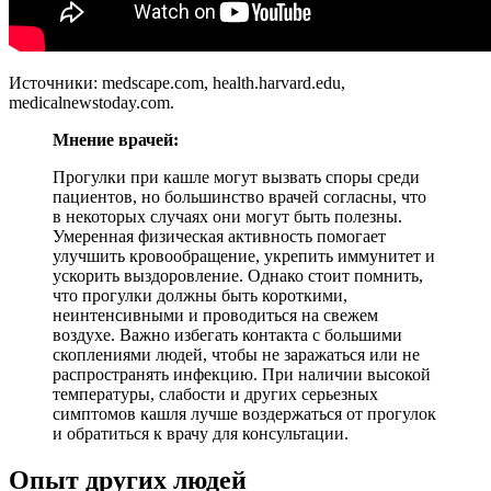
Источники: medscape.com, health.harvard.edu,
medicalnewstoday.com.
Мнение врачей:
Прогулки при кашле могут вызвать споры среди
пациентов, но большинство врачей согласны, что
в некоторых случаях они могут быть полезны.
Умеренная физическая активность помогает
улучшить кровообращение, укрепить иммунитет и
ускорить выздоровление. Однако стоит помнить,
что прогулки должны быть короткими,
неинтенсивными и проводиться на свежем
воздухе. Важно избегать контакта с большими
скоплениями людей, чтобы не заражаться или не
распространять инфекцию. При наличии высокой
температуры, слабости и других серьезных
симптомов кашля лучше воздержаться от прогулок
и обратиться к врачу для консультации.
Опыт других людей