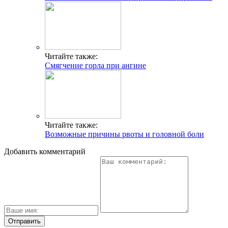
Читайте также:
Смягчение горла при ангине
Читайте также:
Возможные причины рвоты и головной боли
Добавить комментарий