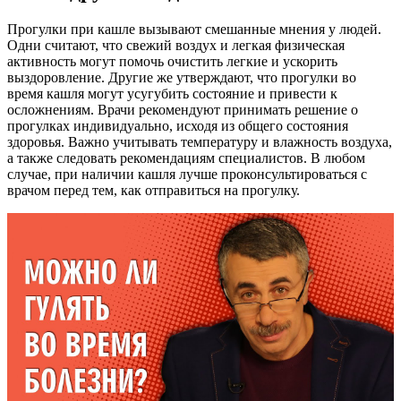
Прогулки при кашле вызывают смешанные мнения у людей.
Одни считают, что свежий воздух и легкая физическая
активность могут помочь очистить легкие и ускорить
выздоровление. Другие же утверждают, что прогулки во
время кашля могут усугубить состояние и привести к
осложнениям. Врачи рекомендуют принимать решение о
прогулках индивидуально, исходя из общего состояния
здоровья. Важно учитывать температуру и влажность воздуха,
а также следовать рекомендациям специалистов. В любом
случае, при наличии кашля лучше проконсультироваться с
врачом перед тем, как отправиться на прогулку.