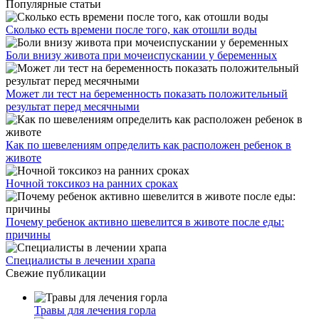
Популярные статьи
Сколько есть времени после того, как отошли воды
Боли внизу живота при мочеиспускании у беременных
Может ли тест на беременность показать положительный
результат перед месячными
Как по шевелениям определить как расположен ребенок в
животе
Ночной токсикоз на ранних сроках
Почему ребенок активно шевелится в животе после еды:
причины
Специалисты в лечении храпа
Свежие публикации
Травы для лечения горла