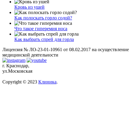
Кровь из ушей
Как полоскать горло содой?
Что такое гиперемия носа
Как выбрать спрей для горла
Лицензия № ЛО-23-01-10961 от 08.02.2017 на осуществление
медицинской деятельности
г. Краснодар,
ул.Московская
Copyright © 2023
Клиника
.