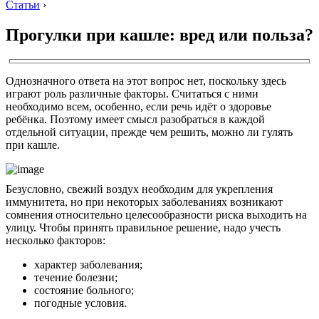
Статьи
›
Прогулки при кашле: вред или польза?
Однозначного ответа на этот вопрос нет, поскольку здесь
играют роль различные факторы. Считаться с ними
необходимо всем, особенно, если речь идёт о здоровье
ребёнка. Поэтому имеет смысл разобраться в каждой
отдельной ситуации, прежде чем решить, можно ли гулять
при кашле.
Безусловно, свежий воздух необходим для укрепления
иммунитета, но при некоторых заболеваниях возникают
сомнения относительно целесообразности риска выходить на
улицу. Чтобы принять правильное решение, надо учесть
несколько факторов:
характер заболевания;
течение болезни;
состояние больного;
погодные условия.