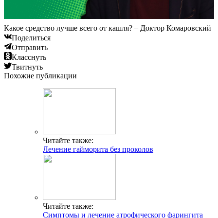
Какое средство лучше всего от кашля? – Доктор Комаровский
Поделиться
Отправить
Класснуть
Твитнуть
Похожие публикации
Читайте также:
Лечение гайморита без проколов
Читайте также:
Симптомы и лечение атрофического фарингита