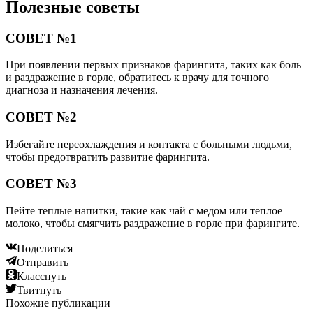
Полезные советы
СОВЕТ №1
При появлении первых признаков фарингита, таких как боль
и раздражение в горле, обратитесь к врачу для точного
диагноза и назначения лечения.
СОВЕТ №2
Избегайте переохлаждения и контакта с больными людьми,
чтобы предотвратить развитие фарингита.
СОВЕТ №3
Пейте теплые напитки, такие как чай с медом или теплое
молоко, чтобы смягчить раздражение в горле при фарингите.
Поделиться
Отправить
Класснуть
Твитнуть
Похожие публикации