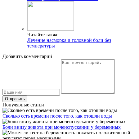
Читайте также:
Лечение насморка и головной боли без
температуры
Добавить комментарий
Популярные статьи
Сколько есть времени после того, как отошли воды
Боли внизу живота при мочеиспускании у беременных