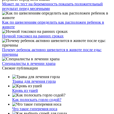
Может ли тест на беременность показать положительный
результат перед месячными
Как по шевелениям определить как расположен ребенок в
животе
Ночной токсикоз на ранних сроках
Почему ребенок активно шевелится в животе после еды:
причины
Специалисты в лечении храпа
Свежие публикации
Травы для лечения горла
Кровь из ушей
Как полоскать горло содой?
Что такое гиперемия носа