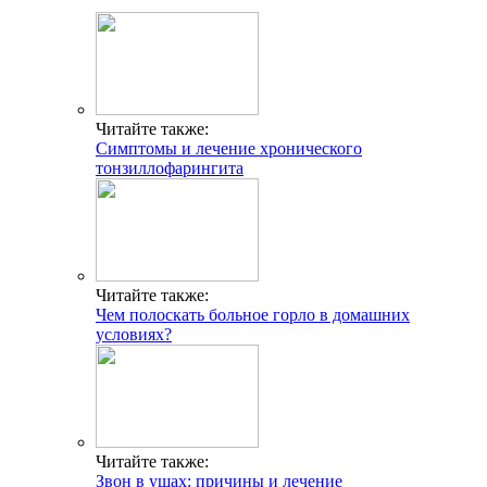
Читайте также:
Симптомы и лечение хронического
тонзиллофарингита
Читайте также:
Чем полоскать больное горло в домашних
условиях?
Читайте также:
Звон в ушах: причины и лечение