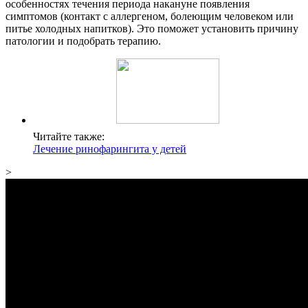
особенностях течения периода накануне появления
симптомов (контакт с аллергеном, болеющим человеком или
питье холодных напитков). Это поможет установить причину
патологии и подобрать терапию.
Читайте также:
Лечение ринофарингита у детей
>