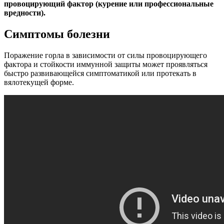
провоцирующий фактор (курение или профессиональные
вредности).
Симптомы болезни
Поражение горла в зависимости от силы провоцирующего
фактора и стойкости иммунной защиты может проявляться
быстро развивающейся симптоматикой или протекать в
вялотекущей форме.