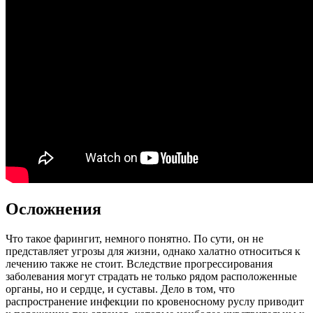
Осложнения
Что такое фарингит, немного понятно. По сути, он не
представляет угрозы для жизни, однако халатно относиться к
лечению также не стоит. Вследствие прогрессирования
заболевания могут страдать не только рядом расположенные
органы, но и сердце, и суставы. Дело в том, что
распространение инфекции по кровеносному руслу приводит