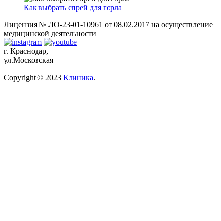
Как выбрать спрей для горла
Лицензия № ЛО-23-01-10961 от 08.02.2017 на осуществление
медицинской деятельности
г. Краснодар,
ул.Московская
Copyright © 2023
Клиника
.