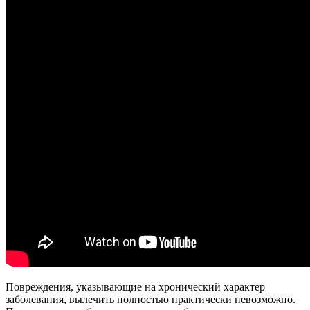
Повреждения, указывающие на хронический характер
заболевания, вылечить полностью практически невозможно.