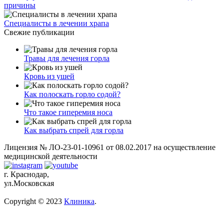
причины
Специалисты в лечении храпа
Свежие публикации
Травы для лечения горла
Кровь из ушей
Как полоскать горло содой?
Что такое гиперемия носа
Как выбрать спрей для горла
Лицензия № ЛО-23-01-10961 от 08.02.2017 на осуществление
медицинской деятельности
г. Краснодар,
ул.Московская
Copyright © 2023
Клиника
.