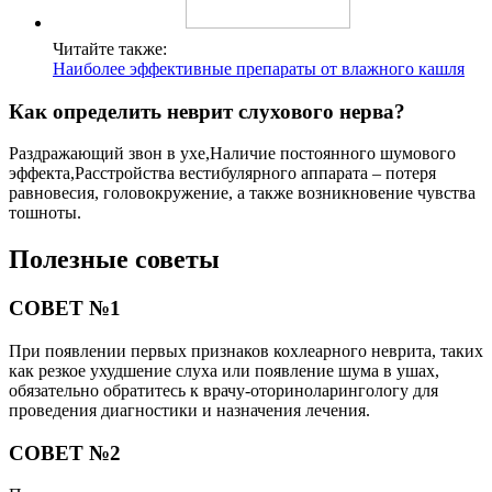
Читайте также:
Наиболее эффективные препараты от влажного кашля
Как определить неврит слухового нерва?
Раздражающий звон в ухе,Наличие постоянного шумового
эффекта,Расстройства вестибулярного аппарата – потеря
равновесия, головокружение, а также возникновение чувства
тошноты.
Полезные советы
СОВЕТ №1
При появлении первых признаков кохлеарного неврита, таких
как резкое ухудшение слуха или появление шума в ушах,
обязательно обратитесь к врачу-оториноларингологу для
проведения диагностики и назначения лечения.
СОВЕТ №2