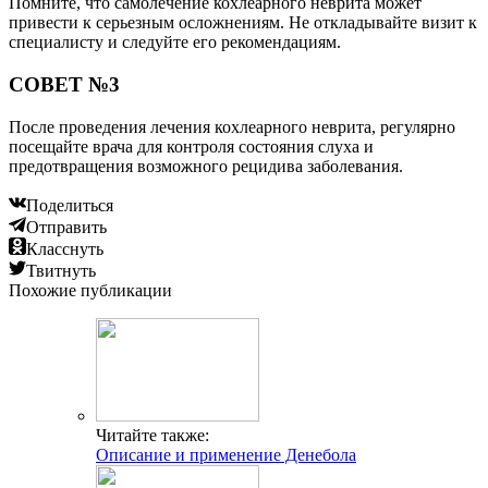
Помните, что самолечение кохлеарного неврита может
привести к серьезным осложнениям. Не откладывайте визит к
специалисту и следуйте его рекомендациям.
СОВЕТ №3
После проведения лечения кохлеарного неврита, регулярно
посещайте врача для контроля состояния слуха и
предотвращения возможного рецидива заболевания.
Поделиться
Отправить
Класснуть
Твитнуть
Похожие публикации
Читайте также:
Описание и применение Денебола