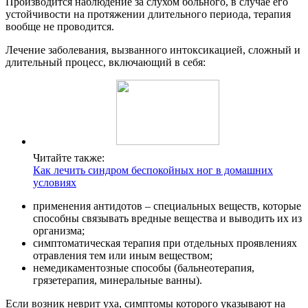
Производится наблюдение за слухом больного, в случае его
устойчивости на протяжении длительного периода, терапия
вообще не проводится.
Лечение заболевания, вызванного интоксикацией, сложный и
длительный процесс, включающий в себя:
Читайте также:
Как лечить синдром беспокойных ног в домашних
условиях
применения антидотов – специальных веществ, которые
способны связывать вредные вещества и выводить их из
организма;
симптоматическая терапия при отдельных проявлениях
отравления тем или иным веществом;
немедикаментозные способы (бальнеотерапия,
грязетерапия, минеральные ванны).
Если возник неврит уха, симптомы которого указывают на