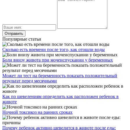
Популярные статьи
Сколько есть времени после того, как отошли воды
Боли внизу живота при мочеиспускании у беременных
Может ли тест на беременность показать положительный
результат перед месячными
Как по шевелениям определить как расположен ребенок в
животе
Ночной токсикоз на ранних сроках
Почему ребенок активно шевелится в животе после еды: