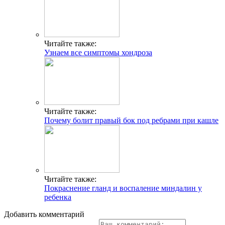
Читайте также:
Узнаем все симптомы хондроза
Читайте также:
Почему болит правый бок под ребрами при кашле
Читайте также:
Покраснение гланд и воспаление миндалин у
ребенка
Добавить комментарий