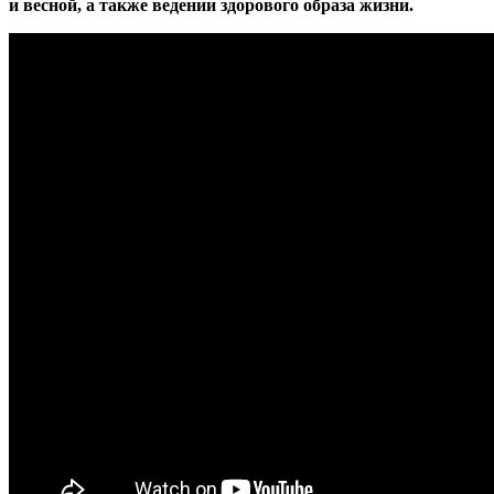
и весной, а также ведении здорового образа жизни.