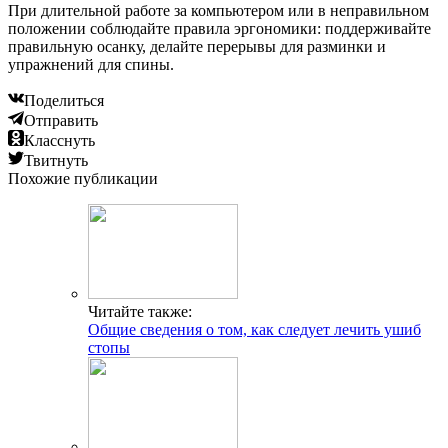
При длительной работе за компьютером или в неправильном
положении соблюдайте правила эргономики: поддерживайте
правильную осанку, делайте перерывы для разминки и
упражнений для спины.
Поделиться
Отправить
Класснуть
Твитнуть
Похожие публикации
Читайте также:
Общие сведения о том, как следует лечить ушиб
стопы