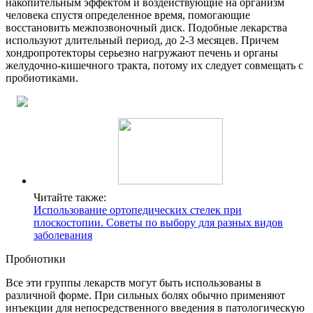
накопительным эффектом и воздействующие на организм
человека спустя определенное время, помогающие
восстановить межпозвоночный диск. Подобные лекарства
используют длительный период, до 2-3 месяцев. Причем
хондропротекторы серьезно нагружают печень и органы
желудочно-кишечного тракта, потому их следует совмещать с
пробиотиками.
Читайте также:
Использование ортопедических стелек при
плоскостопии. Советы по выбору для разных видов
заболевания
Пробиотики
Все эти группы лекарств могут быть использованы в
различной форме. При сильных болях обычно применяют
инъекции для непосредственного введения в патологическую