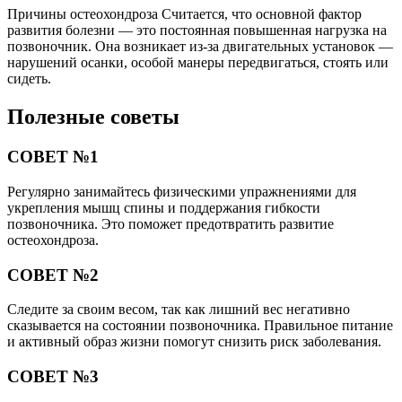
Причины остеохондроза Считается, что основной фактор
развития болезни — это постоянная повышенная нагрузка на
позвоночник. Она возникает из-за двигательных установок —
нарушений осанки, особой манеры передвигаться, стоять или
сидеть.
Полезные советы
СОВЕТ №1
Регулярно занимайтесь физическими упражнениями для
укрепления мышц спины и поддержания гибкости
позвоночника. Это поможет предотвратить развитие
остеохондроза.
СОВЕТ №2
Следите за своим весом, так как лишний вес негативно
сказывается на состоянии позвоночника. Правильное питание
и активный образ жизни помогут снизить риск заболевания.
СОВЕТ №3