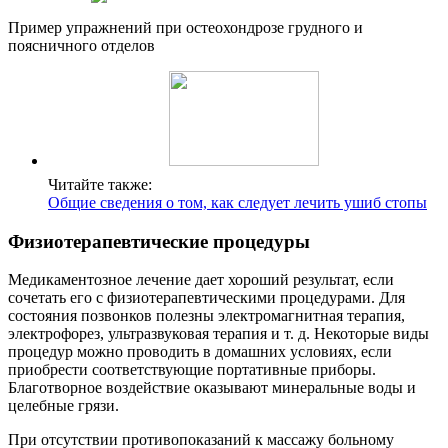
Пример упражнений при остеохондрозе грудного и
поясничного отделов
Читайте также:
Общие сведения о том, как следует лечить ушиб стопы
Физиотерапевтические процедуры
Медикаментозное лечение дает хороший результат, если
сочетать его с физиотерапевтическими процедурами. Для
состояния позвонков полезны электромагнитная терапия,
электрофорез, ультразвуковая терапия и т. д. Некоторые виды
процедур можно проводить в домашних условиях, если
приобрести соответствующие портативные приборы.
Благотворное воздействие оказывают минеральные воды и
целебные грязи.
При отсутствии противопоказаний к массажу больному