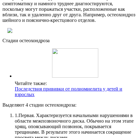
симптоматику и намного труднее диагностируются,
поскольку могут поражаться участки, расположенные как
вблизи, так и удаленно друг от друга. Например, остеохондроз
шейного и пояснично-крестцового отделов.
Стадии остеохондроза
Читайте также:
Последствия прививки от полиомиелита у детей и
взрослых
Выделяют 4 стадии остеохондроза:
1.
Первая. Характеризуется начальными нарушениями в
области межпозвоночного диска. Обычно на этом этапе
хрящ, опоясывающий позвонок, покрывается
трещинами. В результате этого начинается сокращение
просвета между дисками.