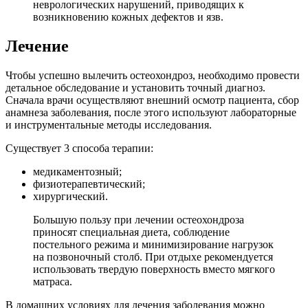
неврологических нарушений, приводящих к
возникновению кожных дефектов и язв.
Лечение
Чтобы успешно вылечить остеохондроз, необходимо провести
детальное обследование и установить точный диагноз.
Сначала врачи осуществляют внешний осмотр пациента, сбор
анамнеза заболевания, после этого используют лабораторные
и инструментальные методы исследования.
Существует 3 способа терапии:
медикаментозный;
физиотерапевтический;
хирургический.
Большую пользу при лечении остеохондроза
приносят специальная диета, соблюдение
постельного режима и минимизирование нагрузок
на позвоночный столб. При отдыхе рекомендуется
использовать твердую поверхность вместо мягкого
матраса.
В домашних условиях для лечения заболевания можно