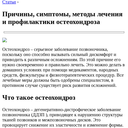
Статьи
›
Причины, симптомы, методы лечения
и профилактики остеохондроза
Остеохондроз – серьезное заболевание позвоночника,
поскольку оно способно вызывать сильный дискомфорт и
приводить к различным осложнениям. По этой причине его
нужно своевременно и правильно лечить. Это можно делать в
домашних условиях при помощи медикаментов, народных
средств, физкультуры и физиотерапевтических процедур. Все
лечебные меры должны быть одобрены специалистом, в
противном случае существует риск развития осложнений.
Что такое остеохондроз
Остеохондроз – дегенеративно-дистрофическое заболевание
позвоночника (ДДЗП ), приводящее к нарушению структуры
тканей позвонков и межпозвоночных дисков. Это
провоцирует снижение их эластичности и изменение формы.