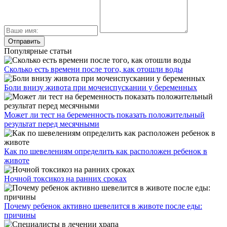
Популярные статьи
Сколько есть времени после того, как отошли воды
Боли внизу живота при мочеиспускании у беременных
Может ли тест на беременность показать положительный
результат перед месячными
Как по шевелениям определить как расположен ребенок в
животе
Ночной токсикоз на ранних сроках
Почему ребенок активно шевелится в животе после еды:
причины