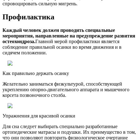
спровоцировать сильную мигрень.
Профилактика
Каждый человек должен проводить специальные
мероприятия, направленные на предупреждение развития
остеохондроза.
Главной мерой профилактики является
соблюдение правильной осанки во время движения и в
сидячем положении.
Как правильно держать осанку
Желательно заниматься физкультурой, способствующей
укреплению опорно-двигательного аппарата и мышечного
корсета позвоночного столба.
Упражнения для красивой осанки
Для сна следует выбирать специально разработанные
ортопедические матрасы и подушки. Их преимущество в том,
что они позволяют повторить физиологическое очертание