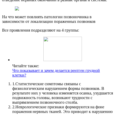
На что может повлиять патологии позвоночника в
зависимости от локализации пораженных позвонков
Все проявления подразделяют на 4 группы:
Читайте также:
Что показывает и зачем делается рентген грудной
клетки?
1.
Статистические симптомы связаны с
физиологическим нарушением формы позвонков. В
результате них у человека изменяется осанка, ухудшается
подвижность головы, возникают трудности с
выпрямлением позвоночного столба.
2.
Неврологические признаки формируются на фоне
поражения нервных тканей. Это приводит к нарушению