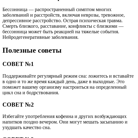
Бессонница — распространенный симптом многих
заболеваний и расстройств, включая неврозы, тревожное,
депрессивное расстройство. Острая психическая травма.
Смерть близкого, расставание, конфликты с близкими —
бессонница может быть реакцией на тяжелые события.
Нейродегенеративные заболевания.
Полезные советы
СОВЕТ №1
Поддерживайте регулярный режим сна: ложитесь и вставайте
в одно и то же время каждый день, даже в выходные. Это
поможет вашему организму настроиться на определенный
цикл сна и бодрствования.
СОВЕТ №2
Избегайте употребления кофеина и других возбуждающих
напитков поздно вечером. Они могут мешать засыпанию и
ухудшать качество сна.