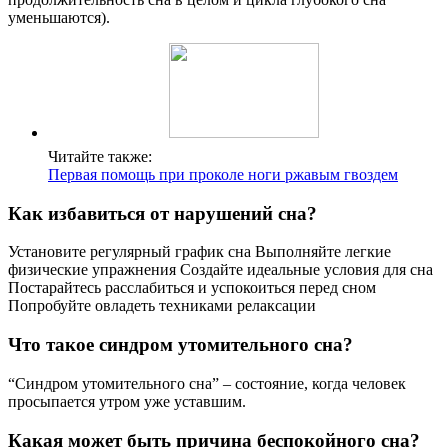
уменьшаются).
Читайте также:
Первая помощь при проколе ноги ржавым гвоздем
Как избавиться от нарушений сна?
Установите регулярный график сна Выполняйте легкие
физические упражнения Создайте идеальные условия для сна
Постарайтесь расслабиться и успокоиться перед сном
Попробуйте овладеть техниками релаксации
Что такое синдром утомительного сна?
“Синдром утомительного сна” – состояние, когда человек
просыпается утром уже уставшим.
Какая может быть причина беспокойного сна?