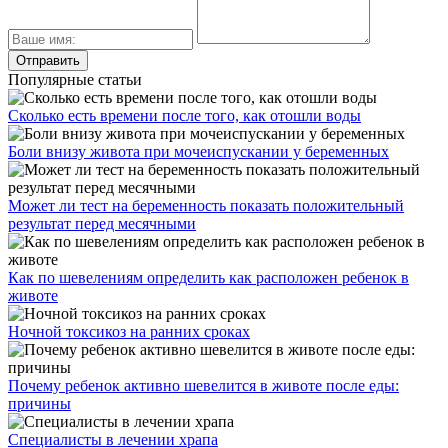
Популярные статьи
Сколько есть времени после того, как отошли воды
Боли внизу живота при мочеиспускании у беременных
Может ли тест на беременность показать положительный
результат перед месячными
Как по шевелениям определить как расположен ребенок в
животе
Ночной токсикоз на ранних сроках
Почему ребенок активно шевелится в животе после еды:
причины
Специалисты в лечении храпа