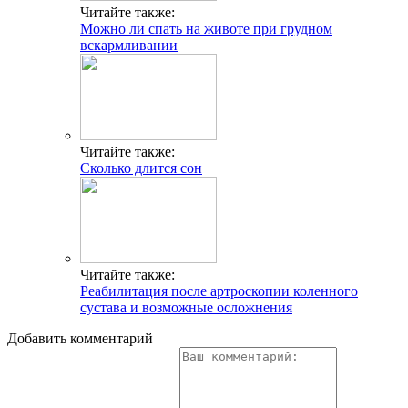
Читайте также:
Можно ли спать на животе при грудном
вскармливании
Читайте также:
Сколько длится сон
Читайте также:
Реабилитация после артроскопии коленного
сустава и возможные осложнения
Добавить комментарий