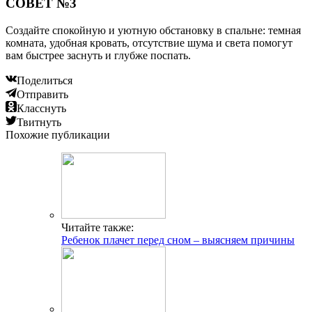
СОВЕТ №3
Создайте спокойную и уютную обстановку в спальне: темная
комната, удобная кровать, отсутствие шума и света помогут
вам быстрее заснуть и глубже поспать.
Поделиться
Отправить
Класснуть
Твитнуть
Похожие публикации
Читайте также:
Ребенок плачет перед сном – выясняем причины