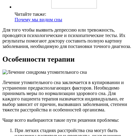
Читайте также:
Почему мы видим сны
Для того чтобы выявить депрессию или тревожность,
проводятся психологические и психопатические тесты. Их
результаты помогают доктору составить полную картину
заболевания, необходимую для постановки точного диагноза.
Особенности терапии
Лечение утомительного сна заключается в купировании и
устранении предрасполагающих факторов. Необходимо
принимать меры по нормализации здорового сна. Для
каждого пациента терапия назначается индивидуально, ее
выбор зависит от причин, вызвавших заболевания, степени
тяжести расстройства и особенностей организма.
Чаще всего выбираются такие пути решения проблемы:
При легких стадиях расстройства сна могут быть
назначены растительные препараты, оказывающие