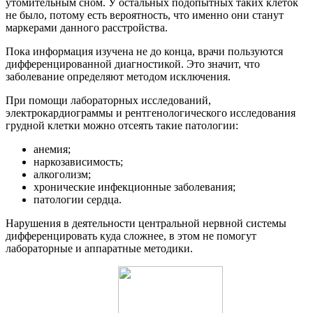
утомительным сном. У остальных подопытных таких клеток
не было, потому есть вероятность, что именно они станут
маркерами данного расстройства.
Пока информация изучена не до конца, врачи пользуются
дифференцированной диагностикой. Это значит, что
заболевание определяют методом исключения.
При помощи лабораторных исследований,
электрокардиограммы и рентгенологического исследования
грудной клетки можно отсеять такие патологии:
анемия;
наркозависимость;
алкоголизм;
хронические инфекционные заболевания;
патологии сердца.
Нарушения в деятельности центральной нервной системы
дифференцировать куда сложнее, в этом не помогут
лабораторные и аппаратные методики.