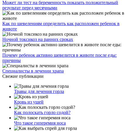
Может ли тест на беременность показать положительный
результат перед месячными
Как по шевелениям определить как расположен ребенок в
животе
Ночной токсикоз на ранних сроках
Почему ребенок активно шевелится в животе после еды:
причины
Специалисты в лечении храпа
Свежие публикации
Травы для лечения горла
Кровь из ушей
Как полоскать горло содой?
Что такое гиперемия носа