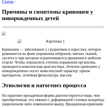
Статьи
›
Причины и симптомы кривошеи у
новорожденных детей
Кривошея — заболевание у грудничков и взрослых, которое
развивается на фоне поражения нейронов, мягких тканей,
скелета и при котором ограничиваются движения в шейном
отделе. Чтобы определить степень поражения организма,
проводится комплексная диагностика. Лечение кривошеи у
новорожденных носит комплексный характер: прием
препаратов, лечебная физкультура, массаж.
Этиология и патогенез процесса
На практике врождённая форма диагностируется чаще, чем
приобретенная, что связано с деформацией головки младенца,
укорочением либо изменением мышц. Врожденная кривошея