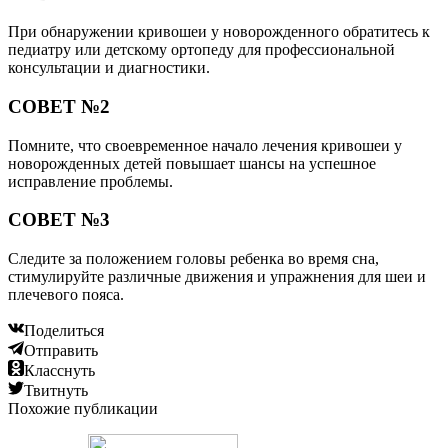
При обнаружении кривошеи у новорожденного обратитесь к
педиатру или детскому ортопеду для профессиональной
консультации и диагностики.
СОВЕТ №2
Помните, что своевременное начало лечения кривошеи у
новорожденных детей повышает шансы на успешное
исправление проблемы.
СОВЕТ №3
Следите за положением головы ребенка во время сна,
стимулируйте различные движения и упражнения для шеи и
плечевого пояса.
Поделиться
Отправить
Класснуть
Твитнуть
Похожие публикации