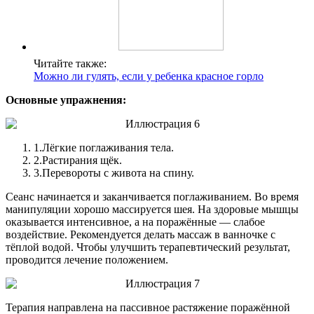
Читайте также:
Можно ли гулять, если у ребенка красное горло
Основные упражнения:
1.
Лёгкие поглаживания тела.
2.
Растирания щёк.
3.
Перевороты с живота на спину.
Сеанс начинается и заканчивается поглаживанием. Во время
манипуляции хорошо массируется шея. На здоровые мышцы
оказывается интенсивное, а на поражённые — слабое
воздействие. Рекомендуется делать массаж в ванночке с
тёплой водой. Чтобы улучшить терапевтический результат,
проводится лечение положением.
Терапия направлена на пассивное растяжение поражённой