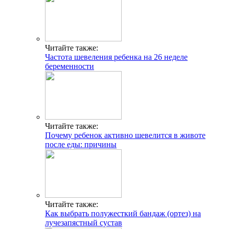
Читайте также:
Частота шевеления ребенка на 26 неделе
беременности
Читайте также:
Почему ребенок активно шевелится в животе
после еды: причины
Читайте также:
Как выбрать полужесткий бандаж (ортез) на
лучезапястный сустав