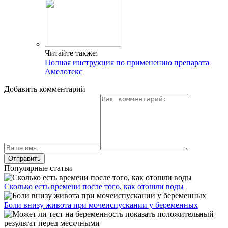
Читайте также:
Полная инструкция по применению препарата
Амелотекс
Добавить комментарий
Популярные статьи
Сколько есть времени после того, как отошли воды
Боли внизу живота при мочеиспускании у беременных