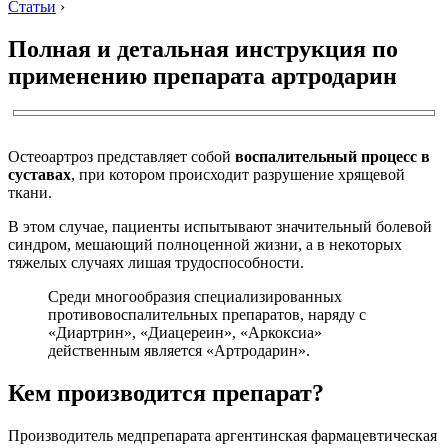
Статьи
›
Полная и детальная инструкция по
применению препарата артродарин
Остеоартроз представляет собой
воспалительный процесс в
суставах
, при котором происходит разрушение хрящевой
ткани.
В этом случае, пациенты испытывают значительный болевой
синдром, мешающий полноценной жизни, а в некоторых
тяжелых случаях лишая трудоспособности.
Среди многообразия специализированных
противовоспалительных препаратов, наряду с
«Диартрин», «Диацереин», «Аркоксиа»
действенным является «Артродарин».
Кем производится препарат?
Производитель медпрепарата аргентинская фармацевтическая