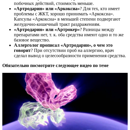
побочных действий, стоимость меньше.
«Артродарин» или «Аркоксиа»
? Для тех, кто имеет
проблемы с ЖКТ, хорошо принимать «Аркоксиа».
Капсулы «Аркоксиа» в меньшей степени подвергают
желудочно-кишечный тракт раздражениям.
«Артродарин» или «Артрокер»
? Разницы между
препаратами нет, т. к. оба средства имеют одно и то же
базовое вещество.
Аллерголог прописал «Артродарин», о чем это
говорит
? При отсутствии проб на аллергию, врач
сделал вывод о целесообразности применения средства.
Обязательно посмотрите следующее видео по теме