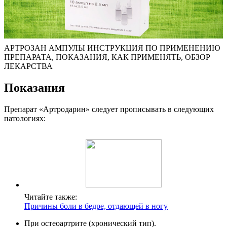
АРТРОЗАН АМПУЛЫ ИНСТРУКЦИЯ ПО ПРИМЕНЕНИЮ
ПРЕПАРАТА, ПОКАЗАНИЯ, КАК ПРИМЕНЯТЬ, ОБЗОР
ЛЕКАРСТВА
Показания
Препарат «Артродарин» следует прописывать в следующих
патологиях:
Читайте также:
Причины боли в бедре, отдающей в ногу
При остеоартрите (хронический тип).