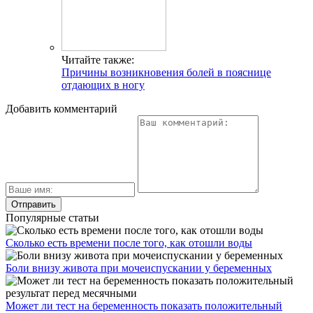
Читайте также:
Причины возникновения болей в пояснице
отдающих в ногу
Добавить комментарий
Популярные статьи
Сколько есть времени после того, как отошли воды
Боли внизу живота при мочеиспускании у беременных
Может ли тест на беременность показать положительный