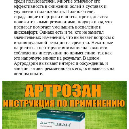
среди пользователей. Многие отмечают его
эффективность в снижении болей в суставах и
улучшении подвижности. Пользователи,
страдающие от артрита и остеоартрита, делятся
положительными результатами, подчеркивая, что
препарат помогает уменьшить воспаление и
дискомфорт. Однако есть и те, кто не заметил
значительных изменений, что вызывает вопросы о
индивидуальной реакции на средство. Некоторые
пациенты акцентируют внимание на важности
соблюдения инструкции по применению, так как
это напрямую влияет на результат. В целом,
Артродарин вызывает интерес и обсуждения, и
многие готовы рекомендовать его, основываясь на
личном опыте.