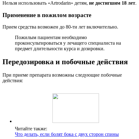
Нельзя использовать «Artrodarin» детям,
не достигшим 18 лет
.
Применение в пожилом возрасте
Прием средства возможен до 80-ти лет включительно.
Пожилым пациентам необходимо
проконсультироваться у лечащего специалиста на
предмет длительности курса и дозировки.
Передозировка и побочные действия
При приеме препарата возможны следующие побочные
действия:
Читайте также:
Что делать, если болят бока с двух сторон спины