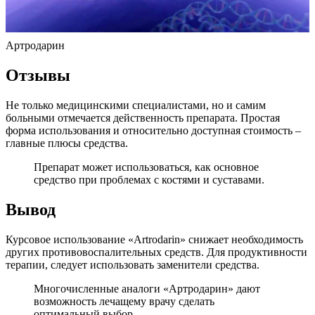
Артродарин
Отзывы
Не только медицинскими специалистами, но и самим
больными отмечается действенность препарата. Простая
форма использования и относительно доступная стоимость –
главные плюсы средства.
Препарат может использоваться, как основное
средство при проблемах с костями и суставами.
Вывод
Курсовое использование «Artrodarin» снижает необходимость
других противовоспалительных средств. Для продуктивности
терапии, следует использовать заменители средства.
Многочисленные аналоги «Артродарин» дают
возможность лечащему врачу сделать
оптимальный выбор.