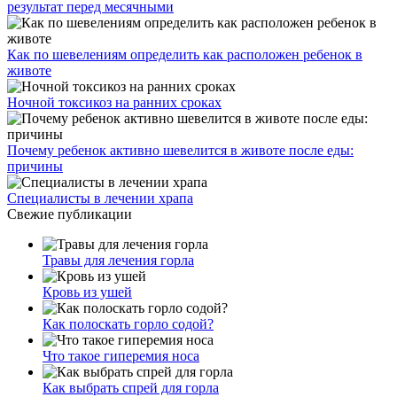
результат перед месячными
Как по шевелениям определить как расположен ребенок в
животе
Ночной токсикоз на ранних сроках
Почему ребенок активно шевелится в животе после еды:
причины
Специалисты в лечении храпа
Свежие публикации
Травы для лечения горла
Кровь из ушей
Как полоскать горло содой?
Что такое гиперемия носа
Как выбрать спрей для горла