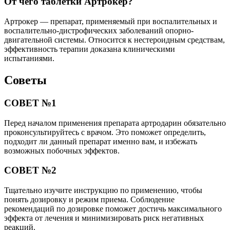
От чего таблетки Артрокер?
Артрокер — препарат, применяемый при воспалительных и
воспалительно-дистрофических заболеваний опорно-
двигательной системы. Относится к нестероидным средствам,
эффективность терапии доказана клиническими
испытаниями.
Советы
СОВЕТ №1
Перед началом применения препарата артродарин обязательно
проконсультируйтесь с врачом. Это поможет определить,
подходит ли данный препарат именно вам, и избежать
возможных побочных эффектов.
СОВЕТ №2
Тщательно изучите инструкцию по применению, чтобы
понять дозировку и режим приема. Соблюдение
рекомендаций по дозировке поможет достичь максимального
эффекта от лечения и минимизировать риск негативных
реакций.