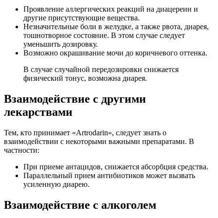
Проявление аллергических реакций на диацереин и
другие присутствующие вещества.
Незначительные боли в желудке, а также рвота, диарея,
тошнотворное состояние. В этом случае следует
уменьшить дозировку.
Возможно окрашивание мочи до коричневого оттенка.
В случае случайной передозировки снижается
физический тонус, возможна диарея.
Взаимодействие с другими
лекарствами
Тем, кто принимает «Artrodarin», следует знать о
взаимодействии с некоторыми важными препаратами. В
частности:
При приеме антацидов, снижается абсорбция средства.
Параллельный прием антибиотиков может вызвать
усиленную диарею.
Взаимодействие с алкоголем