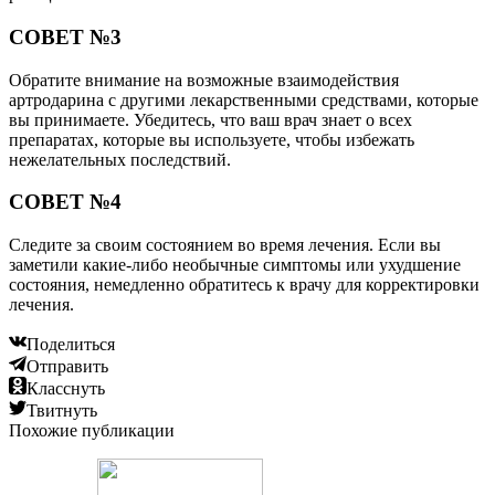
СОВЕТ №3
Обратите внимание на возможные взаимодействия
артродарина с другими лекарственными средствами, которые
вы принимаете. Убедитесь, что ваш врач знает о всех
препаратах, которые вы используете, чтобы избежать
нежелательных последствий.
СОВЕТ №4
Следите за своим состоянием во время лечения. Если вы
заметили какие-либо необычные симптомы или ухудшение
состояния, немедленно обратитесь к врачу для корректировки
лечения.
Поделиться
Отправить
Класснуть
Твитнуть
Похожие публикации