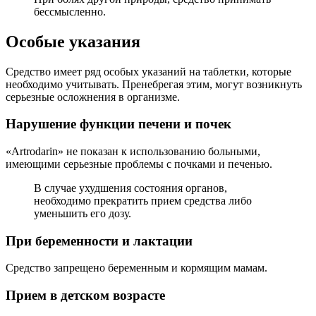
бессмысленно.
Особые указания
Средство имеет ряд особых указаний на таблетки, которые
необходимо учитывать. Пренебрегая этим, могут возникнуть
серьезные осложнения в организме.
Нарушение функции печени и почек
«Artrodarin» не показан к использованию больными,
имеющими серьезные проблемы с почками и печенью.
В случае ухудшения состояния органов,
необходимо прекратить прием средства либо
уменьшить его дозу.
При беременности и лактации
Средство запрещено беременным и кормящим мамам.
Прием в детском возрасте