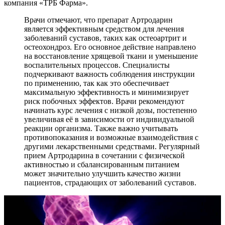
компания «ТРБ Фарма».
Врачи отмечают, что препарат Артродарин
является эффективным средством для лечения
заболеваний суставов, таких как остеоартрит и
остеохондроз. Его основное действие направлено
на восстановление хрящевой ткани и уменьшение
воспалительных процессов. Специалисты
подчеркивают важность соблюдения инструкции
по применению, так как это обеспечивает
максимальную эффективность и минимизирует
риск побочных эффектов. Врачи рекомендуют
начинать курс лечения с низкой дозы, постепенно
увеличивая её в зависимости от индивидуальной
реакции организма. Также важно учитывать
противопоказания и возможные взаимодействия с
другими лекарственными средствами. Регулярный
прием Артродарина в сочетании с физической
активностью и сбалансированным питанием
может значительно улучшить качество жизни
пациентов, страдающих от заболеваний суставов.