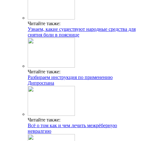
Читайте также:
Узнаем, какие существуют народные средства для
снятия боли в пояснице
Читайте также:
Разбираем инструкция по применению
Дипроспана
Читайте также:
Всё о том как и чем лечить межрёберную
невралгию