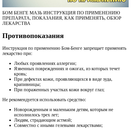
БОМ БЕНГЕ МАЗЬ ИНСТРУКЦИЯ ПО ПРИМЕНЕНИЮ
ПРЕПАРАТА, ПОКАЗАНИЯ, КАК ПРИМЕНЯТЬ, ОБЗОР
ЛЕКАРСТВА
Противопоказания
Инструкция по применению Бом-Бенге запрещает применять
лекарство при:
Любых проявлениях аллергии;
Язвенных повреждениях и ожогах, из которых течет
кровь;
При дефектах кожи, проявляющихся в виде зуда,
крапивницы;
При пораженных участках кожи вокруг глаз;
Не рекомендуется использовать средство:
Новорожденным и маленьким детям, которым не
исполнилось трех лет;
Людям, страдающим астмой;
Совместно с иными гелевыми лекарствами;