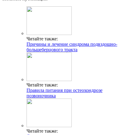
Читайте также:
Причины и лечение синдрома подвздошно-
большеберцового тракта
Читайте также:
Правила питания при остеохондрозе
позвоночника
Читайте также: