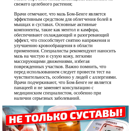
свежего целебного растения;
Врачи отмечают, что мазь Бом-Бенге является
эффективным средством для облегчения болей в
мышцах и суставах. Основные активные
компоненты, такие как ментол и камфора,
обеспечивают охлаждающий и разогревающий
эффект, что способствует снятию напряжения и
улучшению кровообращения в области
применения. Специалисты рекомендуют наносить
мазь на чистую и сухую кожу, легкими
массирующими движениями, избегая
поврежденных участков. Важно помнить, что
перед использованием следует провести тест на
чувствительность, особенно у людей с аллергиями.
Врачи подчеркивают, что Бом-Бенге не является
панацеей и не заменяет консультацию с
медицинским специалистом, особенно при
наличии серьезных заболеваний.