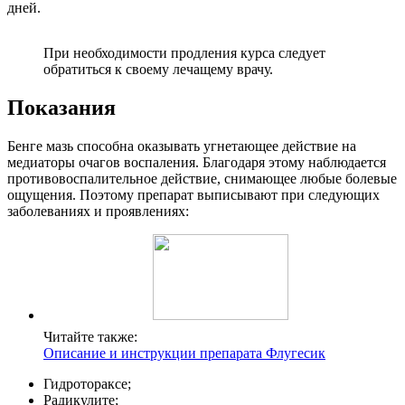
дней.
При необходимости продления курса следует
обратиться к своему лечащему врачу.
Показания
Бенге мазь способна оказывать угнетающее действие на
медиаторы очагов воспаления. Благодаря этому наблюдается
противовоспалительное действие, снимающее любые болевые
ощущения. Поэтому препарат выписывают при следующих
заболеваниях и проявлениях:
Читайте также:
Описание и инструкции препарата Флугесик
Гидротораксе;
Радикулите;