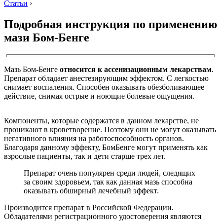
Статьи
›
Подробная инструкция по применению
мази Бом-Бенге
Мазь Бом-Бенге
относится к ассенизационным лекарствам
.
Препарат обладает анестезирующим эффектом. С легкостью
снимает воспаления. Способен оказывать обезболивающее
действие, снимая острые и ноющие болевые ощущения.
Компоненты, которые содержатся в данном лекарстве, не
проникают в кроветворение. Поэтому они не могут оказывать
негативного влияния на работоспособность органов.
Благодаря данному эффекту, БомБенге могут применять как
взрослые пациенты, так и дети старше трех лет.
Препарат очень популярен среди людей, следящих
за своим здоровьем, так как данная мазь способна
оказывать обширный лечебный эффект.
Производится препарат в Российской Федерации.
Обладателями регистрационного удостоверения являются