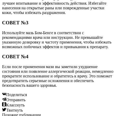
лучшее впитывание и эффективность действия. Избегайте
нанесения на открытые раны или поврежденные участки
кожи, чтобы избежать раздражения.
СОВЕТ №3
Используйте мазь Бом-Бенге в соответствии с
рекомендациями врача или инструкции. Не превышайте
указанную дозировку и частоту применения, чтобы избежать
возможных побочных эффектов и привыкания к препарату.
СОВЕТ №4
Если после применения мази вы заметили ухудшение
состояния или появление аллергической реакции, немедленно
прекратите использование и обратитесь к врачу. Это поможет
предотвратить серьезные осложнения и обеспечить
безопасность вашего здоровья.
Поделиться
Отправить
Класснуть
Твитнуть
Похожие публикации