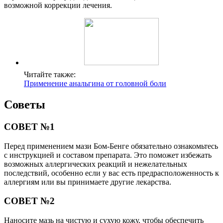
возможной коррекции лечения.
Читайте также:
Применение анальгина от головной боли
Советы
СОВЕТ №1
Перед применением мази Бом-Бенге обязательно ознакомьтесь
с инструкцией и составом препарата. Это поможет избежать
возможных аллергических реакций и нежелательных
последствий, особенно если у вас есть предрасположенность к
аллергиям или вы принимаете другие лекарства.
СОВЕТ №2
Наносите мазь на чистую и сухую кожу, чтобы обеспечить