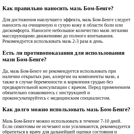
Как правильно наносить мазь Бом-Бенге?
Для достижения наилучшего эффекта, мазь Бом-Бенге следует
наносить на очищенную и сухую кожу в области боли или
дискомфорта. Наносите небольшое количество мази легкими
массирующими движениями до полного впитывания.
Рекомендуется использовать мазь 2-3 раза в день.
Есть ли противопоказания для использования
мази Бом-Бенге?
Да, мазь Бом-Бенге не рекомендуется использовать при
наличии открытых ран, аллергии на компоненты мази, а
также в случае беременности и кормления грудью без
предварительной консультации с врачом. Перед применением
обязательно ознакомьтесь с инструкцией и
проконсультируйтесь с медицинским специалистом.
Как долго можно использовать мазь Бом-Бенге?
Мазь Бом-Бенге можно использовать в течение 7-10 дней.
Если симптомы не исчезают или усиливаются, рекомендуется
обратиться к врачу для дальнейшей оценки состояния и