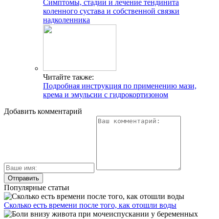
Симптомы, стадии и лечение тендинита
коленного сустава и собственной связки
надколенника
Читайте также:
Подробная инструкция по применению мази,
крема и эмульсии с гидрокортизоном
Добавить комментарий
Популярные статьи
Сколько есть времени после того, как отошли воды