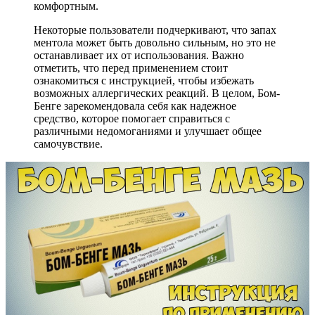
комфортным.
Некоторые пользователи подчеркивают, что запах
ментола может быть довольно сильным, но это не
останавливает их от использования. Важно
отметить, что перед применением стоит
ознакомиться с инструкцией, чтобы избежать
возможных аллергических реакций. В целом, Бом-
Бенге зарекомендовала себя как надежное
средство, которое помогает справиться с
различными недомоганиями и улучшает общее
самочувствие.