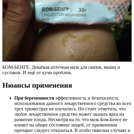
БОМ-БЕНГЕ. Дешёвая аптечная мазь для связок, мышц и
суставов. И ещё от кучи проблем.
Нюансы применения
При беременности
эффективность и безопасность
использования данного лекарственного средства во всех
трех триместрах не изучались. Но стоит отметить, что
любое лекарственное средство может оказать вред на
развитие плода. Несмотря на то, что мазь Бом-Бенге не
влияет на общее состояние людей, от применения
препарат следует отказаться. В особо тяжелых случаях и