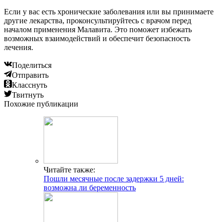
Если у вас есть хронические заболевания или вы принимаете
другие лекарства, проконсультируйтесь с врачом перед
началом применения Малавита. Это поможет избежать
возможных взаимодействий и обеспечит безопасность
лечения.
Поделиться
Отправить
Класснуть
Твитнуть
Похожие публикации
Читайте также:
Пошли месячные после задержки 5 дней:
возможна ли беременность