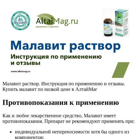
Малавит раствор. Инструкция по применению и отзывы.
Купить малавит по низкой цене в АлтайМаг
Противопоказания к применению
Как и любое лекарственное средство, Малавит имеет
противопоказания. Препарат не рекомендуют применять при:
индивидуальной непереносимости хотя бы одного из
компонентов;