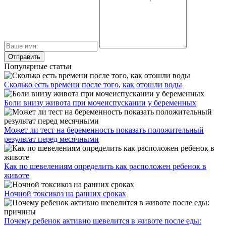
Популярные статьи
Сколько есть времени после того, как отошли воды
Боли внизу живота при мочеиспускании у беременных
Может ли тест на беременность показать положительный
результат перед месячными
Как по шевелениям определить как расположен ребенок в
животе
Ночной токсикоз на ранних сроках
Почему ребенок активно шевелится в животе после еды: