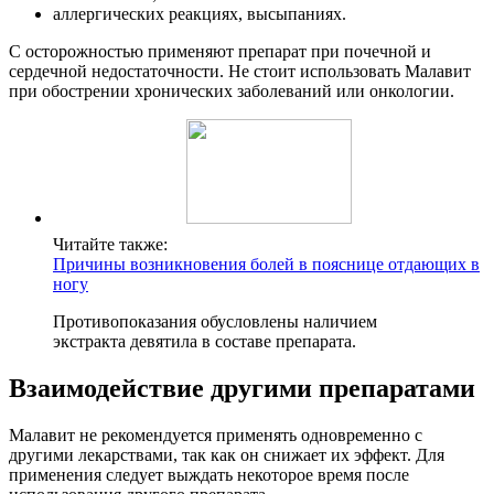
аллергических реакциях, высыпаниях.
С осторожностью применяют препарат при почечной и
сердечной недостаточности. Не стоит использовать Малавит
при обострении хронических заболеваний или онкологии.
Читайте также:
Причины возникновения болей в пояснице отдающих в
ногу
Противопоказания обусловлены наличием
экстракта девятила в составе препарата.
Взаимодействие другими препаратами
Малавит не рекомендуется применять одновременно с
другими лекарствами, так как он снижает их эффект. Для
применения следует выждать некоторое время после