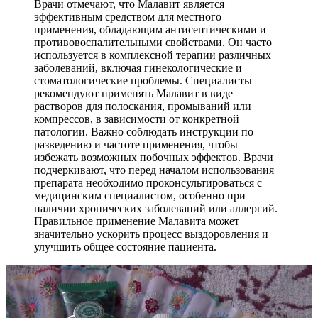
Врачи отмечают, что Малавит является
эффективным средством для местного
применения, обладающим антисептическими и
противовоспалительными свойствами. Он часто
используется в комплексной терапии различных
заболеваний, включая гинекологические и
стоматологические проблемы. Специалисты
рекомендуют применять Малавит в виде
растворов для полоскания, промываний или
компрессов, в зависимости от конкретной
патологии. Важно соблюдать инструкции по
разведению и частоте применения, чтобы
избежать возможных побочных эффектов. Врачи
подчеркивают, что перед началом использования
препарата необходимо проконсультироваться с
медицинским специалистом, особенно при
наличии хронических заболеваний или аллергий.
Правильное применение Малавита может
значительно ускорить процесс выздоровления и
улучшить общее состояние пациента.