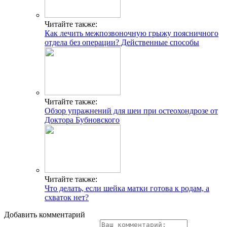
Читайте также:
Как лечить межпозвоночную грыжу поясничного
отдела без операции? Действенные способы
Читайте также:
Обзор упражнений для шеи при остеохондрозе от
Доктора Бубновского
Читайте также:
Что делать, если шейка матки готова к родам, а
схваток нет?
Добавить комментарий