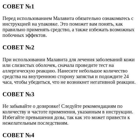
СОВЕТ №1
Перед использованием Малавита обязательно ознакомьтесь с
инструкцией на упаковке. Это поможет вам понять, как
правильно применять средство, а также избежать возможных
побочных эффектов.
СОВЕТ №2
При использовании Малавита для лечения заболеваний кожи
или слизистых оболочек, сначала проведите тест на
аллергическую реакцию. Нанесите небольшое количество
средства на внутреннюю сторону запястья и подождите 24
часа, чтобы убедиться, что не возникнет негативной реакции.
СОВЕТ №3
Не забывайте о дозировке! Следуйте рекомендациям по
количеству и частоте применения, указанным в инструкции.
Избегайте превышения дозы, так как это может привести к
нежелательным последствиям.
СОВЕТ №4