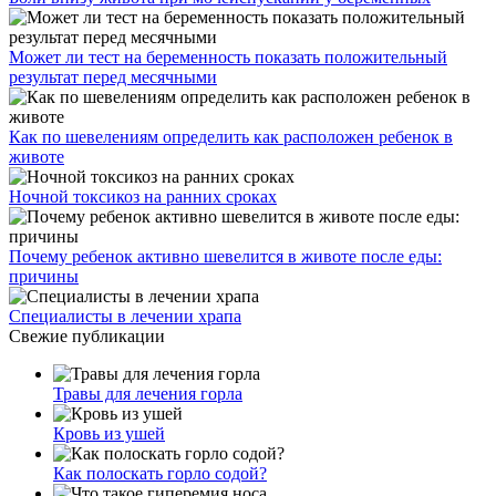
Может ли тест на беременность показать положительный
результат перед месячными
Как по шевелениям определить как расположен ребенок в
животе
Ночной токсикоз на ранних сроках
Почему ребенок активно шевелится в животе после еды:
причины
Специалисты в лечении храпа
Свежие публикации
Травы для лечения горла
Кровь из ушей
Как полоскать горло содой?