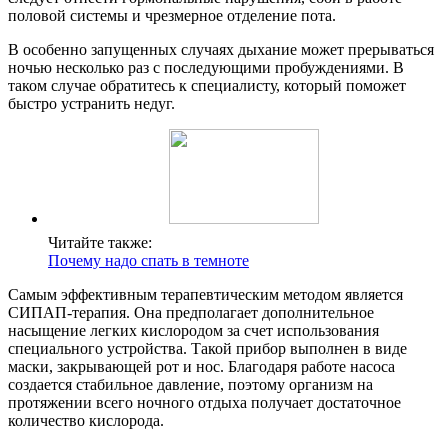
половой системы и чрезмерное отделение пота.
В особенно запущенных случаях дыхание может прерываться
ночью несколько раз с последующими пробуждениями. В
таком случае обратитесь к специалисту, который поможет
быстро устранить недуг.
Читайте также:
Почему надо спать в темноте
Самым эффективным терапевтическим методом является
СИПАП-терапия. Она предполагает дополнительное
насыщение легких кислородом за счет использования
специального устройства. Такой прибор выполнен в виде
маски, закрывающей рот и нос. Благодаря работе насоса
создается стабильное давление, поэтому организм на
протяжении всего ночного отдыха получает достаточное
количество кислорода.