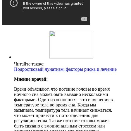
Читайте также:
Подростковый лунатизм: факторы риска и лечение
Мнение врачей:
Врачи объясняют, что потение головы во время
ночного сна может быть вызвано несколькими
факторами. Один из основных – это изменения в
температуре тела во время сна. Когда мы
засыпаем, температура тела начинает снижаться,
что может привести к потоотделению для
регуляции тепла. Также потение головы может
быть связано с эмоциональным стрессом или