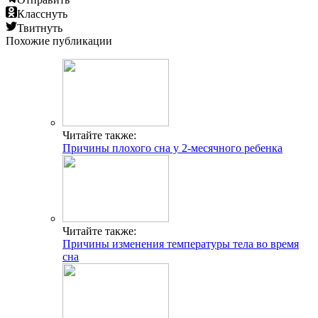
Класснуть
Твитнуть
Похожие публикации
Читайте также:
Причины плохого сна у 2-месячного ребенка
Читайте также:
Причины изменения температуры тела во время
сна