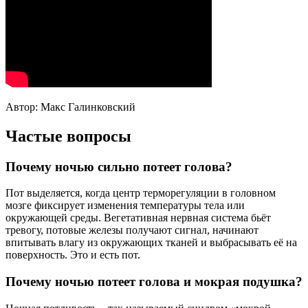
Автор: Макс Галинковский
Частые вопросы
Почему ночью сильно потеет голова?
Пот выделяется, когда центр терморегуляции в головном
мозге фиксирует изменения температуры тела или
окружающей среды. Вегетативная нервная система бьёт
тревогу, потовые железы получают сигнал, начинают
впитывать влагу из окружающих тканей и выбрасывать её на
поверхность. Это и есть пот.
Почему ночью потеет голова и мокрая подушка?