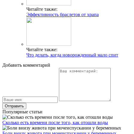
Читайте также:
Эффективность браслетов от храпа
Читайте также:
Что делать, когда новорожденный мало спит
Добавить комментарий
Популярные статьи
Сколько есть времени после того, как отошли воды
Боли внизу живота при мочеиспускании у беременных