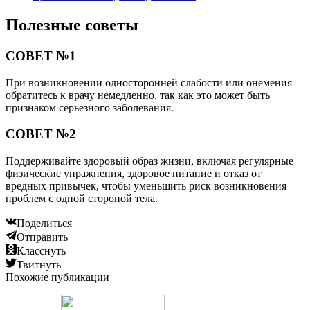
Полезные советы
СОВЕТ №1
При возникновении односторонней слабости или онемения
обратитесь к врачу немедленно, так как это может быть
признаком серьезного заболевания.
СОВЕТ №2
Поддерживайте здоровый образ жизни, включая регулярные
физические упражнения, здоровое питание и отказ от
вредных привычек, чтобы уменьшить риск возникновения
проблем с одной стороной тела.
Поделиться
Отправить
Класснуть
Твитнуть
Похожие публикации