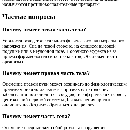
назначаются противовоспалительные препараты.
Частые вопросы
Почему немеет левая часть тела?
Усталости вследствие сильного физического или морального
напряжения, Сна на левой стороне, на слишком высокой
подушке или в неудобной позе, Побочного эффекта из-за
приёма фармакологических препаратов, Обезвоженности
организма.
Почему немеет правая часть тела?
Онемение правой руки может возникать по физиологическим
причинам, но иногда является признаком патологии:
заболеваний позвоночника, сосудов, периферических нервов,
центральной нервной системы Для выяснения причины
онемения необходимо обратиться к неврологу
Почему немеет часть тела?
Онемение представляет собой результат нарушения