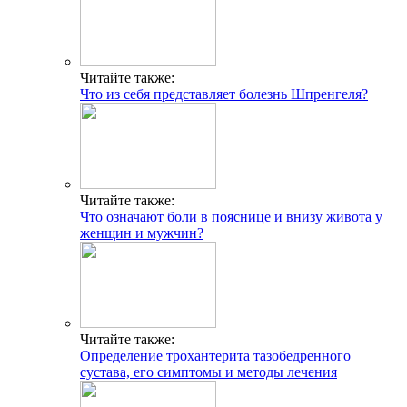
Читайте также:
Что из себя представляет болезнь Шпренгеля?
Читайте также:
Что означают боли в пояснице и внизу живота у
женщин и мужчин?
Читайте также:
Определение трохантерита тазобедренного
сустава, его симптомы и методы лечения