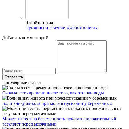
Читайте также:
Причины и лечение жжения в ногах
Добавить комментарий
Популярные статьи
Сколько есть времени после того, как отошли воды
Боли внизу живота при мочеиспускании у беременных
Может ли тест на беременность показать положительный
результат перед месячными