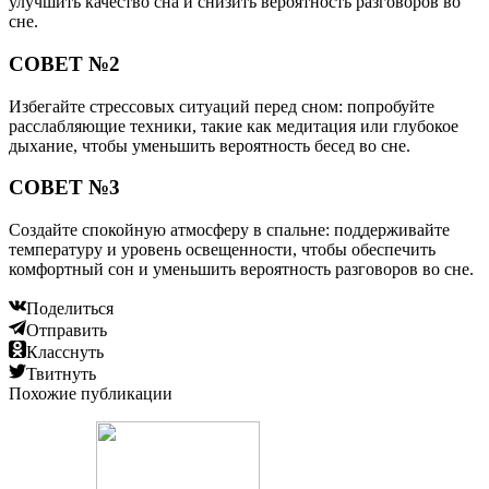
улучшить качество сна и снизить вероятность разговоров во
сне.
СОВЕТ №2
Избегайте стрессовых ситуаций перед сном: попробуйте
расслабляющие техники, такие как медитация или глубокое
дыхание, чтобы уменьшить вероятность бесед во сне.
СОВЕТ №3
Создайте спокойную атмосферу в спальне: поддерживайте
температуру и уровень освещенности, чтобы обеспечить
комфортный сон и уменьшить вероятность разговоров во сне.
Поделиться
Отправить
Класснуть
Твитнуть
Похожие публикации