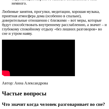
немного.
Любимые занятия, прогулки, медитации, хорошая музыка,
приятная атмосфера дома (особенно в спальне),
доверительные отношения с близкими – вот меры, которые
будут способствовать внутреннему расслаблению, а значит – и
глубокому спокойному отдыху «без лишних разговоров» во
сне и утром наяву.
Автор: Анна Александрова
Частые вопросы
Что значит когда человек разговаривает во сне?