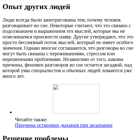
Опыт других людей
Люди всегда были заинтригованы тем, почему человек
разговаривает во сне. Некоторые считают, что это связано с
подсознанием и выражением тех мыслей, которые мы не
осмеливаемся произнести наяву. Другие утверждают, что это
просто бессвязный поток мыслей, который не имеет особого
значения. Однако многие соглашаются, что разговоры во сне
могут быть связаны с переживаниями, стрессом или
нерешенными проблемами. Независимо от того, каковы
причины, феномен разговоров во сне остается загадкой, над
которой умы специалистов и обычных людей ломаются уже
много лет.
Читайте также:
Причины остановки дыхания при засыпании
Решение проблемы