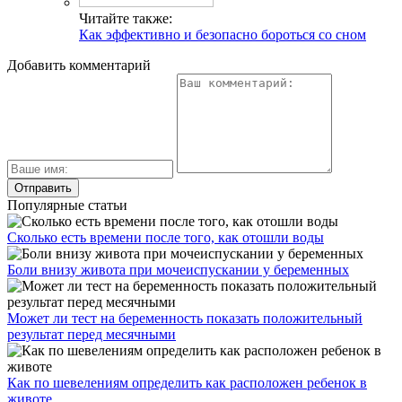
Читайте также:
Как эффективно и безопасно бороться со сном
Добавить комментарий
Популярные статьи
Сколько есть времени после того, как отошли воды
Боли внизу живота при мочеиспускании у беременных
Может ли тест на беременность показать положительный
результат перед месячными
Как по шевелениям определить как расположен ребенок в
животе