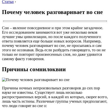
Статьи
›
Почему человек разговаривает во сне
Сон – явление повседневное и при этом крайне загадочное.
Его исследованием занимаются вот уже несколько веков
лучшие умы цивилизации, но после каждого полученного
ответа появляется еще больше новых вопросов. Например,
почему человек разговаривает во сне, не просыпаясь и сам
этого не осознавая. Ведь если разбудить говорящего, то он не
только не повторит произнесенных слов, но даже удивится
самому факту говорения.
Причины сомнилоквии
Причины ночных непроизвольных разговоров до сих пор
науке не известны. Существует лишь несколько
распространенных версий, в каждой их которых, скорее всего,
лишь часть истины. Различные группы ученых предполагают,
что люди говорят во сне о: