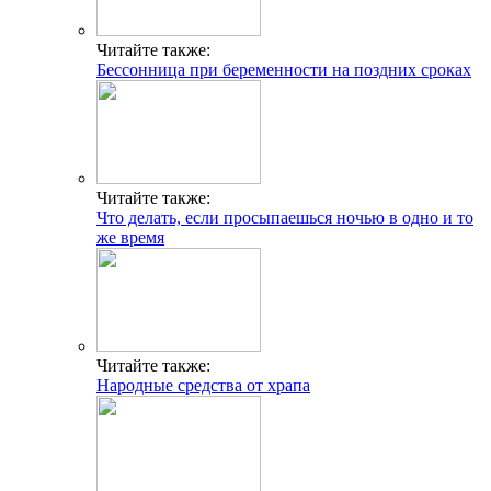
Читайте также:
Бессонница при беременности на поздних сроках
Читайте также:
Что делать, если просыпаешься ночью в одно и то
же время
Читайте также:
Народные средства от храпа