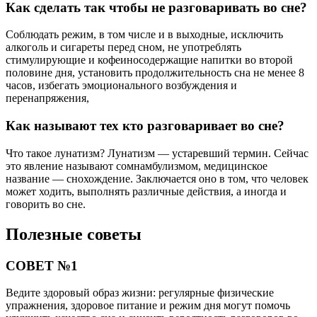
Как сделать так чтобы не разговаривать во сне?
Соблюдать режим, в том числе и в выходные, исключить
алкоголь и сигареты перед сном, не употреблять
стимулирующие и кофеиносодержащие напитки во второй
половине дня, установить продолжительность сна не менее 8
часов, избегать эмоционального возбуждения и
перенапряжения,
Как называют тех кто разговаривает во сне?
Что такое лунатизм? Лунатизм — устаревший термин. Сейчас
это явление называют сомнамбулизмом, медицинское
название — снохождение. Заключается оно в том, что человек
может ходить, выполнять различные действия, а иногда и
говорить во сне.
Полезные советы
СОВЕТ №1
Ведите здоровый образ жизни: регулярные физические
упражнения, здоровое питание и режим дня могут помочь