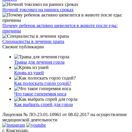
Ночной токсикоз на ранних сроках
Почему ребенок активно шевелится в животе после еды:
причины
Специалисты в лечении храпа
Свежие публикации
Травы для лечения горла
Кровь из ушей
Как полоскать горло содой?
Что такое гиперемия носа
Как выбрать спрей для горла
Лицензия № ЛО-23-01-10961 от 08.02.2017 на осуществление
медицинской деятельности
г. Краснодар,