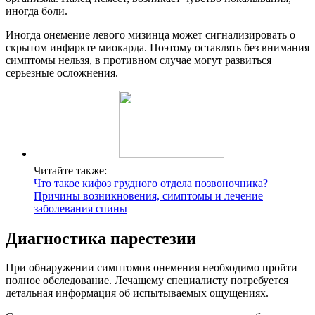
иногда боли.
Иногда онемение левого мизинца может сигнализировать о
скрытом инфаркте миокарда. Поэтому оставлять без внимания
симптомы нельзя, в противном случае могут развиться
серьезные осложнения.
Читайте также:
Что такое кифоз грудного отдела позвоночника?
Причины возникновения, симптомы и лечение
заболевания спины
Диагностика парестезии
При обнаружении симптомов онемения необходимо пройти
полное обследование. Лечащему специалисту потребуется
детальная информация об испытываемых ощущениях.