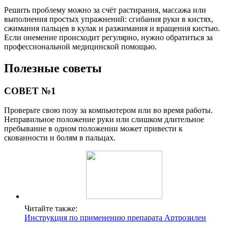
Решить проблему можно за счёт растирания, массажа или
выполнения простых упражнений: сгибания руки в кистях,
сжимания пальцев в кулак и разжимания и вращения кистью.
Если онемение происходит регулярно, нужно обратиться за
профессиональной медицинской помощью.
Полезные советы
СОВЕТ №1
Проверьте свою позу за компьютером или во время работы.
Неправильное положение руки или слишком длительное
пребывание в одном положении может привести к
скованности и болям в пальцах.
Читайте также:
Инструкция по применению препарата Артрозилен