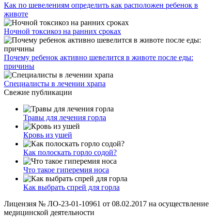
Как по шевелениям определить как расположен ребенок в
животе
Ночной токсикоз на ранних сроках
Почему ребенок активно шевелится в животе после еды:
причины
Специалисты в лечении храпа
Свежие публикации
Травы для лечения горла
Кровь из ушей
Как полоскать горло содой?
Что такое гиперемия носа
Как выбрать спрей для горла
Лицензия № ЛО-23-01-10961 от 08.02.2017 на осуществление
медицинской деятельности