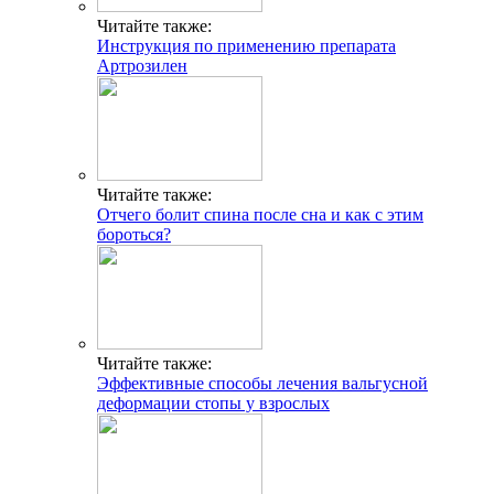
Читайте также:
Инструкция по применению препарата
Артрозилен
Читайте также:
Отчего болит спина после сна и как с этим
бороться?
Читайте также:
Эффективные способы лечения вальгусной
деформации стопы у взрослых