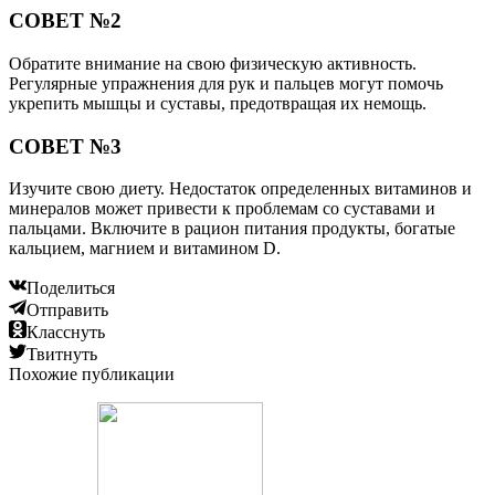
СОВЕТ №2
Обратите внимание на свою физическую активность.
Регулярные упражнения для рук и пальцев могут помочь
укрепить мышцы и суставы, предотвращая их немощь.
СОВЕТ №3
Изучите свою диету. Недостаток определенных витаминов и
минералов может привести к проблемам со суставами и
пальцами. Включите в рацион питания продукты, богатые
кальцием, магнием и витамином D.
Поделиться
Отправить
Класснуть
Твитнуть
Похожие публикации