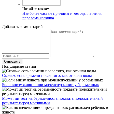
Читайте также:
Наиболее частые причины и методы лечения
перелома копчика
Добавить комментарий
Популярные статьи
Сколько есть времени после того, как отошли воды
Боли внизу живота при мочеиспускании у беременных
Может ли тест на беременность показать положительный
результат перед месячными