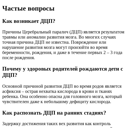
Частые вопросы
Как возникает ДЦП?
Причины Церебральный паралич (ДЦП) является результатом
травмы или аномалии развития мозга. Во многих случаях
точная причина ДЦП не известна. Повреждение или
нарушение развития мозга могут произойти во время
беременности, рождения, и даже в течение первых 2 – 3 года
после рождения.
Почему у здоровых родителей рождаются дети с
ДЦП?
Основной причиной развития ДЦП во время родов является
асфиксия – острая нехватка кислорода в крови и тканях
ребенка. Она особенно опасна для головного мозга, который
чувствителен даже к небольшому дефициту кислорода.
Как распознать ДЦП на ранних стадиях?
Задержку достижения таких вех развития как контроль