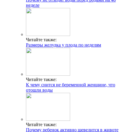
неделе
Читайте также:
Размеры желудка у плода по неделям
Читайте также:
К чему снится не беременной женщине, что
отошли воды
Читайте также:
Почему ребенок активно шевелится в животе