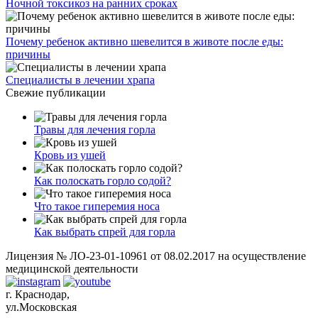
Ночной токсикоз на ранних сроках
Почему ребенок активно шевелится в животе после еды:
причины
Специалисты в лечении храпа
Свежие публикации
Травы для лечения горла
Кровь из ушей
Как полоскать горло содой?
Что такое гиперемия носа
Как выбрать спрей для горла
Лицензия № ЛО-23-01-10961 от 08.02.2017 на осуществление
медицинской деятельности
г. Краснодар,
ул.Московская