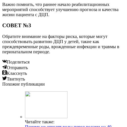
Важно помнить, что раннее начало реабилитационных
мероприятий способствует улучшению прогноза и качества
жизни пациента с ДЦП.
СОВЕТ №3
Обратите внимание на факторы риска, которые могут
способствовать развитию ДЦП у детей, такие как
преждевременные роды, врожденные инфекции и травмы в
перинатальном периоде.
Поделиться
Отправить
Класснуть
Твитнуть
Похожие публикации
Читайте также:
Почему не отходят воды перед родами на 40