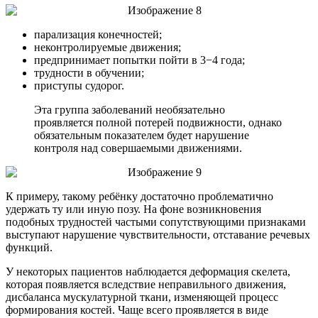
парализация конечностей;
неконтролируемые движения;
предпринимает попытки пойти в 3−4 года;
трудности в обучении;
приступы судорог.
Эта группа заболеваний необязательно
проявляется полной потерей подвижности, однако
обязательным показателем будет нарушение
контроля над совершаемыми движениями.
К примеру, такому ребёнку достаточно проблематично
удержать ту или иную позу. На фоне возникновения
подобных трудностей частыми сопутствующими признаками
выступают нарушение чувствительности, отставание речевых
функций.
У некоторых пациентов наблюдается деформация скелета,
которая появляется вследствие неправильного движения,
дисбаланса мускулатурной ткани, изменяющей процесс
формирования костей. Чаще всего проявляется в виде