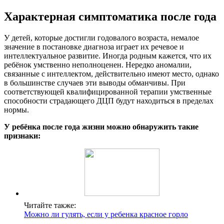
Характерная симптоматика после года
У детей, которые достигли годовалого возраста, немалое
значение в постановке диагноза играет их речевое и
интеллектуальное развитие. Иногда родным кажется, что их
ребёнок умственно неполноценен. Нередко аномалии,
связанные с интеллектом, действительно имеют место, однако
в большинстве случаев эти выводы обманчивы. При
соответствующей квалифицированной терапии умственные
способности страдающего ДЦП будут находиться в пределах
нормы.
У ребёнка после года жизни можно обнаружить такие
признаки:
Читайте также:
Можно ли гулять, если у ребенка красное горло