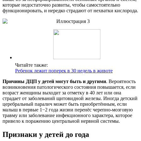
которые недостаточно развиты, чтобы самостоятельно
функционировать, и нередко страдают от нехватки кислорода.
Читайте также:
Ребенок лежит поперек в 30 недель в животе
Причины ДЦП у детей могут быть и другими
. Вероятность
возникновения патологического состояния повышается, если
возраст женщины выходит за отметку в 40 лет или она
страдает от заболеваний щитовидной железы. Иногда детский
церебральный паралич может быть приобретённым, если
малыш в первые 1−2 года жизни перенёс черепно-мозговую
травму или заболевание инфекционного характера, которое
привело к поражению центральной нервной системы.
Признаки у детей до года