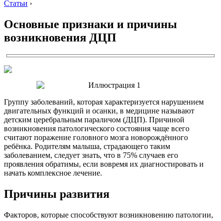
Статьи
›
Основные признаки и причины
возникновения ДЦП
Группу заболеваний, которая характеризуется нарушением
двигательных функций и осанки, в медицине называют
детским церебральным параличом (ДЦП). Причиной
возникновения патологического состояния чаще всего
считают поражение головного мозга новорождённого
ребёнка. Родителям малыша, страдающего таким
заболеванием, следует знать, что в 75% случаев его
проявления обратимы, если вовремя их диагностировать и
начать комплексное лечение.
Причины развития
Факторов, которые способствуют возникновению патологии,