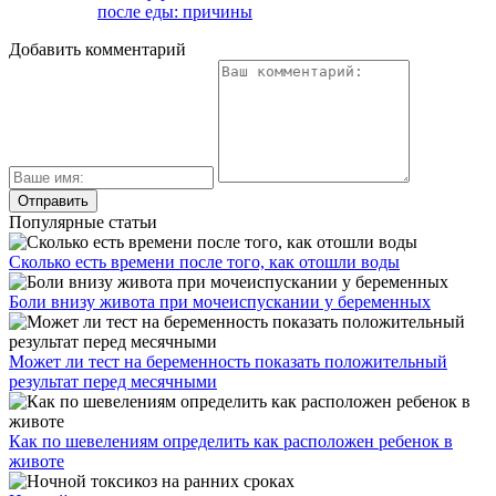
после еды: причины
Добавить комментарий
Популярные статьи
Сколько есть времени после того, как отошли воды
Боли внизу живота при мочеиспускании у беременных
Может ли тест на беременность показать положительный
результат перед месячными
Как по шевелениям определить как расположен ребенок в
животе