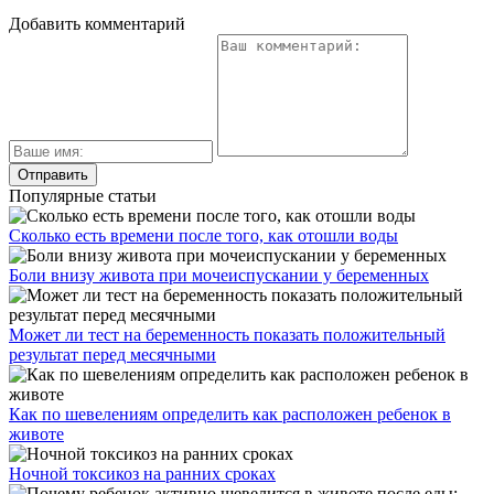
Добавить комментарий
Популярные статьи
Сколько есть времени после того, как отошли воды
Боли внизу живота при мочеиспускании у беременных
Может ли тест на беременность показать положительный
результат перед месячными
Как по шевелениям определить как расположен ребенок в
животе
Ночной токсикоз на ранних сроках