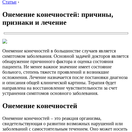
Статьи
›
Онемение конечностей: причины,
признаки и лечение
Онемение конечностей в большинстве случаев является
симптомом заболевания. Основной задачей докторов является
обнаружение причинного фактора и оценка состояния
пациента. Не менее важное значение имеет состояние
больного, степень тяжести проявлений и возникшие
осложнения. Лечение назначается после постановки диагноза
и описания общей клинической картины. Терапия будет
направлена на восстановление чувствительности за счет
устранения симптомов основного заболевания.
Онемение конечностей
Онемение конечностей – это реакция организма,
свидетельствующая о развитии возможных нарушений или
заболеваний с самостоятельным течением. Оно может носить