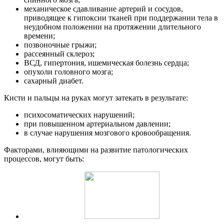
механическое сдавливание артерий и сосудов,
приводящее к гипоксии тканей при поддержании тела в
неудобном положении на протяжении длительного
времени;
позвоночные грыжи;
рассеянный склероз;
ВСД, гипертония, ишемическая болезнь сердца;
опухоли головного мозга;
сахарный диабет.
Кисти и пальцы на руках могут затекать в результате:
психосоматических нарушений;
при повышенном артериальном давлении;
в случае нарушения мозгового кровообращения.
Факторами, влияющими на развитие патологических
процессов, могут быть: