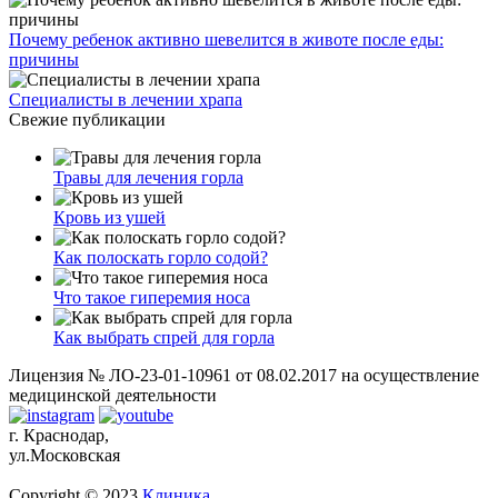
Почему ребенок активно шевелится в животе после еды:
причины
Специалисты в лечении храпа
Свежие публикации
Травы для лечения горла
Кровь из ушей
Как полоскать горло содой?
Что такое гиперемия носа
Как выбрать спрей для горла
Лицензия № ЛО-23-01-10961 от 08.02.2017 на осуществление
медицинской деятельности
г. Краснодар,
ул.Московская
Copyright © 2023
Клиника
.