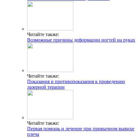
Читайте также:
Возможные причины деформации ногтей на руках
Читайте также:
Показания и противопоказания к проведению
лазерной терапии
Читайте также:
Первая помощь и лечение при привычном вывихе
плеча