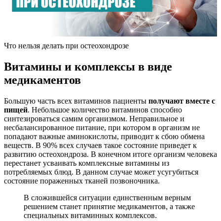
Что нельзя делать при остеохондрозе
Витамины и комплексы в виде
медикаментов
Большую часть всех витаминов пациенты
получают вместе с
пищей
. Небольшое количество витаминов способно
синтезироваться самим организмом. Неправильное и
несбалансированное питание, при котором в организм не
попадают важные аминокислоты, приводит к сбою обмена
веществ. В 90% всех случаев такое состояние приведет к
развитию остеохондроза. В конечном итоге организм человека
перестанет усваивать комплексные витамины из
потребляемых блюд. В данном случае может усугубиться
состояние пораженных тканей позвоночника.
В сложившейся ситуации единственным верным
решением станет принятие медикаментов, а также
специальных витаминных комплексов.