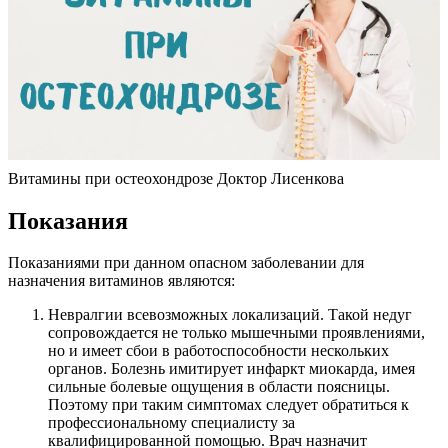
Витамины при остеохондрозе Доктор Лисенкова
Показания
Показаниями при данном опасном заболевании для
назначения витаминов являются:
Невралгии всевозможных локализаций. Такой недуг
сопровождается не только мышечными проявлениями,
но и имеет сбои в работоспособности нескольких
органов. Болезнь имитирует инфаркт миокарда, имея
сильные болевые ощущения в области поясницы.
Поэтому при таким симптомах следует обратиться к
профессиональному специалисту за
квалифицированной помощью. Врач назначит