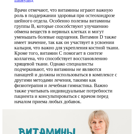
Врачи отмечают, что витамины играют важную
роль в поддержании здоровья при остеохондрозе
шейного отдела. Особенно полезны витамины
группы B, которые способствуют улучшению
обмена веществ в нервных клетках и могут
уменьшать болевые ощущения. Витамин D также
имеет значение, так как он участвует в усвоении
кальция, что важно для укрепления костной ткани.
Кроме того, витамин C помогает в синтезе
коллагена, что способствует восстановлению
хрящевой ткани. Однако специалисты
подчеркивают, что витамины не являются
панацеей и должны использоваться в комплексе с
другими методами лечения, такими как
физиотерапия и лечебная гимнастика. Важно
также учитывать индивидуальные потребности
пациента и консультироваться с врачом перед
началом приема любых добавок.