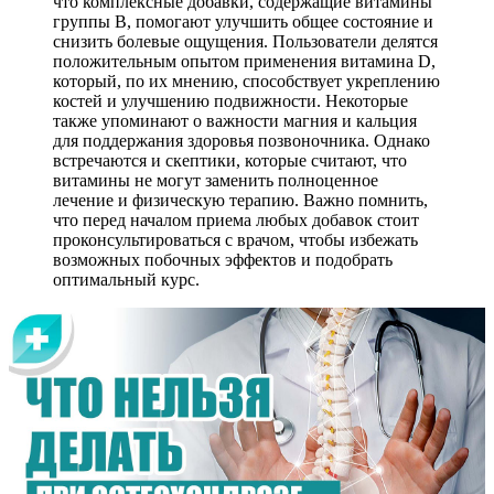
что комплексные добавки, содержащие витамины
группы B, помогают улучшить общее состояние и
снизить болевые ощущения. Пользователи делятся
положительным опытом применения витамина D,
который, по их мнению, способствует укреплению
костей и улучшению подвижности. Некоторые
также упоминают о важности магния и кальция
для поддержания здоровья позвоночника. Однако
встречаются и скептики, которые считают, что
витамины не могут заменить полноценное
лечение и физическую терапию. Важно помнить,
что перед началом приема любых добавок стоит
проконсультироваться с врачом, чтобы избежать
возможных побочных эффектов и подобрать
оптимальный курс.