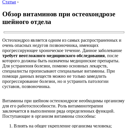
Статьи
›
Обзор витаминов при остеохондрозе
шейного отдела
Остеохондроз является одним из самых распространенных и
очень опасных недугов позвоночника, имеющих
прогрессирующее хроническое течение. Данное заболевание
требует неотложного медицинского обследования
, после
которого должны быть назначены медицинские препараты.
Для устранения болезни, помимо основных лекарств,
специалисты прописывают специальные витамины. При
помощи данных веществ можно не только замедлить
прогрессирование болезни, но и устранить патологии
суставов, позвоночника.
Витамины при шейном остеохондрозе необходимы организму
для его работоспособности. Роль витаминотерапии
заключается в выполнении ряда определенных функций.
Поступающие в организм витамины способны:
Влиять на общее укрепление организма человека;