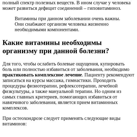
полный спектр полезных веществ. В ином случае у человека
может развиться дефицит соединений – гиповитаминоз.
Витамины при данном заболевании очень важны.
Они снабжают организм человека жизненно
необходимыми компонентами.
Какие витамины необходимы
организму при данной болезни?
Для того, чтобы ослабить болевые ощущения, купировать
боль или полностью избавиться от заболевания, необходимо
практиковать комплексное лечение
. Пациенту рекомендуют
записаться на курсы массажа, гимнастики. Проходить
процедуры физиотерапии, рефлексотерапии, лечебной
физкультуры, а также мануальной терапии. Но одним из
самых главных критериев, помогающих избавиться от
навязчивого заболевания, является прием витаминных
комплексов.
При остеохондрозе следует применять следующие виды
витаминов: