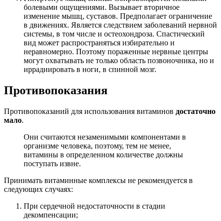
болевыми ощущениями. Вызывает вторичное
изменение мышц, суставов. Предполагает ограничение
в движениях. Является следствием заболеваний нервной
системы, в том числе и остеохондроза. Спастический
вид может распространяться избирательно и
неравномерно. Поэтому пораженные нервные центры
могут охватывать не только область позвоночника, но и
иррадиировать в ноги, в спинной мозг.
Противопоказания
Противопоказаний для использования витаминов
достаточно
мало
.
Они считаются незаменимыми компонентами в
организме человека, поэтому, тем не менее,
витамины в определенном количестве должны
поступать извне.
Принимать витаминные комплексы не рекомендуется в
следующих случаях:
При сердечной недостаточности в стадии
декомпенсации;