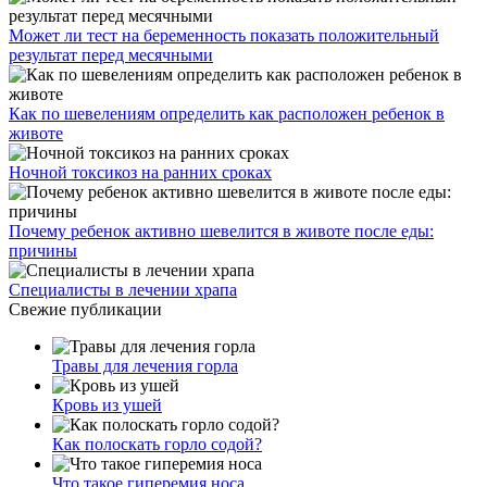
Может ли тест на беременность показать положительный
результат перед месячными
Как по шевелениям определить как расположен ребенок в
животе
Ночной токсикоз на ранних сроках
Почему ребенок активно шевелится в животе после еды:
причины
Специалисты в лечении храпа
Свежие публикации
Травы для лечения горла
Кровь из ушей
Как полоскать горло содой?
Что такое гиперемия носа