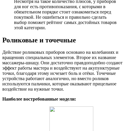
Несмотря на такое количество плюсов, у приборов
для ног есть противопоказания, с которыми в
обязательном порядке стоит ознакомиться перед
покупкой. Не ошибиться и правильно сделать
выбор поможет рейтинг самых достойных товаров
этой категории.
Роликовые и точечные
Действие роликовых приборов основано на колебаниях и
вращениях специальных элементов. Второе их название
массажеры-шиацу. Они достаточно правдоподобно создают
эффект работы мастера и воздействуют на акупунктурные
точки, благодаря этому исчезает боль и отёки. Точечные
устройства работают аналогично, но вместо роликов
используются пальчики, которые оказывают прицельное
воздействие на нужные точки.
Наиболее востребованные модели: