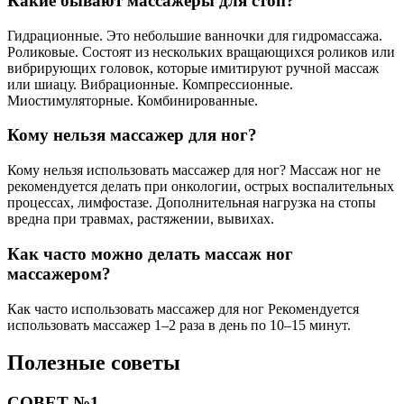
Какие бывают массажеры для стоп?
Гидрационные. Это небольшие ванночки для гидромассажа.
Роликовые. Состоят из нескольких вращающихся роликов или
вибрирующих головок, которые имитируют ручной массаж
или шиацу. Вибрационные. Компрессионные.
Миостимуляторные. Комбинированные.
Кому нельзя массажер для ног?
Кому нельзя использовать массажер для ног? Массаж ног не
рекомендуется делать при онкологии, острых воспалительных
процессах, лимфостазе. Дополнительная нагрузка на стопы
вредна при травмах, растяжении, вывихах.
Как часто можно делать массаж ног
массажером?
Как часто использовать массажер для ног Рекомендуется
использовать массажер 1–2 раза в день по 10–15 минут.
Полезные советы
СОВЕТ №1