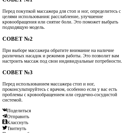
Перед покупкой массажера для стоп и ног, определитесь с
целями использования: расслабление, улучшение
кровообращения или снятие боли. Это поможет выбрать
подходящую модель.
СОВЕТ №2
При выборе массажера обратите внимание на наличие
различных насадок и режимов работы. Это позволит вам
настроить массаж под свои индивидуальные потребности.
СОВЕТ №3
Перед использованием массажера стоп и ног,
проконсультируйтесь с врачом, особенно если у вас есть
проблемы с кровообращением или сердечно-сосудистой
системой.
Поделиться
Отправить
Класснуть
Твитнуть