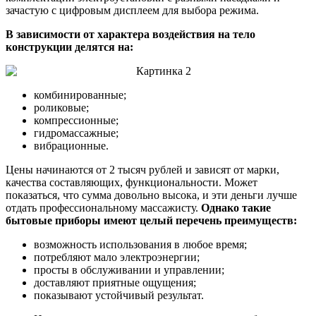
зачастую с цифровым дисплеем для выбора режима.
В зависимости от характера воздействия на тело
конструкции делятся на:
комбинированные;
роликовые;
компрессионные;
гидромассажные;
вибрационные.
Цены начинаются от 2 тысяч рублей и зависят от марки,
качества составляющих, функциональности. Может
показаться, что сумма довольно высока, и эти деньги лучше
отдать профессиональному массажисту.
Однако такие
бытовые приборы имеют целый перечень преимуществ:
возможность использования в любое время;
потребляют мало электроэнергии;
просты в обслуживании и управлении;
доставляют приятные ощущения;
показывают устойчивый результат.