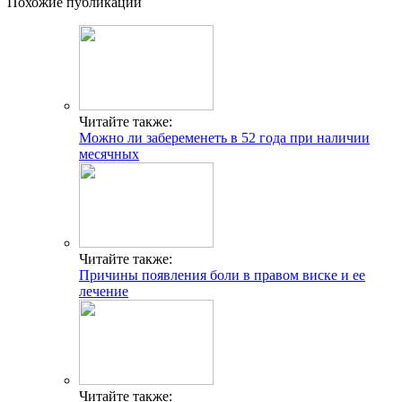
Похожие публикации
Читайте также:
Можно ли забеременеть в 52 года при наличии
месячных
Читайте также:
Причины появления боли в правом виске и ее
лечение
Читайте также: