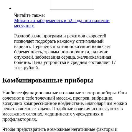
Читайте также:
Можно ли забеременеть в 52 года при наличии
месячных
Разнообразие программ и режимов скоростей
позволяет подобрать каждому оптимальный
вариант. Перечень противопоказаний включает
беременность, травмы позвоночника, наличие
опухолей, заболевания сердца, жёлчнокаменная
болезнь. Цена устройства в среднем составляет 17
тыс. рублей.
Комбинированные приборы
Наиболее функциональные и сложные электроприборы. Они
сочетают в себе точечный массаж, прогрев, вибрацию,
воздушно-компрессионное воздействие. Благодаря им можно
решать сложные задачи. Подобные изделия используются в
массажных салонах, медицинских учреждениях и
профилакториях.
Чтобы предотвратить возможные негативные факторы и