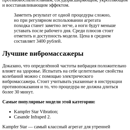
и восстанавливающим эффектом.
Заметить результат от одной процедуры сложно,
но при регулярном использовании агрегата
походка станет заметно легче, а ноги будут меньше
уставать после рабочего дня. Среди плюсов стоит
отметить и доступность модели. Цена в среднем
составляет 3400 рублей.
Лучшие вибромассажеры
Доказано, что определённой частоты вибрация положительно
влияет на здоровье. Испытать на себе целительные свойства
колебаний можно с помощью электрического
вибромассажера. Стоит учитывать указанные в инструкции
противопоказания и то, что процедура не должна длиться
более 30 минут.
Самые популярные модели этой категории:
Kampfer Star Vibration;
Casande Infraped 2.
Kampfer Star — самый классный агрегат для утренней