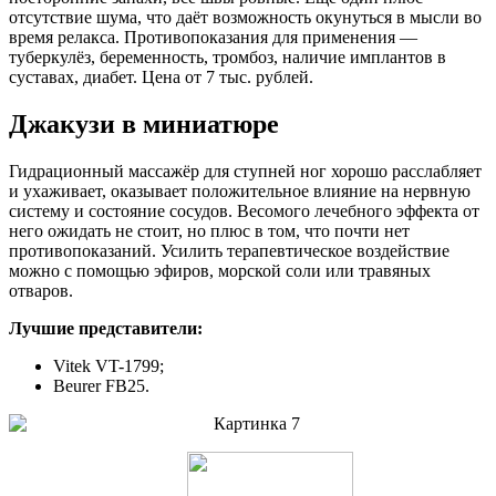
отсутствие шума, что даёт возможность окунуться в мысли во
время релакса. Противопоказания для применения —
туберкулёз, беременность, тромбоз, наличие имплантов в
суставах, диабет. Цена от 7 тыс. рублей.
Джакузи в миниатюре
Гидрационный массажёр для ступней ног хорошо расслабляет
и ухаживает, оказывает положительное влияние на нервную
систему и состояние сосудов. Весомого лечебного эффекта от
него ожидать не стоит, но плюс в том, что почти нет
противопоказаний. Усилить терапевтическое воздействие
можно с помощью эфиров, морской соли или травяных
отваров.
Лучшие представители:
Vitek VT-1799;
Beurer FB25.