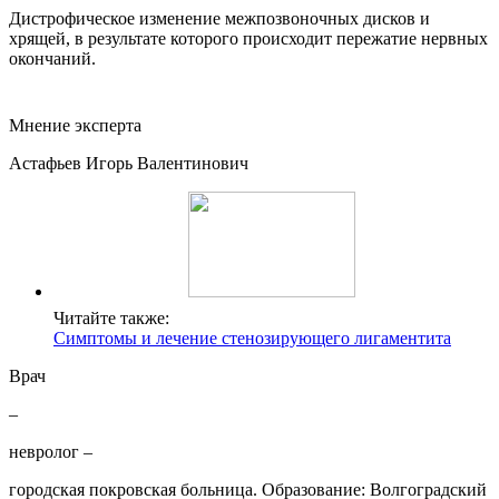
Дистрофическое изменение межпозвоночных дисков и
хрящей, в результате которого происходит пережатие нервных
окончаний.
Мнение эксперта
Астафьев Игорь Валентинович
Читайте также:
Симптомы и лечение стенозирующего лигаментита
Врач
–
невролог –
городская покровская больница. Образование: Волгоградский