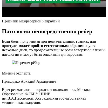
Признаки межреберной невралгии
Патологии непосредственно ребер
Если боль, полученная при незначительных травмах или
простуде,
может пройти естественным образом
спустя
несколько дней, то продолжительные боли говорят о наличии
патологии и могут быть опасными для здоровья.
Мнение эксперта
Приходько Аркадий Аркадьевич
Врач-ревматолог — городская поликлиника, Москва.
Образование: ФГБНУ НИИР
им.В.А.Насоновой, Астраханская государственная
медицинская академия.