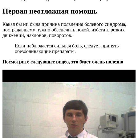
Первая неотложная помощь
Какая бы ни была причина появления болевого синдрома,
пострадавшему нужно обеспечить покой, избегать резких
движений, наклонов, поворотов.
Если наблюдается сильная боль, следует принять
обезболивающие препараты.
Посмотрите следующее видео, это будет очень полезно