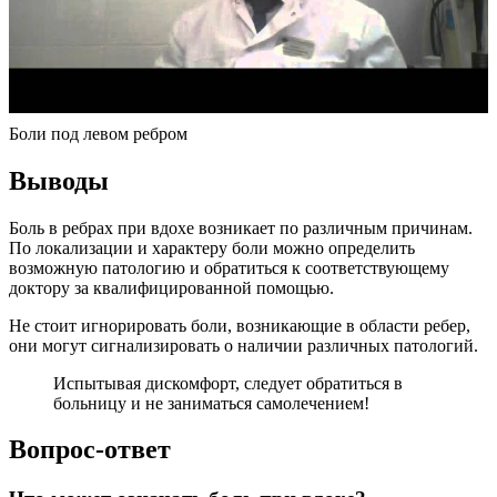
Боли под левом ребром
Выводы
Боль в ребрах при вдохе возникает по различным причинам.
По локализации и характеру боли можно определить
возможную патологию и обратиться к соответствующему
доктору за квалифицированной помощью.
Не стоит игнорировать боли, возникающие в области ребер,
они могут сигнализировать о наличии различных патологий.
Испытывая дискомфорт, следует обратиться в
больницу и не заниматься самолечением!
Вопрос-ответ