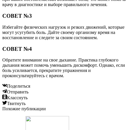
врачу в диагностике и выборе правильного лечения.
СОВЕТ №3
Избегайте физических нагрузок и резких движений, которые
могут усугубить боль. Дайте своему организму время на
восстановление и следите за своим состоянием.
СОВЕТ №4
Обратите внимание на свое дыхание. Практика глубокого
дыхания может помочь уменьшить дискомфорт. Однако, если
боль усиливается, прекратите упражнения и
проконсультируйтесь с врачом.
Поделиться
Отправить
Класснуть
Твитнуть
Похожие публикации