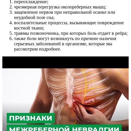
переохлаждение;
чрезмерная перегрузка околореберных мышц;
защемление нервов при неправильной осанке или
неудобной позе сна;
воспалительные процессы, вызывающие повреждение
костной ткани;
травмы позвоночника, при которых боль отдает в ребра;
также боли могут возникнуть по причине наличия
серьезных заболеваний в организме, которые мы
рассмотрим подробнее.