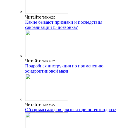
Читайте также:
Какие бывают признаки и последствия
сакрализации l5 позвонка?
Читайте также:
Подробная инструкция по применению
хондроитиновой мази
Читайте также:
Обзор массажеров для шеи при остеохондрозе