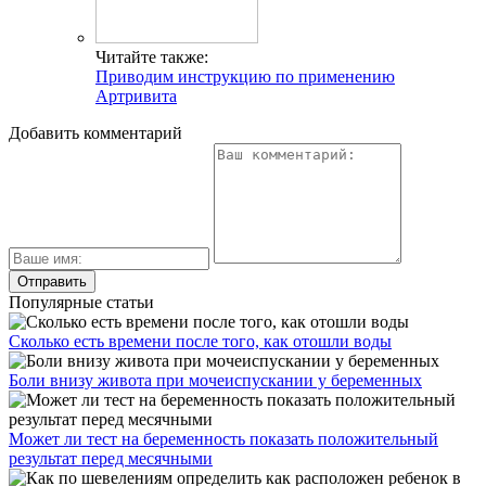
Читайте также:
Приводим инструкцию по применению
Артривита
Добавить комментарий
Популярные статьи
Сколько есть времени после того, как отошли воды
Боли внизу живота при мочеиспускании у беременных
Может ли тест на беременность показать положительный
результат перед месячными