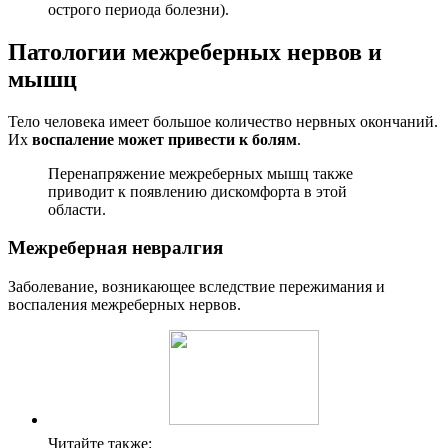
острого периода болезни).
Патологии межреберных нервов и
мышц
Тело человека имеет большое количество нервных окончаний.
Их
воспаление может привести к болям
.
Перенапряжение межреберных мышц также
приводит к появлению дискомфорта в этой
области.
Межреберная невралгия
Заболевание, возникающее вследствие пережимания и
воспаления межреберных нервов.
Читайте также: