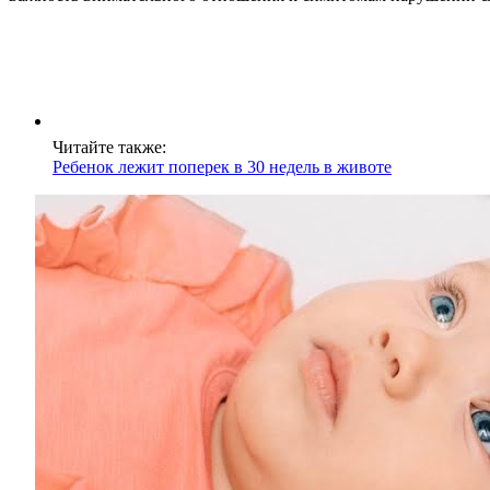
Читайте также:
Ребенок лежит поперек в 30 недель в животе