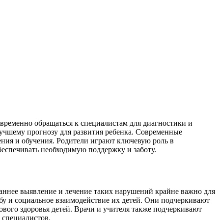
временно обращаться к специалистам для диагностики и
учшему прогнозу для развития ребенка. Современные
ния и обучения. Родители играют ключевую роль в
еспечивать необходимую поддержку и заботу.
 раннее выявление и лечение таких нарушений крайне важно для
ебу и социальное взаимодействие их детей. Они подчеркивают
вого здоровья детей. Врачи и учителя также подчеркивают
 специалистов.