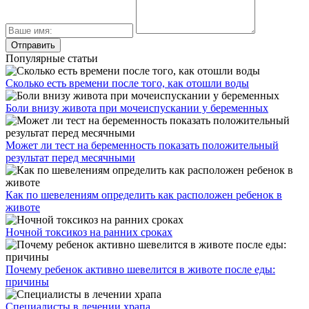
Популярные статьи
Сколько есть времени после того, как отошли воды
Боли внизу живота при мочеиспускании у беременных
Может ли тест на беременность показать положительный
результат перед месячными
Как по шевелениям определить как расположен ребенок в
животе
Ночной токсикоз на ранних сроках
Почему ребенок активно шевелится в животе после еды:
причины
Специалисты в лечении храпа