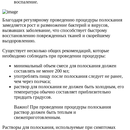
воспаление.
Благодаря регулярному проведению процедуры полоскания
замедляется рост и размножение бактерий и вирусов,
вызвавших заболевание, что способствует быстрому
восстановлению поврежденных тканей и скорейшему
выздоровлению.
Существует несколько общих рекомендаций, которые
необходимо соблюдать при проведении процедуры:
минимальный объем смеси для полоскания должен
составлять не менее 200 мл;
употреблять пищу после полоскания следует не ранее,
чем через полчаса;
раствор для полоскания не должен быть холодным, его
температура обычно составляет приблизительно
тридцать градусов.
Важно! При проведении процедуры полоскания
раствор должен быть теплым и
свежеприготовленным.
Растворы для полоскания, используемые при симптомах