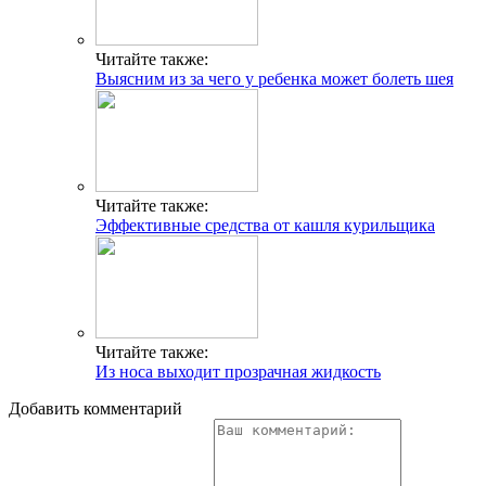
Читайте также:
Выясним из за чего у ребенка может болеть шея
Читайте также:
Эффективные средства от кашля курильщика
Читайте также:
Из носа выходит прозрачная жидкость
Добавить комментарий