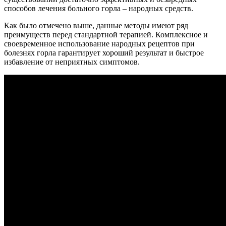
способов лечения больного горла – народных средств.
Как было отмечено выше, данные методы имеют ряд
преимуществ перед стандартной терапией. Комплексное и
своевременное использование народных рецептов при
болезнях горла гарантирует хороший результат и быстрое
избавление от неприятных симптомов.