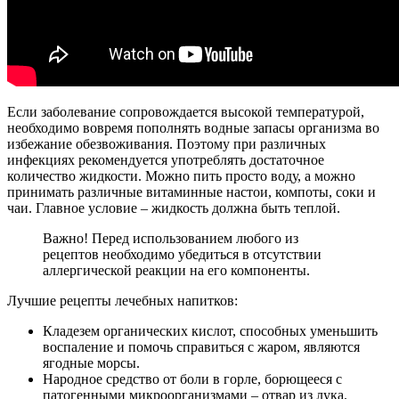
Если заболевание сопровождается высокой температурой,
необходимо вовремя пополнять водные запасы организма во
избежание обезвоживания. Поэтому при различных
инфекциях рекомендуется употреблять достаточное
количество жидкости. Можно пить просто воду, а можно
принимать различные витаминные настои, компоты, соки и
чаи. Главное условие – жидкость должна быть теплой.
Важно! Перед использованием любого из
рецептов необходимо убедиться в отсутствии
аллергической реакции на его компоненты.
Лучшие рецепты лечебных напитков:
Кладезем органических кислот, способных уменьшить
воспаление и помочь справиться с жаром, являются
ягодные морсы.
Народное средство от боли в горле, борющееся с
патогенными микроорганизмами – отвар из лука.