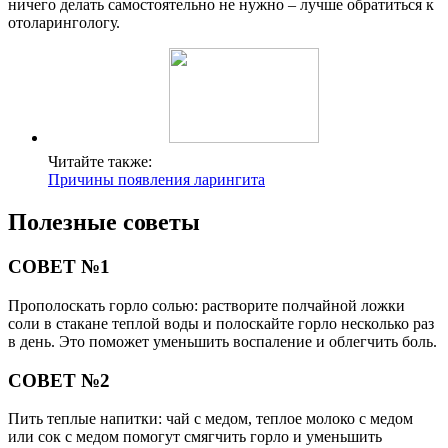
ничего делать самостоятельно не нужно – лучше обратиться к
отоларингологу.
Читайте также:
Причины появления ларингита
Полезные советы
СОВЕТ №1
Прополоскать горло солью: растворите полчайной ложки
соли в стакане теплой воды и полоскайте горло несколько раз
в день. Это поможет уменьшить воспаление и облегчить боль.
СОВЕТ №2
Пить теплые напитки: чай с медом, теплое молоко с медом
или сок с медом помогут смягчить горло и уменьшить