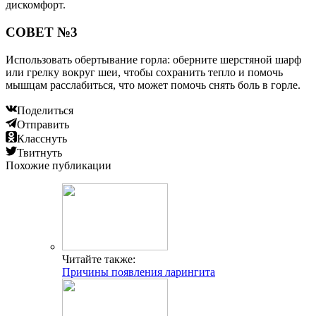
дискомфорт.
СОВЕТ №3
Использовать обертывание горла: оберните шерстяной шарф
или грелку вокруг шеи, чтобы сохранить тепло и помочь
мышцам расслабиться, что может помочь снять боль в горле.
Поделиться
Отправить
Класснуть
Твитнуть
Похожие публикации
Читайте также:
Причины появления ларингита