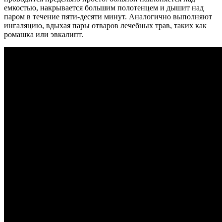
емкостью, накрывается большим полотенцем и дышит над
паром в течение пяти-десяти минут. Аналогично выполняют
ингаляцию, вдыхая пары отваров лечебных трав, таких как
ромашка или эвкалипт.