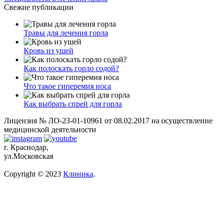
Свежие публикации
Травы для лечения горла
Кровь из ушей
Как полоскать горло содой?
Что такое гиперемия носа
Как выбрать спрей для горла
Лицензия № ЛО-23-01-10961 от 08.02.2017 на осуществление
медицинской деятельности
г. Краснодар,
ул.Московская
Copyright © 2023
Клиника
.