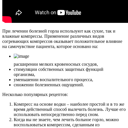
При лечении болезней горла используют как сухие, так и
влажные компрессы. Применение различных видов
согревающих компрессов оказывает положительное влияние
на самочувствие пациента, которое основано на:
расширении мелких кровеносных сосудов,
стимуляции собственных защитных функций
организма,
уменьшении воспалительного процесса,
снижении болезненных ощущений.
Несколько популярных рецептов:
Компресс на основе водки – наиболее простой и в то же
время действенный способ вылечить болезнь. Лучше его
использовать непосредственно перед сном.
Когда вы не знаете, чем лечить больное горло, можно
воспользоваться компрессом, сделанным из