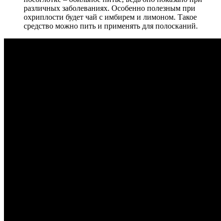
различных заболеваниях. Особенно полезным при
охриплости будет чай с имбирем и лимоном. Такое
средство можно пить и применять для полосканий.