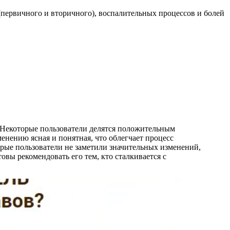
(первичного и вторичного), воспалительных процессов и болей
. Некоторые пользователи делятся положительным
енению ясная и понятная, что облегчает процесс
орые пользователи не заметили значительных изменений,
вы рекомендовать его тем, кто сталкивается с