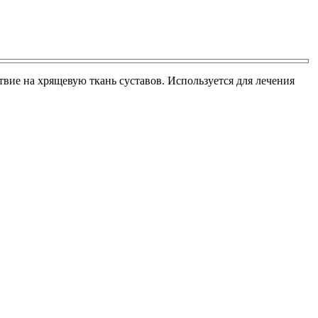
вие на хрящевую ткань суставов. Используется для лечения