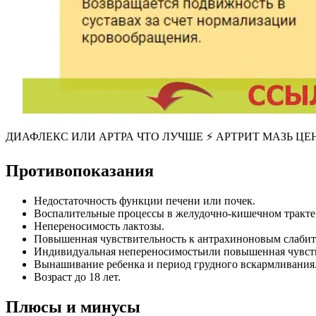
ДИАФЛЕКС ИЛИ АРТРА ЧТО ЛУЧШЕ ⚡ АРТРИТ МАЗЬ ЦЕ
Противопоказания
Недостаточность функции печени или почек.
Воспалительные процессы в желудочно-кишечном тракте,
Непереносимость лактозы.
Повышенная чувствительность к антрахиноновым слабит
Индивидуальная непереносимостьили повышенная чувств
Вынашивание ребенка и период грудного вскармливания
Возраст до 18 лет.
Плюсы и минусы