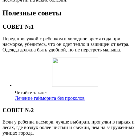
Полезные советы
СОВЕТ №1
Перед прогулкой с ребенком в холодное время года при
насморке, убедитесь, что он одет тепло и защищен от ветра.
Одежда должна быть удобной, но не перегреть малыша.
Читайте также:
Лечение гайморита без проколов
СОВЕТ №2
Если у ребенка насморк, лучше выбирать прогулки в парках и
лесах, где воздух более чистый и свежий, чем на загруженных
улицах города.