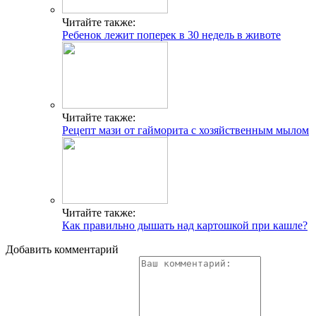
Читайте также:
Ребенок лежит поперек в 30 недель в животе
Читайте также:
Рецепт мази от гайморита с хозяйственным мылом
Читайте также:
Как правильно дышать над картошкой при кашле?
Добавить комментарий