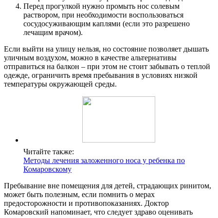
Перед прогулкой нужно промыть нос солевым
раствором, при необходимости воспользоваться
сосудосуживающим каплями (если это разрешено
лечащим врачом).
Если выйти на улицу нельзя, но состояние позволяет дышать
уличным воздухом, можно в качестве альтернативы
отправиться на балкон – при этом не стоит забывать о теплой
одежде, ограничить время пребывания в условиях низкой
температуры окружающей среды.
Читайте также:
Методы лечения заложенного носа у ребенка по
Комаровскому
Пребывание вне помещения для детей, страдающих ринитом,
может быть полезным, если помнить о мерах
предосторожности и противопоказаниях. Доктор
Комаровский напоминает, что следует здраво оценивать