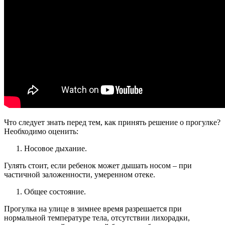
Что следует знать перед тем, как принять решение о прогулке?
Необходимо оценить:
Носовое дыхание.
Гулять стоит, если ребенок может дышать носом – при
частичной заложенности, умеренном отеке.
Общее состояние.
Прогулка на улице в зимнее время разрешается при
нормальной температуре тела, отсутствии лихорадки,