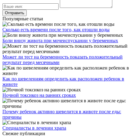
Популярные статьи
Сколько есть времени после того, как отошли воды
Боли внизу живота при мочеиспускании у беременных
Может ли тест на беременность показать положительный
результат перед месячными
Как по шевелениям определить как расположен ребенок в
животе
Ночной токсикоз на ранних сроках
Почему ребенок активно шевелится в животе после еды:
причины
Специалисты в лечении храпа
Свежие публикации