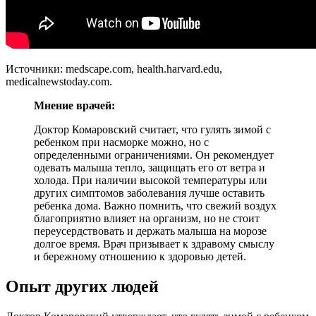
Источники: medscape.com, health.harvard.edu,
medicalnewstoday.com.
Мнение врачей:
Доктор Комаровский считает, что гулять зимой с
ребенком при насморке можно, но с
определенными ограничениями. Он рекомендует
одевать малыша тепло, защищать его от ветра и
холода. При наличии высокой температуры или
других симптомов заболевания лучше оставить
ребенка дома. Важно помнить, что свежий воздух
благоприятно влияет на организм, но не стоит
переусердствовать и держать малыша на морозе
долгое время. Врач призывает к здравому смыслу
и бережному отношению к здоровью детей.
Опыт других людей