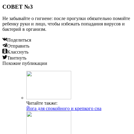
СОВЕТ №3
Не забывайте о гигиене: после прогулки обязательно помойте
ребенку руки и лицо, чтобы избежать попадания вирусов и
бактерий в организм.
Поделиться
Отправить
Класснуть
Твитнуть
Похожие публикации
Читайте также:
Йога для спокойного и крепкого сна