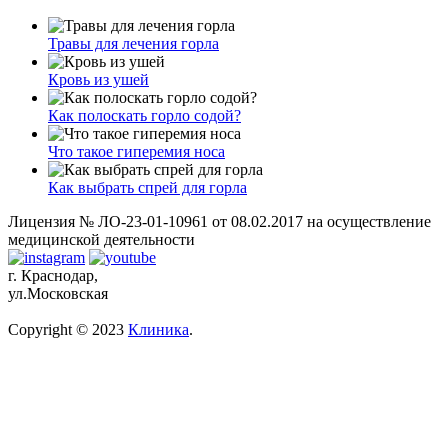
Травы для лечения горла
Кровь из ушей
Как полоскать горло содой?
Что такое гиперемия носа
Как выбрать спрей для горла
Лицензия № ЛО-23-01-10961 от 08.02.2017 на осуществление
медицинской деятельности
г. Краснодар,
ул.Московская
Copyright © 2023
Клиника
.