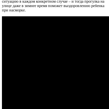
ситуацию в каждом конкретном случае – и тогда прогулка на
улице даже в зимнее время поможет выздоровлению ребенка
при насморке.