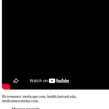
Источники: medscape.com, health.harvard.edu,
medicalnewstoday.com.