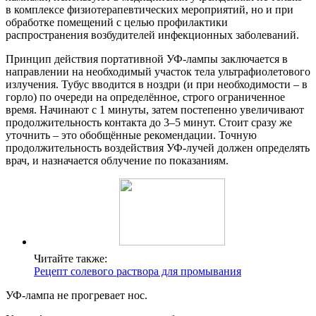
в комплексе физиотерапевтических мероприятий, но и при
обработке помещений с целью профилактики
распространения возбудителей инфекционных заболеваний.
Принцип действия портативной УФ-лампы заключается в
направлении на необходимый участок тела ультрафиолетового
излучения. Тубус вводится в ноздри (и при необходимости – в
горло) по очереди на определённое, строго ограниченное
время. Начинают с 1 минуты, затем постепенно увеличивают
продолжительность контакта до 3–5 минут. Стоит сразу же
уточнить – это обобщённые рекомендации. Точную
продолжительность воздействия УФ-лучей должен определять
врач, и назначается облучение по показаниям.
Читайте также:
Рецепт солевого раствора для промывания
УФ-лампа не прогревает нос.