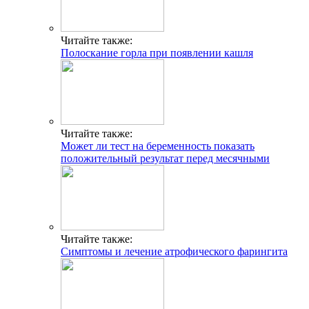
Читайте также:
Полоскание горла при появлении кашля
Читайте также:
Может ли тест на беременность показать
положительный результат перед месячными
Читайте также:
Симптомы и лечение атрофического фарингита