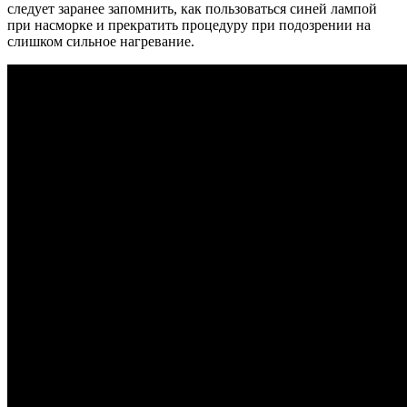
следует заранее запомнить, как пользоваться синей лампой
при насморке и прекратить процедуру при подозрении на
слишком сильное нагревание.