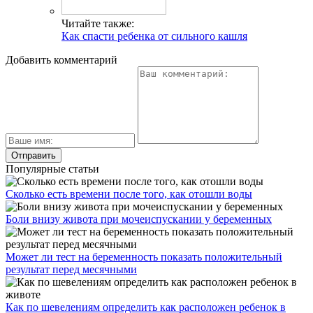
Читайте также:
Как спасти ребенка от сильного кашля
Добавить комментарий
Популярные статьи
Сколько есть времени после того, как отошли воды
Боли внизу живота при мочеиспускании у беременных
Может ли тест на беременность показать положительный
результат перед месячными
Как по шевелениям определить как расположен ребенок в