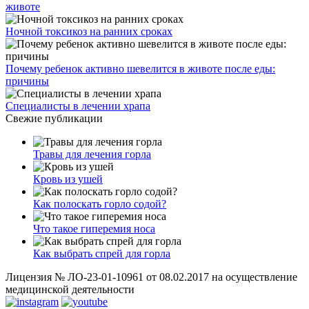
животе
Ночной токсикоз на ранних сроках
Почему ребенок активно шевелится в животе после еды:
причины
Специалисты в лечении храпа
Свежие публикации
Травы для лечения горла
Кровь из ушей
Как полоскать горло содой?
Что такое гиперемия носа
Как выбрать спрей для горла
Лицензия № ЛО-23-01-10961 от 08.02.2017 на осуществление
медицинской деятельности