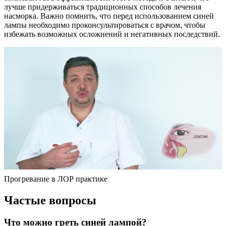
лучше придерживаться традиционных способов лечения
насморка. Важно помнить, что перед использованием синей
лампы необходимо проконсультироваться с врачом, чтобы
избежать возможных осложнений и негативных последствий.
Прогревание в ЛОР практике
Частые вопросы
Что можно греть синей лампой?