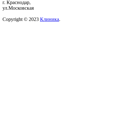
г. Краснодар,
ул.Московская
Copyright © 2023
Клиника
.