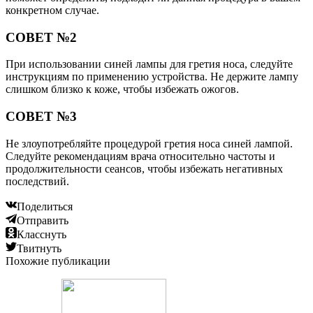
конкретном случае.
СОВЕТ №2
При использовании синей лампы для гретия носа, следуйте
инструкциям по применению устройства. Не держите лампу
слишком близко к коже, чтобы избежать ожогов.
СОВЕТ №3
Не злоупотребляйте процедурой гретия носа синей лампой.
Следуйте рекомендациям врача относительно частоты и
продолжительности сеансов, чтобы избежать негативных
последствий.
Поделиться
Отправить
Класснуть
Твитнуть
Похожие публикации