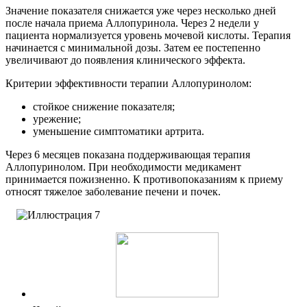
Значение показателя снижается уже через несколько дней
после начала приема Аллопуринола. Через 2 недели у
пациента нормализуется уровень мочевой кислоты. Терапия
начинается с минимальной дозы. Затем ее постепенно
увеличивают до появления клинического эффекта.
Критерии эффективности терапии Аллопуринолом:
стойкое снижение показателя;
урежение;
уменьшение симптоматики артрита.
Через 6 месяцев показана поддерживающая терапия
Аллопуринолом. При необходимости медикамент
принимается пожизненно. К противопоказаниям к приему
относят тяжелое заболевание печени и почек.