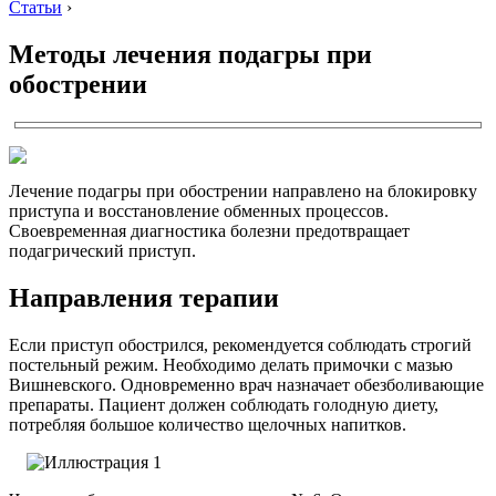
Статьи
›
Методы лечения подагры при
обострении
Лечение подагры при обострении направлено на блокировку
приступа и восстановление обменных процессов.
Своевременная диагностика болезни предотвращает
подагрический приступ.
Направления терапии
Если приступ обострился, рекомендуется соблюдать строгий
постельный режим. Необходимо делать примочки с мазью
Вишневского. Одновременно врач назначает обезболивающие
препараты. Пациент должен соблюдать голодную диету,
потребляя большое количество щелочных напитков.