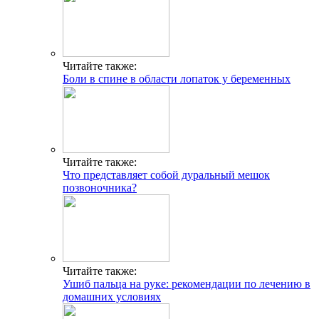
Читайте также:
Боли в спине в области лопаток у беременных
Читайте также:
Что представляет собой дуральный мешок
позвоночника?
Читайте также:
Ушиб пальца на руке: рекомендации по лечению в
домашних условиях