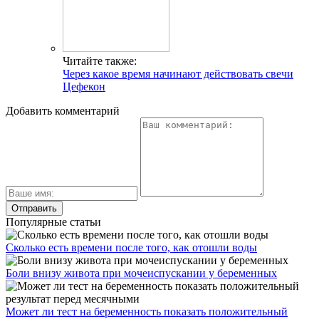
Читайте также:
Через какое время начинают действовать свечи
Цефекон
Добавить комментарий
Популярные статьи
Сколько есть времени после того, как отошли воды
Боли внизу живота при мочеиспускании у беременных
Может ли тест на беременность показать положительный