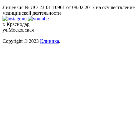
Лицензия № ЛО-23-01-10961 от 08.02.2017 на осуществление
медицинской деятельности
г. Краснодар,
ул.Московская
Copyright © 2023
Клиника
.