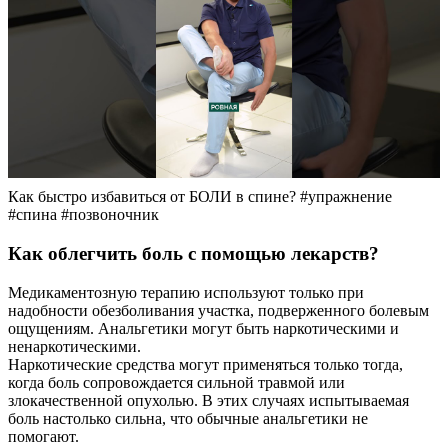
Как быстро избавиться от БОЛИ в спине? #упражнение
#спина #позвоночник
Как облегчить боль с помощью лекарств?
Медикаментозную терапию используют только при
надобности обезболивания участка, подверженного болевым
ощущениям. Анальгетики могут быть наркотическими и
ненаркотическими.
Наркотические средства могут применяться только тогда,
когда боль сопровождается сильной травмой или
злокачественной опухолью. В этих случаях испытываемая
боль настолько сильна, что обычные анальгетики не
помогают.