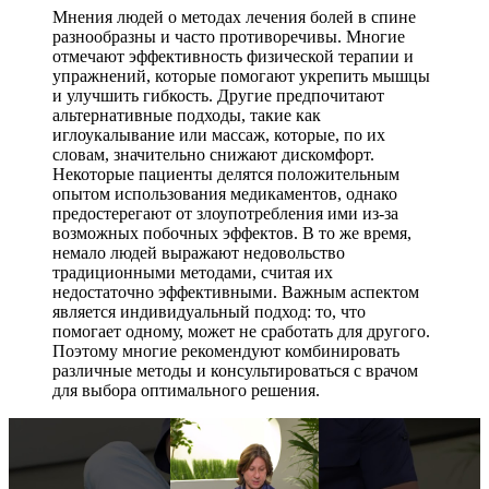
Мнения людей о методах лечения болей в спине
разнообразны и часто противоречивы. Многие
отмечают эффективность физической терапии и
упражнений, которые помогают укрепить мышцы
и улучшить гибкость. Другие предпочитают
альтернативные подходы, такие как
иглоукалывание или массаж, которые, по их
словам, значительно снижают дискомфорт.
Некоторые пациенты делятся положительным
опытом использования медикаментов, однако
предостерегают от злоупотребления ими из-за
возможных побочных эффектов. В то же время,
немало людей выражают недовольство
традиционными методами, считая их
недостаточно эффективными. Важным аспектом
является индивидуальный подход: то, что
помогает одному, может не сработать для другого.
Поэтому многие рекомендуют комбинировать
различные методы и консультироваться с врачом
для выбора оптимального решения.