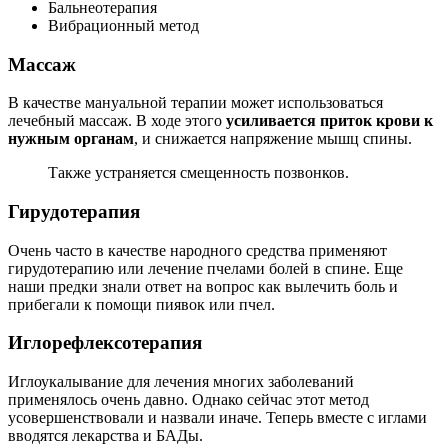
Бальнеотерапия
Вибрационный метод
Массаж
В качестве мануальной терапии может использоваться
лечебный массаж. В ходе этого
усиливается приток крови к
нужным органам
, и снижается напряжение мышц спины.
Также устраняется смещенность позвонков.
Гирудотерапия
Очень часто в качестве народного средства применяют
гирудотерапию или лечение пчелами болей в спине. Еще
наши предки знали ответ на вопрос как вылечить боль и
прибегали к помощи пиявок или пчел.
Иглорефлексотерапия
Иглоукалывание для лечения многих заболеваний
применялось очень давно. Однако сейчас этот метод
усовершенствовали и назвали иначе. Теперь вместе с иглами
вводятся лекарства и БАДы.