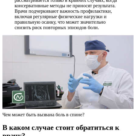
рассматривается только в крайних случаях, когда
консервативные методы не приносят результата.
Врачи подчеркивают важность профилактики,
включая регулярные физические нагрузки и
правильную осанку, что может значительно
снизить риск повторных эпизодов боли.
Чем может быть вызвана боль в спине?
В каком случае стоит обратиться к
врачу?