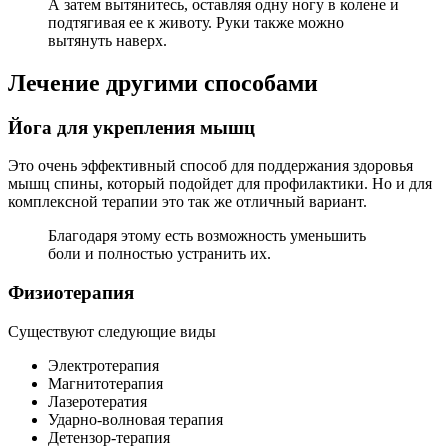
А затем вытянитесь, оставляя одну ногу в колене и
подтягивая ее к животу. Руки также можно
вытянуть наверх.
Лечение другими способами
Йога для укрепления мышц
Это очень эффективный способ для поддержания здоровья
мышц спины, который подойдет для профилактики. Но и для
комплексной терапии это так же отличный вариант.
Благодаря этому есть возможность уменьшить
боли и полностью устранить их.
Физиотерапия
Существуют следующие виды
Электротерапия
Магнитотерапия
Лазеротератия
Ударно-волновая терапия
Детензор-терапия