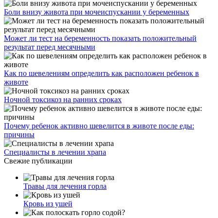
Боли внизу живота при мочеиспускании у беременных
Может ли тест на беременность показать положительный
результат перед месячными
Как по шевелениям определить как расположен ребенок в
животе
Ночной токсикоз на ранних сроках
Почему ребенок активно шевелится в животе после еды:
причины
Специалисты в лечении храпа
Свежие публикации
Травы для лечения горла
Кровь из ушей