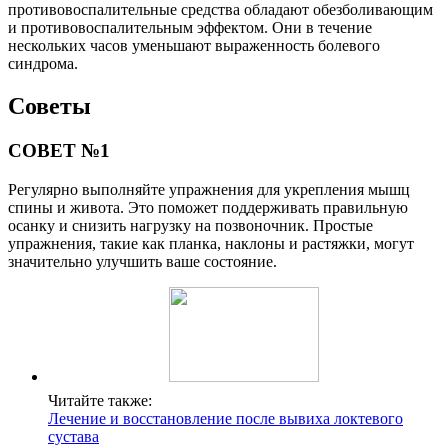
противовоспалительные средства обладают обезболивающим
и противовоспалительным эффектом. Они в течение
нескольких часов уменьшают выраженность болевого
синдрома.
Советы
СОВЕТ №1
Регулярно выполняйте упражнения для укрепления мышц
спины и живота. Это поможет поддерживать правильную
осанку и снизить нагрузку на позвоночник. Простые
упражнения, такие как планка, наклоны и растяжки, могут
значительно улучшить ваше состояние.
Читайте также:
Лечение и восстановление после вывиха локтевого
сустава