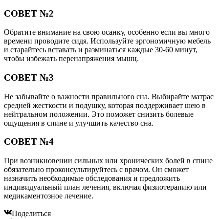
СОВЕТ №2
Обратите внимание на свою осанку, особенно если вы много
времени проводите сидя. Используйте эргономичную мебель
и старайтесь вставать и разминаться каждые 30-60 минут,
чтобы избежать перенапряжения мышц.
СОВЕТ №3
Не забывайте о важности правильного сна. Выбирайте матрас
средней жесткости и подушку, которая поддерживает шею в
нейтральном положении. Это поможет снизить болевые
ощущения в спине и улучшить качество сна.
СОВЕТ №4
При возникновении сильных или хронических болей в спине
обязательно проконсультируйтесь с врачом. Он сможет
назначить необходимые обследования и предложить
индивидуальный план лечения, включая физиотерапию или
медикаментозное лечение.
Поделиться