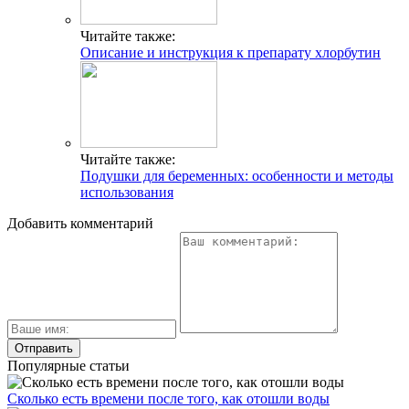
Читайте также:
Описание и инструкция к препарату хлорбутин
Читайте также:
Подушки для беременных: особенности и методы
использования
Добавить комментарий
Популярные статьи
Сколько есть времени после того, как отошли воды