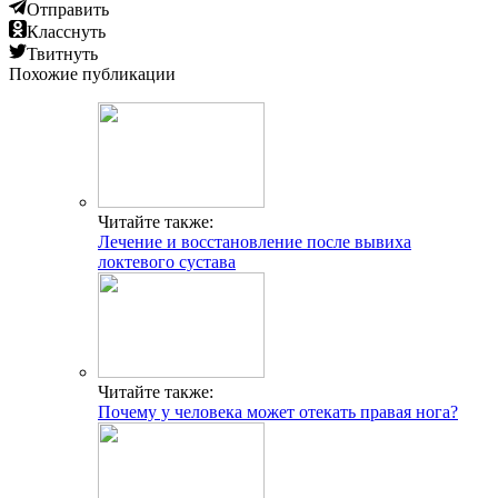
Отправить
Класснуть
Твитнуть
Похожие публикации
Читайте также:
Лечение и восстановление после вывиха
локтевого сустава
Читайте также:
Почему у человека может отекать правая нога?