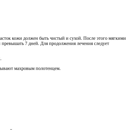
часток кожи должен быть чистый и сухой. После этого мягкими
 превышать 7 дней. Для продолжения лечения следует
.
крывают махровым полотенцем.