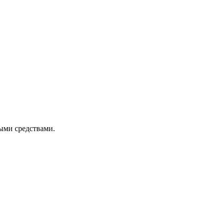
ыми средствами.