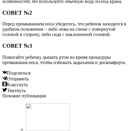
особенностей. Не используйте обычную воду из-под крана.
СОВЕТ №2
Перед промыванием носа убедитесь, что ребенок находится в
удобном положении – либо лежа на спине с повернутой
головой в сторону, либо сидя с наклоненной головой.
СОВЕТ №3
Помогайте ребенку дышать ртом во время процедуры
промывания носа, чтобы избежать задыхания и дискомфорта.
Поделиться
Отправить
Класснуть
Твитнуть
Похожие публикации