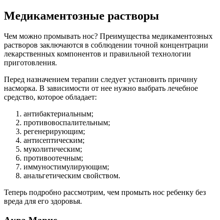
Медикаментозные растворы
Чем можно промывать нос? Преимущества медикаментозных
растворов заключаются в соблюдении точной концентрации
лекарственных компонентов и правильной технологии
приготовления.
Перед назначением терапии следует установить причину
насморка. В зависимости от нее нужно выбрать лечебное
средство, которое обладает:
антибактериальным;
противовоспалительным;
регенерирующим;
антисептическим;
муколитическим;
противоотечным;
иммуностимулирующим;
анальгетическим свойством.
Теперь подробно рассмотрим, чем промыть нос ребенку без
вреда для его здоровья.