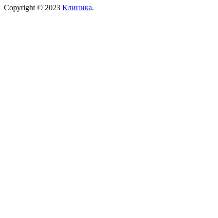
Copyright © 2023
Клиника
.