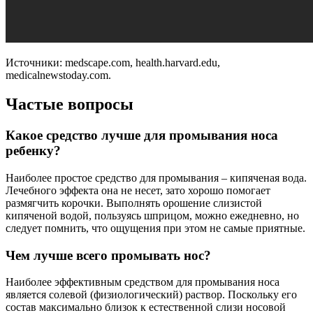
Источники: medscape.com, health.harvard.edu,
medicalnewstoday.com.
Частые вопросы
Какое средство лучше для промывания носа
ребенку?
Наиболее простое средство для промывания – кипяченая вода.
Лечебного эффекта она не несет, зато хорошо помогает
размягчить корочки. Выполнять орошение слизистой
кипяченой водой, пользуясь шприцом, можно ежедневно, но
следует помнить, что ощущения при этом не самые приятные.
Чем лучше всего промывать нос?
Наиболее эффективным средством для промывания носа
является солевой (физиологический) раствор. Поскольку его
состав максимально близок к естественной слизи носовой