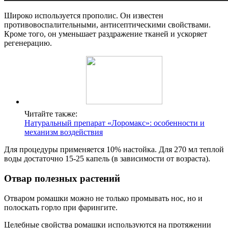
Широко используется прополис. Он известен
противовоспалительными, антисептическими свойствами.
Кроме того, он уменьшает раздражение тканей и ускоряет
регенерацию.
Читайте также:
Натуральный препарат «Лоромакс»: особенности и
механизм воздействия
Для процедуры применяется 10% настойка. Для 270 мл теплой
воды достаточно 15-25 капель (в зависимости от возраста).
Отвар полезных растений
Отваром ромашки можно не только промывать нос, но и
полоскать горло при фарингите.
Целебные свойства ромашки используются на протяжении