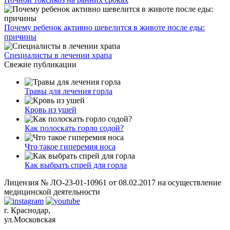
Почему ребенок активно шевелится в животе после еды:
причины
Специалисты в лечении храпа
Свежие публикации
Травы для лечения горла
Кровь из ушей
Как полоскать горло содой?
Что такое гиперемия носа
Как выбрать спрей для горла
Лицензия № ЛО-23-01-10961 от 08.02.2017 на осуществление
медицинской деятельности
г. Краснодар,
ул.Московская