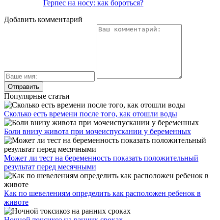
Герпес на носу: как бороться?
Добавить комментарий
Популярные статьи
Сколько есть времени после того, как отошли воды
Боли внизу живота при мочеиспускании у беременных
Может ли тест на беременность показать положительный
результат перед месячными
Как по шевелениям определить как расположен ребенок в
животе
Ночной токсикоз на ранних сроках