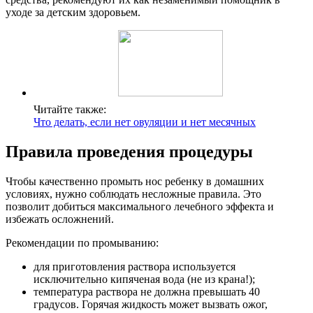
уходе за детским здоровьем.
Читайте также:
Что делать, если нет овуляции и нет месячных
Правила проведения процедуры
Чтобы качественно промыть нос ребенку в домашних
условиях, нужно соблюдать несложные правила. Это
позволит добиться максимального лечебного эффекта и
избежать осложнений.
Рекомендации по промыванию:
для приготовления раствора используется
исключительно кипяченая вода (не из крана!);
температура раствора не должна превышать 40
градусов. Горячая жидкость может вызвать ожог,