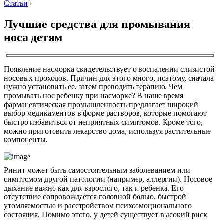
Статьи
›
Лучшие средства для промывания
носа детям
Появление насморка свидетельствует о воспалении слизистой
носовых проходов. Причин для этого много, поэтому, сначала
нужно установить ее, затем проводить терапию. Чем
промывать нос ребенку при насморке? В наше время
фармацевтическая промышленность предлагает широкий
выбор медикаментов в форме растворов, которые помогают
быстро избавиться от неприятных симптомов. Кроме того,
можно приготовить лекарство дома, используя растительные
компоненты.
Ринит может быть самостоятельным заболеванием или
симптомом другой патологии (например, аллергии). Носовое
дыхание важно как для взрослого, так и ребенка. Его
отсутствие сопровождается головной болью, быстрой
утомляемостью и расстройством психоэмоционального
состояния. Помимо этого, у детей существует высокий риск