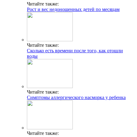
Читайте также:
Рост и вес недоношенных детей по месяцам
Читайте также:
Сколько есть времени после того, как отошли
воды
Читайте также:
Симптомы аллергического насморка у ребенка
Читайте также: