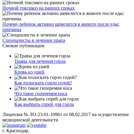
Ночной токсикоз на ранних сроках
Почему ребенок активно шевелится в животе после еды:
причины
Специалисты в лечении храпа
Свежие публикации
Травы для лечения горла
Кровь из ушей
Как полоскать горло содой?
Что такое гиперемия носа
Как выбрать спрей для горла
Лицензия № ЛО-23-01-10961 от 08.02.2017 на осуществление
медицинской деятельности
г. Краснодар,