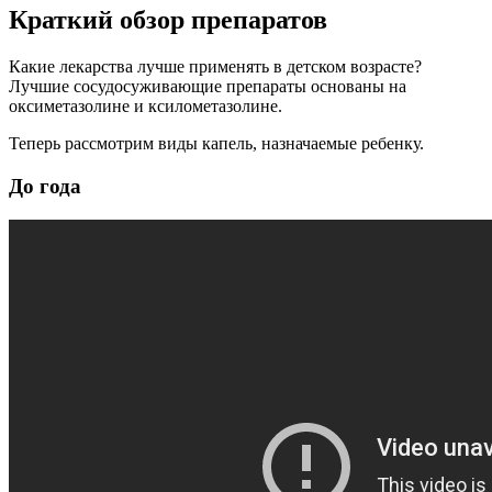
Краткий обзор препаратов
Какие лекарства лучше применять в детском возрасте?
Лучшие сосудосуживающие препараты основаны на
оксиметазолине и ксилометазолине.
Теперь рассмотрим виды капель, назначаемые ребенку.
До года