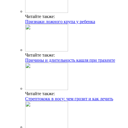
Читайте также:
Признаки ложного крупа у ребенка
Читайте также:
Причины и длительность кашля при трахеите
Читайте также:
Стрептококк в носу: чем грозит и как лечить