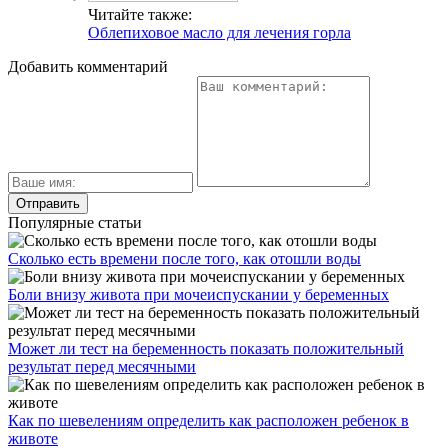
Читайте также:
Облепиховое масло для лечения горла
Добавить комментарий
Популярные статьи
Сколько есть времени после того, как отошли воды
Боли внизу живота при мочеиспускании у беременных
Может ли тест на беременность показать положительный
результат перед месячными
Как по шевелениям определить как расположен ребенок в
животе