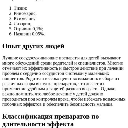
Тизин;
Риномарис;
Ксимелин;
Лазорин;
Отривин 0,1%;
Називин 0,05%.
Опыт других людей
Лучшие сосудосуживающие препараты для детей вызывают
много обсуждений среди родителей и специалистов. Многие
отмечают их эффективность и быстрое действие при лечении
проблем с сердечно-сосудистой системой у маленьких
пациентов. Родители высоко ценят возможность выбора из
различных форм выпуска препаратов, что делает их
применение удобным для детей разного возраста. Однако,
важно помнить, что любое лечение у детей должно
проводиться под контролем врача, чтобы избежать возможных
побочных эффектов и обеспечить безопасность малыша.
Классификация препаратов по
длительности эффекта