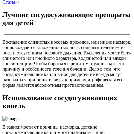
Статьи
›
Лучшие сосудосуживающие препараты
для детей
Воспаление слизистых носовых проходов, или иначе насморк,
сопровождается заложенностью носа, сильным течением из
носа и отсутствием носового дыхания. Выделения могут быть
слизистого или гнойного характера, водянистой или вязкой
консистенции. Чтобы бороться с ринитом, нужно знать его
причину и особенности течения болезни. Дело в том, что
сосудосуживающие капли в нос для детей не всегда могут
назначаться при рините, ведь, к примеру, атрофическая его
форма является абсолютным противопоказанием.
Использование сосудосуживающих
капель
В зависимости от причины насморка, детские
сосудосуживающие капли могут назначаться при: