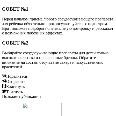
СОВЕТ №1
Перед началом приема любого сосудосуживающего препарата
для ребенка обязательно проконсультируйтесь с педиатром.
Врач поможет подобрать оптимальную дозировку и расскажет
о возможных побочных эффектах.
СОВЕТ №2
Выбирайте сосудосуживающие препараты для детей только
высокого качества и проверенные бренды. Обратите
внимание на состав, отсутствие сахара и искусственных
красителей.
Поделиться
Отправить
Класснуть
Твитнуть
Похожие публикации