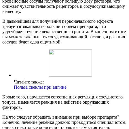
кровеносные сосуды получают большую дозу раствора, что
снижает чувствительность рецепторов к сосудосуживающему
веществу.
В дальнейшем для получения первоначального эффекта
требуется закапывать больший объем препарата, что
усугубляет течение лекарственного ринита. В конечном итоге
вы можете закапывать сосудосуживающий раствор, а реакция
сосудов будет едва ощутимой.
Читайте также:
Польза свеклы при ангине
Кроме того, нарушается естественная регуляция сосудистого
тонуса, изменяется реакция на действие окружающих
факторов.
На что следует обращать внимание при выборе препарата?
Конечно, лечение ребенка должно проводиться специалистом,
однако некоторые родители стараются самостоятельно