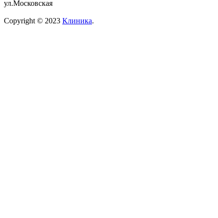
ул.Московская
Copyright © 2023
Клиника
.