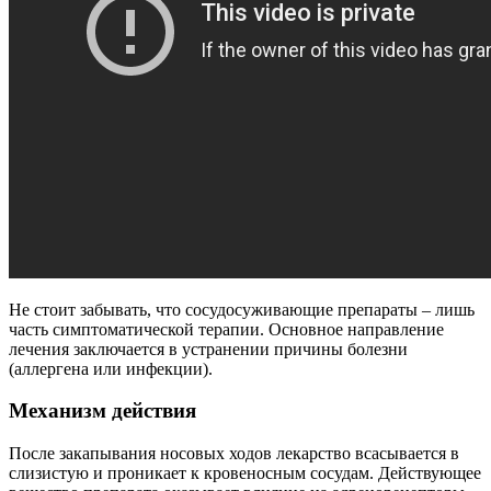
Не стоит забывать, что сосудосуживающие препараты – лишь
часть симптоматической терапии. Основное направление
лечения заключается в устранении причины болезни
(аллергена или инфекции).
Механизм действия
После закапывания носовых ходов лекарство всасывается в
слизистую и проникает к кровеносным сосудам. Действующее