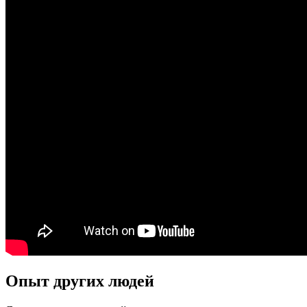
Опыт других людей