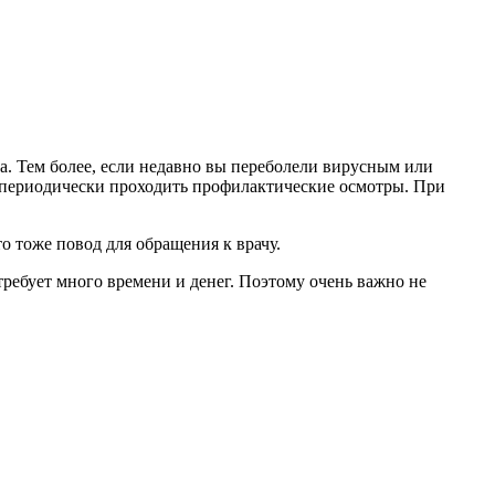
а. Тем более, если недавно вы переболели вирусным или
 периодически проходить профилактические осмотры. При
то тоже повод для обращения к врачу.
требует много времени и денег. Поэтому очень важно не