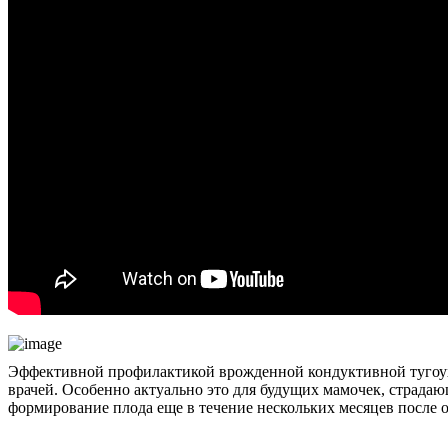
Эффективной профилактикой врожденной кондуктивной тугоухо
врачей. Особенно актуально это для будущих мамочек, страд
формирование плода еще в течение нескольких месяцев после