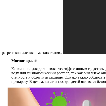
регресс воспаления в мягких тканях.
Мнение врачей:
Капли в нос для детей являются эффективным средством
воду или физиологический раствор, так как они мягко 
отечность и облегчить дыхание. Однако важно соблюдать
препарату. В целом, капли в нос для детей являются бе