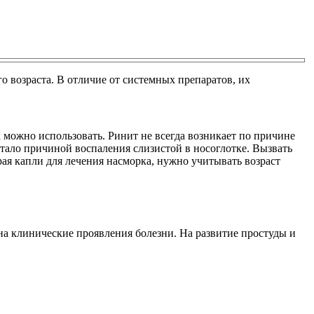
о возраста. В отличие от системных препаратов, их
 можно использовать. Ринит не всегда возникает по причине
тало причиной воспаления слизистой в носоглотке. Вызвать
ая капли для лечения насморка, нужно учитывать возраст
на клинические проявления болезни. На развитие простуды и