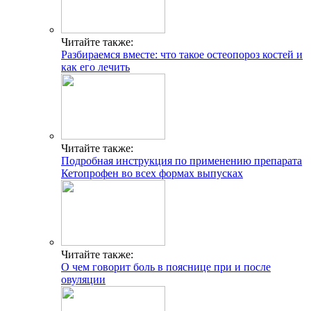
Читайте также:
Разбираемся вместе: что такое остеопороз костей и
как его лечить
Читайте также:
Подробная инструкция по применению препарата
Кетопрофен во всех формах выпусках
Читайте также:
О чем говорит боль в пояснице при и после
овуляции