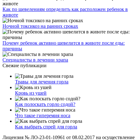
Как по шевелениям определить как расположен ребенок в
животе
Ночной токсикоз на ранних сроках
Почему ребенок активно шевелится в животе после еды:
причины
Специалисты в лечении храпа
Свежие публикации
Травы для лечения горла
Кровь из ушей
Как полоскать горло содой?
Что такое гиперемия носа
Как выбрать спрей для горла
Лицензия № ЛО-23-01-10961 от 08.02.2017 на осуществление