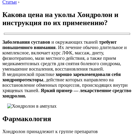
Статьи
›
Какова цена на уколы Хондролон и
инструкция по их применению?
Заболевания суставов
и окружающих тканей
требуют
повышенного внимания
. Их лечение обычно длительное и
комплексное, включает курс ЛФК, массаж, диету,
физиотерапию, мази местного действия, а также прием
медикаментозных средств для снятия болевого синдрома,
уменьшение воспаления, восстановления тканей.
В медицинской практике
хорошо зарекомендовали себя
хондропротекторы
, действие которых направлено на
восстановление обменных процессов, происходящих внутри
хрящевых тканей.
Яркий пример — лекарственное средство
хондролон.
Фармакология
Хондролон принадлежит к группе препаратов