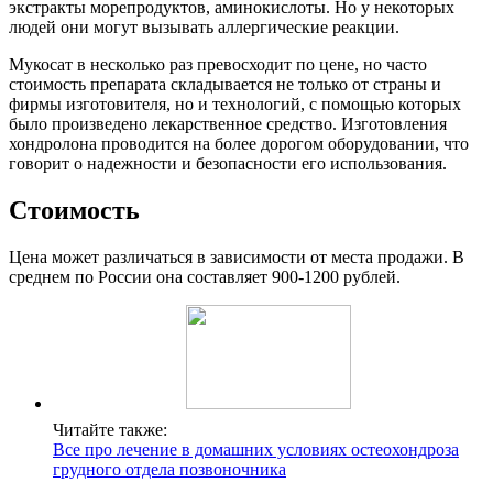
экстракты морепродуктов, аминокислоты. Но у некоторых
людей они могут вызывать аллергические реакции.
Мукосат в несколько раз превосходит по цене, но часто
стоимость препарата складывается не только от страны и
фирмы изготовителя, но и технологий, с помощью которых
было произведено лекарственное средство. Изготовления
хондролона проводится на более дорогом оборудовании, что
говорит о надежности и безопасности его использования.
Стоимость
Цена может различаться в зависимости от места продажи. В
среднем по России она составляет 900-1200 рублей.
Читайте также:
Все про лечение в домашних условиях остеохондроза
грудного отдела позвоночника