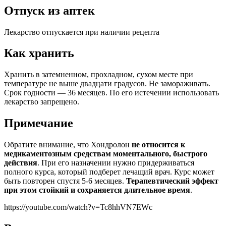
Отпуск из аптек
Лекарство отпускается при наличии рецепта
Как хранить
Хранить в затемненном, прохладном, сухом месте при
температуре не выше двадцати градусов. Не замораживать.
Срок годности — 36 месяцев. По его истечении использовать
лекарство запрещено.
Примечание
Обратите внимание, что Хондролон
не относится к
медикаментозным средствам моментального, быстрого
действия
. При его назначении нужно придерживаться
полного курса, который подберет лечащий врач. Курс может
быть повторен спустя 5-6 месяцев.
Терапевтический эффект
при этом стойкий и сохраняется длительное время
.
https://youtube.com/watch?v=Tc8hhVN7EWc