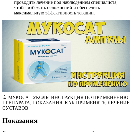
проводить лечение под наблюдением специалиста,
чтобы избежать осложнений и обеспечить
максимальную эффективность терапии.
💉 МУКОСАТ УКОЛЫ ИНСТРУКЦИЯ ПО ПРИМЕНЕНИЮ
ПРЕПАРАТА, ПОКАЗАНИЯ, КАК ПРИМЕНЯТЬ, ЛЕЧЕНИЕ
СУСТАВОВ
Показания