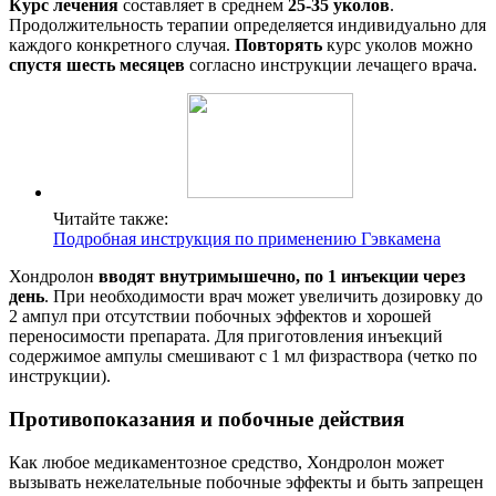
Курс лечения
составляет в среднем
25-35 уколов
.
Продолжительность терапии определяется индивидуально для
каждого конкретного случая.
Повторять
курс уколов можно
спустя шесть месяцев
согласно инструкции лечащего врача.
Читайте также:
Подробная инструкция по применению Гэвкамена
Хондролон
вводят внутримышечно, по 1 инъекции через
день
. При необходимости врач может увеличить дозировку до
2 ампул при отсутствии побочных эффектов и хорошей
переносимости препарата. Для приготовления инъекций
содержимое ампулы смешивают с 1 мл физраствора (четко по
инструкции).
Противопоказания и побочные действия
Как любое медикаментозное средство, Хондролон может
вызывать нежелательные побочные эффекты и быть запрещен