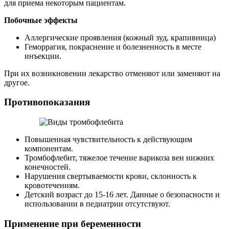
для приема некоторым пациентам.
Побочные эффекты
Аллергические проявления (кожный зуд, крапивница)
Геморрагия, покраснение и болезненность в месте
инъекции.
При их возникновении лекарство отменяют или заменяют на
другое.
Противопоказания
Повышенная чувствительность к действующим
компонентам.
Тромбофлебит, тяжелое течение варикоза вен нижних
конечностей.
Нарушения свертываемости крови, склонность к
кровотечениям.
Детский возраст до 15-16 лет. Данные о безопасности и
использовании в педиатрии отсутствуют.
Применение при беременности