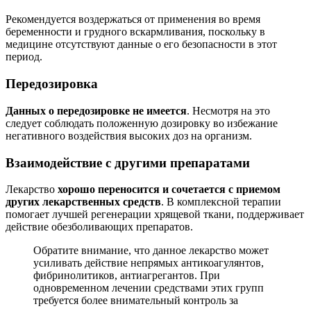
Рекомендуется воздержаться от применения во время
беременности и грудного вскармливания, поскольку в
медицине отсутствуют данные о его безопасности в этот
период.
Передозировка
Данных о передозировке не имеется
. Несмотря на это
следует соблюдать положенную дозировку во избежание
негативного воздействия высоких доз на организм.
Взаимодействие с другими препаратами
Лекарство
хорошо переносится и сочетается с приемом
других лекарственных средств
. В комплексной терапии
помогает лучшей регенерации хрящевой ткани, поддерживает
действие обезболивающих препаратов.
Обратите внимание, что данное лекарство может
усиливать действие непрямых антикоагулянтов,
фибринолитиков, антиагрегантов. При
одновременном лечении средствами этих групп
требуется более внимательный контроль за