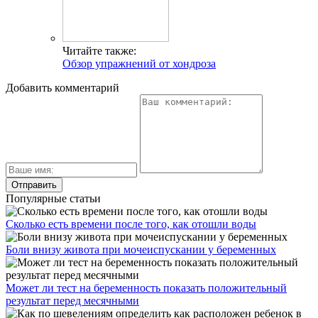
Читайте также:
Обзор упражнений от хондроза
Добавить комментарий
Популярные статьи
Сколько есть времени после того, как отошли воды
Боли внизу живота при мочеиспускании у беременных
Может ли тест на беременность показать положительный
результат перед месячными