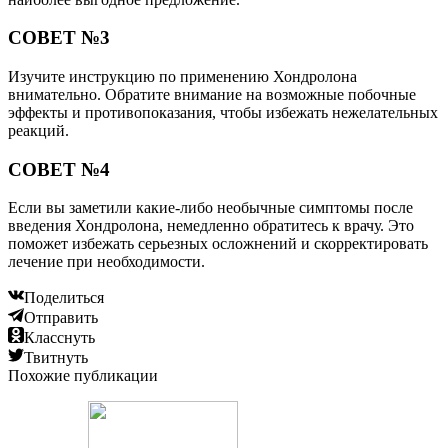
СОВЕТ №3
Изучите инструкцию по применению Хондролона
внимательно. Обратите внимание на возможные побочные
эффекты и противопоказания, чтобы избежать нежелательных
реакций.
СОВЕТ №4
Если вы заметили какие-либо необычные симптомы после
введения Хондролона, немедленно обратитесь к врачу. Это
поможет избежать серьезных осложнений и скорректировать
лечение при необходимости.
Поделиться
Отправить
Класснуть
Твитнуть
Похожие публикации