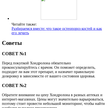
Читайте также:
Разбираемся вместе: что такое остеопороз костей и как
его лечить
Советы
СОВЕТ №1
Перед покупкой Хондролона обязательно
проконсультируйтесь с врачом. Он поможет определить,
подходит ли вам этот препарат, и назначит правильную
дозировку в зависимости от вашего состояния здоровья.
СОВЕТ №2
Обратите внимание на цену Хондролона в разных аптеках и
интернет-магазинах. Цены могут значительно варьироваться,
поэтому стоит провести небольшой мониторинг, чтобы найти
наиболее выгодное предложение.