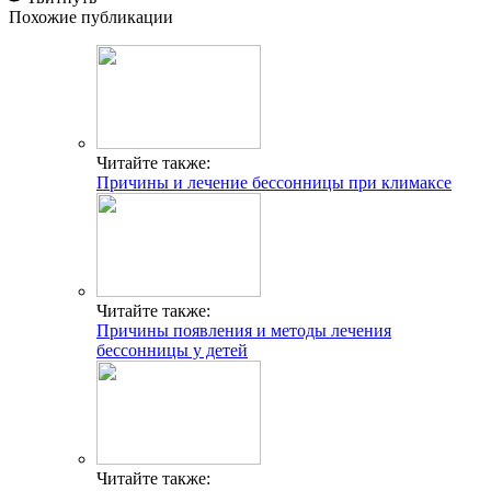
Похожие публикации
Читайте также:
Причины и лечение бессонницы при климаксе
Читайте также:
Причины появления и методы лечения
бессонницы у детей
Читайте также: