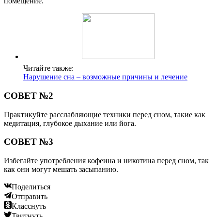
помещение.
Читайте также:
Нарушение сна – возможные причины и лечение
СОВЕТ №2
Практикуйте расслабляющие техники перед сном, такие как
медитация, глубокое дыхание или йога.
СОВЕТ №3
Избегайте употребления кофеина и никотина перед сном, так
как они могут мешать засыпанию.
Поделиться
Отправить
Класснуть
Твитнуть