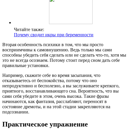
Читайте также:
Почему сводит икры при беременности
Вторая особенность психики в том, что мы просто
восприимчивы к самовнушению. Ведь только мы сами
способны убедить себя сделать или не сделать что-то, хотя мы
это не всегда осознаем. Потому стоит перед сном дать себе
правильные установки.
Например, скажите себе во время засыпания, что
отказываетесь от беспокойства, потому что оно
непродуктивно и бесполезно, а вы заслуживаете крепкого,
приятного, восстанавливающего сна. Вероятность, что вы
сами себя убедите в этом, очень высока. Такие фразы
начинаются, как фантазия, расслабляют, переносят в
состояние дремоты, и на этой стадии закрепляются на
подсознании.
Практическое упражнение