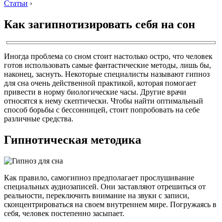
Статьи
›
Как загипнотизировать себя на сон
Иногда проблема со сном стоит настолько остро, что человек
готов использовать самые фантастические методы, лишь бы,
наконец, заснуть. Некоторые специалисты называют гипноз
для сна очень действенной практикой, которая помогает
привести в норму биологические часы. Другие врачи
относятся к нему скептически. Чтобы найти оптимальный
способ борьбы с бессонницей, стоит попробовать на себе
различные средства.
Гипнотическая методика
Как правило, самогипноз предполагает прослушивание
специальных аудиозаписей. Они заставляют отрешиться от
реальности, переключить внимание на звуки с записи,
сконцентрироваться на своем внутреннем мире. Погружаясь в
себя, человек постепенно засыпает.