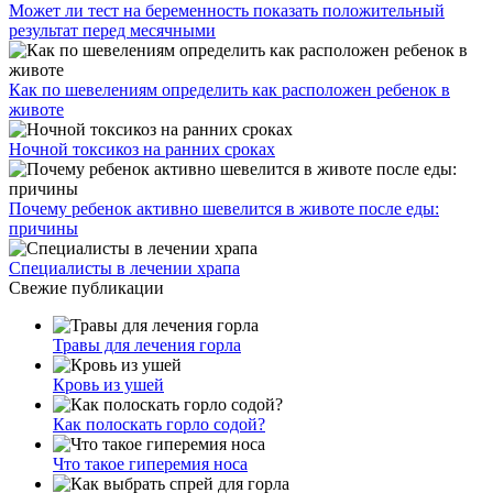
Может ли тест на беременность показать положительный
результат перед месячными
Как по шевелениям определить как расположен ребенок в
животе
Ночной токсикоз на ранних сроках
Почему ребенок активно шевелится в животе после еды:
причины
Специалисты в лечении храпа
Свежие публикации
Травы для лечения горла
Кровь из ушей
Как полоскать горло содой?
Что такое гиперемия носа