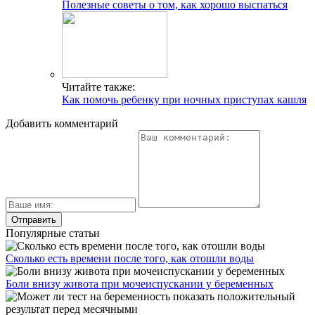
Полезные советы о том, как хорошо выспаться
Читайте также:
Как помочь ребенку при ночных приступах кашля
Добавить комментарий
Популярные статьи
Сколько есть времени после того, как отошли воды
Боли внизу живота при мочеиспускании у беременных