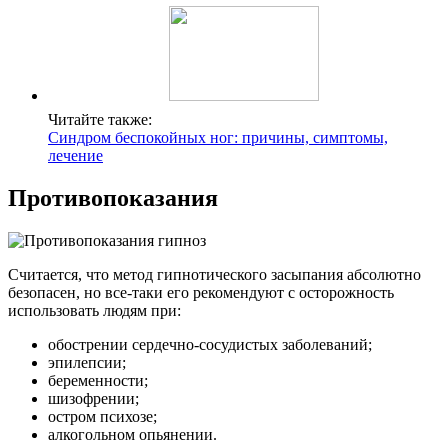
Читайте также:
Синдром беспокойных ног: причины, симптомы,
лечение
Противопоказания
Считается, что метод гипнотического засыпания абсолютно
безопасен, но все-таки его рекомендуют с осторожность
использовать людям при:
обострении сердечно-сосудистых заболеваний;
эпилепсии;
беременности;
шизофрении;
остром психозе;
алкогольном опьянении.