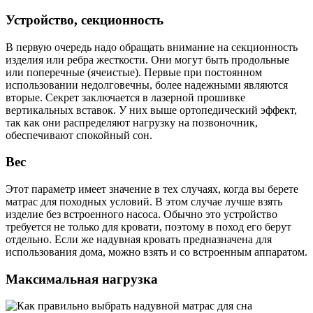
Устройство, секционность
В первую очередь надо обращать внимание на секционность
изделия или ребра жесткости. Они могут быть продольные
или поперечные (ячеистые). Первые при постоянном
использовании недолговечны, более надежными являются
вторые. Секрет заключается в лазерной прошивке
вертикальных вставок. У них выше ортопедический эффект,
так как они распределяют нагрузку на позвоночник,
обеспечивают спокойный сон.
Вес
Этот параметр имеет значение в тех случаях, когда вы берете
матрас для походных условий. В этом случае лучше взять
изделие без встроенного насоса. Обычно это устройство
требуется не только для кровати, поэтому в поход его берут
отдельно. Если же надувная кровать предназначена для
использования дома, можно взять и со встроенным аппаратом.
Максимальная нагрузка