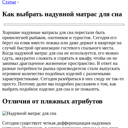
Статьи
›
Как выбрать надувной матрас для сна
Хорошие надувные матрасы для сна перестали быть
привилегией рыбаков, охотников и туристов. Сегодня его
берут на пляж вместо лежака или даже держат в квартире на
случай быстрой организации гостевого спального места.
Когда надувной матрас для сна не используется, его можно
сдуть, аккуратно сложить и спрятать в шкафу, чтобы он не
занимал драгоценное жизненное пространство. В ответ на
разные потребности рынка производители стали выпускать
огромное количество подобных изделий с различными
характеристиками. Сегодня разобраться в них сходу не так-то
просто. Поэтому далее мы подробно расскажем о том, как
выбрать подобное изделие для сна и не пожалеть.
Отличия от пляжных атрибутов
Сегодня существует четкая дифференциация надувных