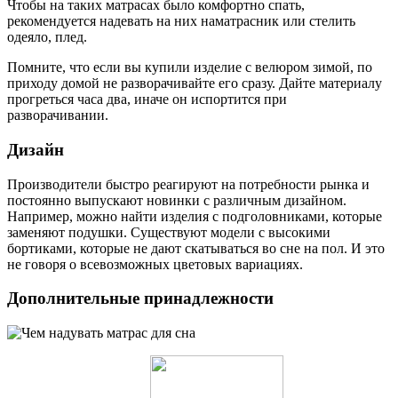
Чтобы на таких матрасах было комфортно спать,
рекомендуется надевать на них наматрасник или стелить
одеяло, плед.
Помните, что если вы купили изделие с велюром зимой, по
приходу домой не разворачивайте его сразу. Дайте материалу
прогреться часа два, иначе он испортится при
разворачивании.
Дизайн
Производители быстро реагируют на потребности рынка и
постоянно выпускают новинки с различным дизайном.
Например, можно найти изделия с подголовниками, которые
заменяют подушки. Существуют модели с высокими
бортиками, которые не дают скатываться во сне на пол. И это
не говоря о всевозможных цветовых вариациях.
Дополнительные принадлежности