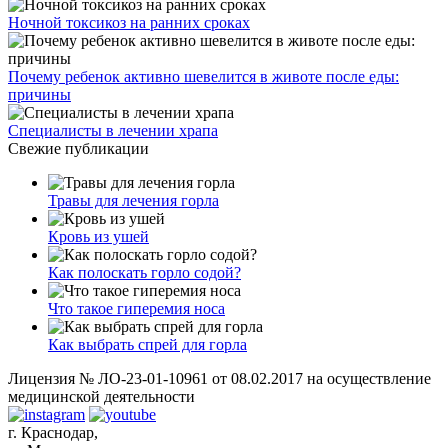
Ночной токсикоз на ранних сроках
Почему ребенок активно шевелится в животе после еды:
причины
Специалисты в лечении храпа
Свежие публикации
Травы для лечения горла
Кровь из ушей
Как полоскать горло содой?
Что такое гиперемия носа
Как выбрать спрей для горла
Лицензия № ЛО-23-01-10961 от 08.02.2017 на осуществление
медицинской деятельности
г. Краснодар,