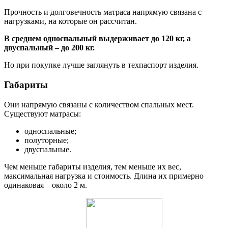
Прочность и долговечность матраса напрямую связана с
нагрузками, на которые он рассчитан.
В среднем односпальный выдерживает до 120 кг, а
двуспальный – до 200 кг.
Но при покупке лучше заглянуть в техпаспорт изделия.
Габариты
Они напрямую связаны с количеством спальных мест.
Существуют матрасы:
односпальные;
полуторные;
двуспальные.
Чем меньше габариты изделия, тем меньше их вес,
максимальная нагрузка и стоимость. Длина их примерно
одинаковая – около 2 м.