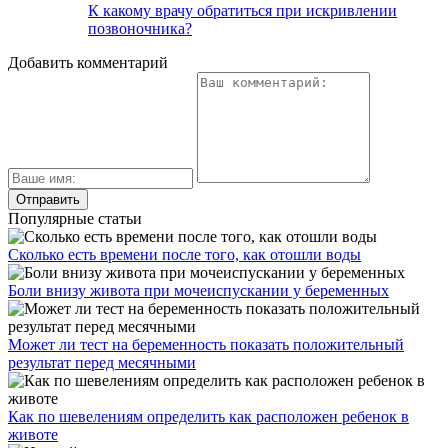
К какому врачу обратиться при искривлении
позвоночника?
Добавить комментарий
Популярные статьи
Сколько есть времени после того, как отошли воды
Боли внизу живота при мочеиспускании у беременных
Может ли тест на беременность показать положительный
результат перед месячными
Как по шевелениям определить как расположен ребенок в
животе