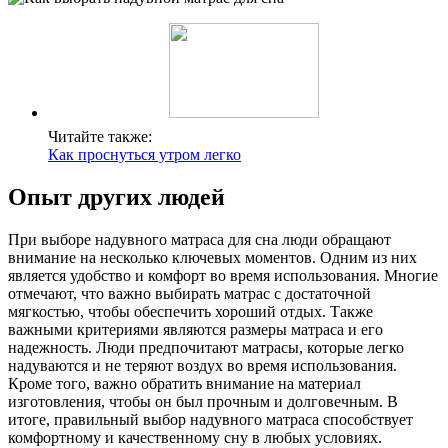
Читайте также:
Как проснуться утром легко
Опыт других людей
При выборе надувного матраса для сна люди обращают
внимание на несколько ключевых моментов. Одним из них
является удобство и комфорт во время использования. Многие
отмечают, что важно выбирать матрас с достаточной
мягкостью, чтобы обеспечить хороший отдых. Также
важными критериями являются размеры матраса и его
надежность. Люди предпочитают матрасы, которые легко
надуваются и не теряют воздух во время использования.
Кроме того, важно обратить внимание на материал
изготовления, чтобы он был прочным и долговечным. В
итоге, правильный выбор надувного матраса способствует
комфортному и качественному сну в любых условиях.