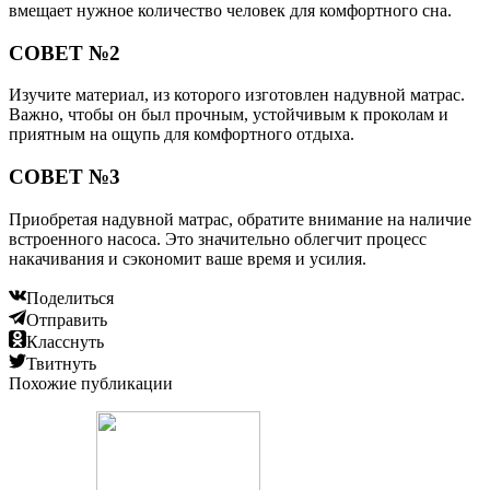
вмещает нужное количество человек для комфортного сна.
СОВЕТ №2
Изучите материал, из которого изготовлен надувной матрас.
Важно, чтобы он был прочным, устойчивым к проколам и
приятным на ощупь для комфортного отдыха.
СОВЕТ №3
Приобретая надувной матрас, обратите внимание на наличие
встроенного насоса. Это значительно облегчит процесс
накачивания и сэкономит ваше время и усилия.
Поделиться
Отправить
Класснуть
Твитнуть
Похожие публикации