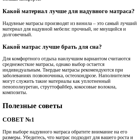
Какой материал лучше для надувного матраса?
Надувные матрасы производят из винила – это самый лучший
материал для надувной мебели: прочный, не мнущийся и
долговечный.
Какой матрас лучше брать для сна?
Для комфортного отдыха наилучшим вариантом считаются
среднежесткие матрасы, однако выбор остается
индивидуальным. Твердые матрасы рекомендуются при
заболеваниях позвоночника, остеохондрозе. Наполнителем
могут служить такие материалы как уплотненный
пенополиуретан, струттофайбер, кокосовые волокна,
композиты.
Полезные советы
СОВЕТ №1
При выборе надувного матраса обратите внимание на его
размеры. Убедитесь, что матрас подходит для вашего роста и