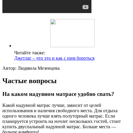
Читайте также:
Джетлаг – что это и как с ним бороться
Автор: Людмила Мезенцева
Частые вопросы
На каком надувном матрасе удобно спать?
Какой надувной матрас лучше, зависит от целей
использования и наличия свободного места. Для отдыха
одного человека лучше взять полуторный матрас. Если
планируется устроить на ночлег нескольких гостей, стоит
купить двуспальный надувной матрас. Больше места —
больше комфорта!