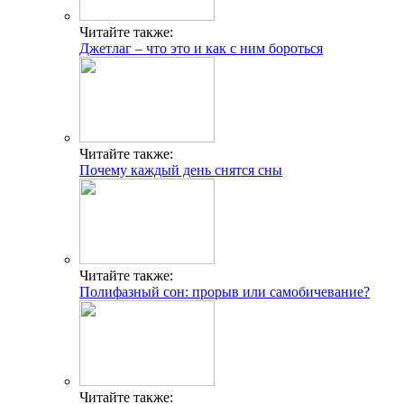
Читайте также:
Джетлаг – что это и как с ним бороться
Читайте также:
Почему каждый день снятся сны
Читайте также:
Полифазный сон: прорыв или самобичевание?
Читайте также: