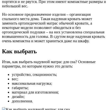
портятся и не рвутся. При этом имеют компактные размеры и
небольшой вес.
Но основное предназначение изделия – организация
спального места дома. Такая надувная кровать может
заменить ортопедический матрас обычной кровати, а
некоторые модели позволяют обходиться и без
ортопедической подушки – на них установлена специальная
возвышенность для головы. В сдутом виде надувная кровать
очень компактна и может храниться даже на шкафу.
Как выбрать
Итак, как выбрать надувной матрас для сна? Основные
параметры, по которым нужно это делать:
устройство, секционность;
вес;
максимальная нагрузка;
габариты;
материал для изготовления;
дизайн;
дополнения.