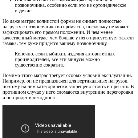
позвоночника, особенно если это не ортопедическое
изделие.
Но даже матрас волнистой формы не снимет полностью
нагрузку с позвоночника во время сна, поскольку не может
зафиксировать его прямом положении. И чем менее
качественный матрас, чем больше у него присутствует эффект
гамака, тем хуже придется вашему позвоночнику.
Конечно, если выбирать изделия авторитетных
производителей, все эти минусы можно
существенно сократить.
Помимо этого матрас требует особых условий эксплуатации.
Например, он не предназначен для вертикальных нагрузок,
поэтому на нем категорически запрещено стоять и прыгать. В
противном случае у него сломаются внутренние перегородки,
и он придет в негодность.