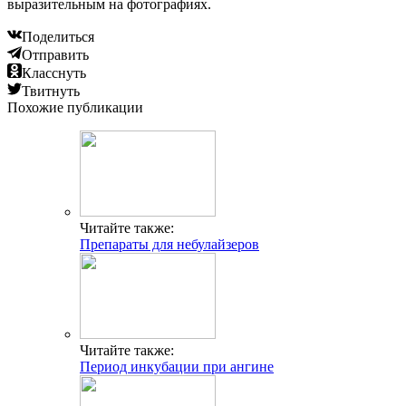
выразительным на фотографиях.
Поделиться
Отправить
Класснуть
Твитнуть
Похожие публикации
Читайте также:
Препараты для небулайзеров
Читайте также:
Период инкубации при ангине