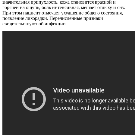
значительная припухлость, кожа становится красной и
горячей на ощупь, боль интенсивная, мешает отдыху и сну.
При этом пациент отмечает ухудшение общего состояния,
появление лихорадки. Перечисленные признаки
свидетельствуют об инфекции.