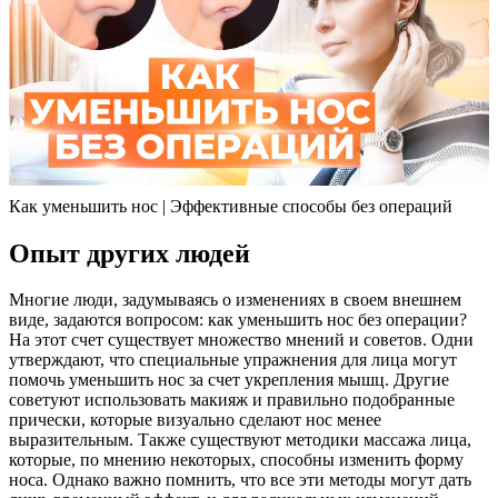
Как уменьшить нос | Эффективные способы без операций
Опыт других людей
Многие люди, задумываясь о изменениях в своем внешнем
виде, задаются вопросом: как уменьшить нос без операции?
На этот счет существует множество мнений и советов. Одни
утверждают, что специальные упражнения для лица могут
помочь уменьшить нос за счет укрепления мышц. Другие
советуют использовать макияж и правильно подобранные
прически, которые визуально сделают нос менее
выразительным. Также существуют методики массажа лица,
которые, по мнению некоторых, способны изменить форму
носа. Однако важно помнить, что все эти методы могут дать