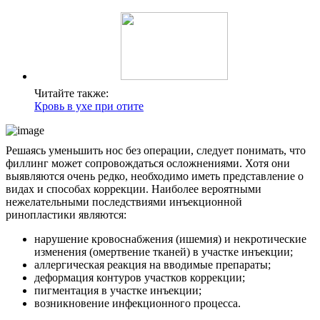
Читайте также:
Кровь в ухе при отите
Решаясь уменьшить нос без операции, следует понимать, что
филлинг может сопровождаться осложнениями. Хотя они
выявляются очень редко, необходимо иметь представление о
видах и способах коррекции. Наиболее вероятными
нежелательными последствиями инъекционной
ринопластики являются:
нарушение кровоснабжения (ишемия) и некротические
изменения (омертвение тканей) в участке инъекции;
аллергическая реакция на вводимые препараты;
деформация контуров участков коррекции;
пигментация в участке инъекции;
возникновение инфекционного процесса.