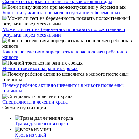
Сколько есть времени после того, как отошли воды
Боли внизу живота при мочеиспускании у беременных
Может ли тест на беременность показать положительный
результат перед месячными
Как по шевелениям определить как расположен ребенок в
животе
Ночной токсикоз на ранних сроках
Почему ребенок активно шевелится в животе после еды:
причины
Специалисты в лечении храпа
Свежие публикации
Травы для лечения горла
Кровь из ушей