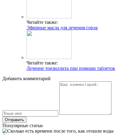
Читайте также:
Эфирные масла для лечения горла
Читайте также:
Лечение тонзиллита при помощи таблеток
Добавить комментарий
Популярные статьи