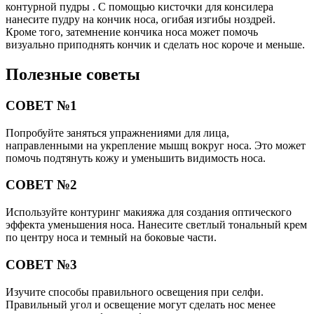
контурной пудры . С помощью кисточки для консилера
нанесите пудру на кончик носа, огибая изгибы ноздрей.
Кроме того, затемнение кончика носа может помочь
визуально приподнять кончик и сделать нос короче и меньше.
Полезные советы
СОВЕТ №1
Попробуйте заняться упражнениями для лица,
направленными на укрепление мышц вокруг носа. Это может
помочь подтянуть кожу и уменьшить видимость носа.
СОВЕТ №2
Используйте контуринг макияжа для создания оптического
эффекта уменьшения носа. Нанесите светлый тональный крем
по центру носа и темный на боковые части.
СОВЕТ №3
Изучите способы правильного освещения при селфи.
Правильный угол и освещение могут сделать нос менее