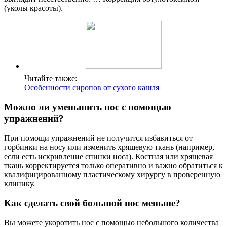
(уколы красоты).
Читайте также:
Особенности сиропов от сухого кашля
Можно ли уменьшить нос с помощью
упражнений?
При помощи упражнений не получится избавиться от
горбинки на носу или изменить хрящевую ткань (например,
если есть искривление спинки носа). Костная или хрящевая
ткань корректируется только оперативно и важно обратиться к
квалифицированному пластическому хирургу в проверенную
клинику.
Как сделать свой большой нос меньше?
Вы можете укоротить нос с помощью небольшого количества