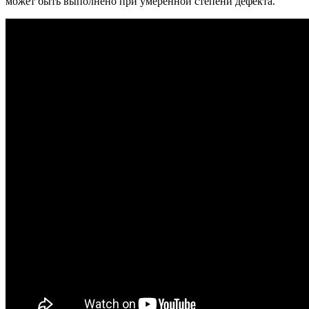
может быть выполнено при умеренной степени дефекта.