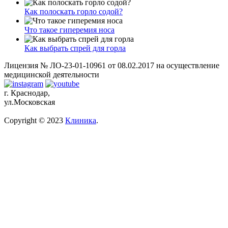
Как полоскать горло содой?
Что такое гиперемия носа
Как выбрать спрей для горла
Лицензия № ЛО-23-01-10961 от 08.02.2017 на осуществление
медицинской деятельности
г. Краснодар,
ул.Московская
Copyright © 2023
Клиника
.