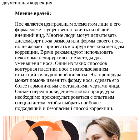
двухэтапная коррекция.
Мнение врачей:
Нос является центральным элементом лица и его
форма может существенно влиять на общий
внешний вид. Многие люди могут испытывать
дискомфорт из-за размера или формы своего носа,
но не желают прибегать к хирургическим методам
коррекции. Врачи рекомендуют использовать
некоторые нехирургические методы для
уменьшения носа. Один из таких способов –
контурная пластика носа с использованием
инъекций гиалуроновой кислоты. Эта процедура
может помочь изменить форму носа, сделать его
более гармоничным с остальными чертами лица.
Однако перед проведением любой процедуры
необходимо проконсультироваться с опытным
специалистом, чтобы выбрать наиболее
подходящий и безопасный способ коррекции.