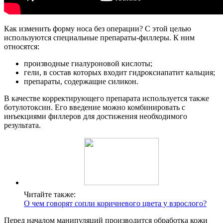
Как изменить форму носа без операции? С этой целью
используются специальные препараты-филлеры. К ним
относятся:
производные гиалуроновой кислоты;
гели, в состав которых входит гидроксиапатит кальция;
препараты, содержащие силикон.
В качестве корректирующего препарата используется также
ботулотоксин. Его введение можно комбинировать с
инъекциями филлеров для достижения необходимого
результата.
Читайте также:
О чем говорят сопли коричневого цвета у взрослого?
Перед началом манипуляций производится обработка кожи