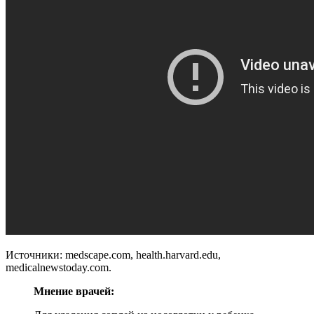
Источники: medscape.com, health.harvard.edu,
medicalnewstoday.com.
Мнение врачей: