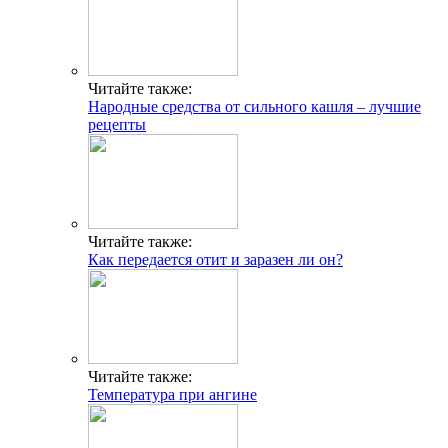
Читайте также:
Народные средства от сильного кашля – лучшие
рецепты
Читайте также:
Как передается отит и заразен ли он?
Читайте также:
Температура при ангине