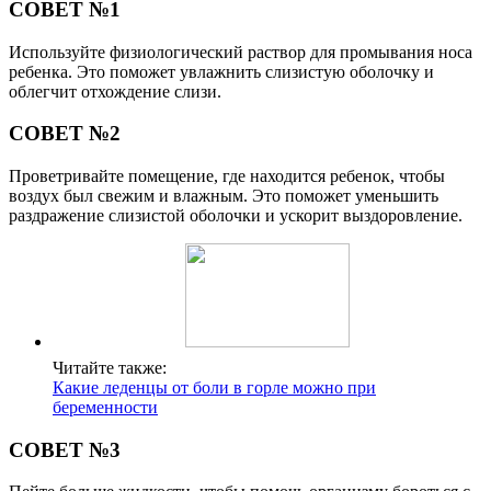
СОВЕТ №1
Используйте физиологический раствор для промывания носа
ребенка. Это поможет увлажнить слизистую оболочку и
облегчит отхождение слизи.
СОВЕТ №2
Проветривайте помещение, где находится ребенок, чтобы
воздух был свежим и влажным. Это поможет уменьшить
раздражение слизистой оболочки и ускорит выздоровление.
Читайте также:
Какие леденцы от боли в горле можно при
беременности
СОВЕТ №3