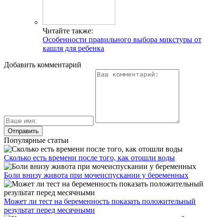
Читайте также:
Особенности правильного выбора микстуры от
кашля для ребенка
Добавить комментарий
Популярные статьи
Сколько есть времени после того, как отошли воды
Боли внизу живота при мочеиспускании у беременных
Может ли тест на беременность показать положительный
результат перед месячными