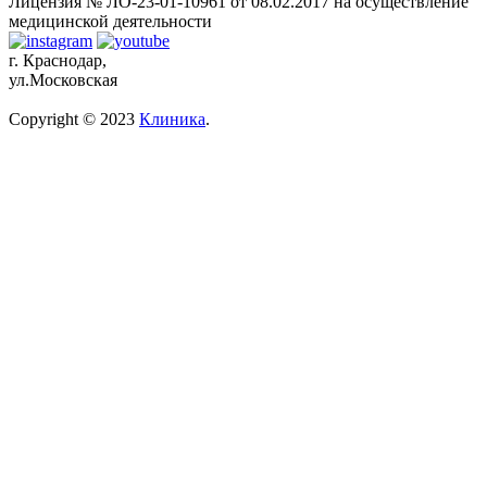
Лицензия № ЛО-23-01-10961 от 08.02.2017 на осуществление
медицинской деятельности
г. Краснодар,
ул.Московская
Copyright © 2023
Клиника
.