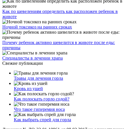
Как по шевелениям определить как расположен ребенок в
животе
Ночной токсикоз на ранних сроках
Почему ребенок активно шевелится в животе после еды:
причины
Специалисты в лечении храпа
Свежие публикации
Травы для лечения горла
Кровь из ушей
Как полоскать горло содой?
Что такое гиперемия носа
Как выбрать спрей для горла