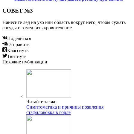
СОВЕТ №3
Нанесите лед на ухо или область вокруг него, чтобы сужать
сосуды и замедлить кровотечение.
Поделиться
Отправить
Класснуть
Твитнуть
Похожие публикации
Читайте также:
Симптоматика и причины появления
стафилококка в горле