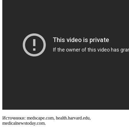
Источники: medscape.com, health.harvard.edu,
medicalnewstoday.com.