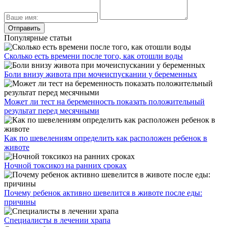
Популярные статьи
Сколько есть времени после того, как отошли воды
Боли внизу живота при мочеиспускании у беременных
Может ли тест на беременность показать положительный
результат перед месячными
Как по шевелениям определить как расположен ребенок в
животе
Ночной токсикоз на ранних сроках
Почему ребенок активно шевелится в животе после еды:
причины
Специалисты в лечении храпа