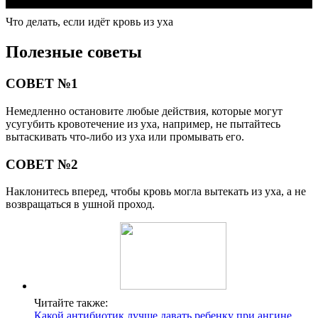
Что делать, если идёт кровь из уха
Полезные советы
СОВЕТ №1
Немедленно остановите любые действия, которые могут
усугубить кровотечение из уха, например, не пытайтесь
вытаскивать что-либо из уха или промывать его.
СОВЕТ №2
Наклонитесь вперед, чтобы кровь могла вытекать из уха, а не
возвращаться в ушной проход.
Читайте также:
Какой антибиотик лучше давать ребенку при ангине