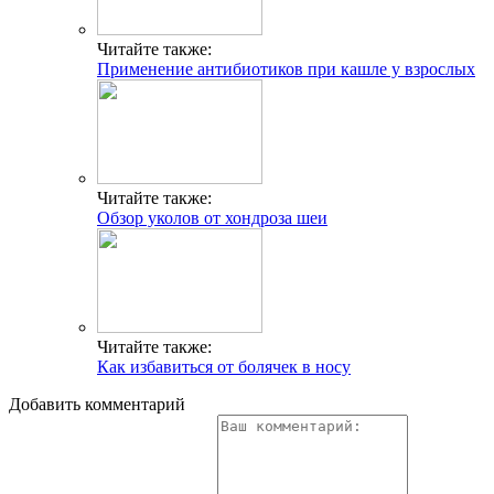
Читайте также:
Применение антибиотиков при кашле у взрослых
Читайте также:
Обзор уколов от хондроза шеи
Читайте также:
Как избавиться от болячек в носу
Добавить комментарий