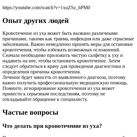
https://youtube.com/watch?v=1xuZSz_hPM0
Опыт других людей
Кровотечение из уха может быть вызвано различными
причинами, такими как травма, инфекция или даже серьезные
заболевания. Важно немедленно принять меры для остановки
кровотечения, чтобы избежать возможных осложнений.
Сначала необходимо приложить чистую салфетку к уху и
надавить на нее, чтобы остановить кровотечение. Затем
следует обратиться к врачу для проведения диагностики и
определения причины кровотечения.
Лечение будет зависеть от выявленного диагноза, поэтому
важно получить профессиональную медицинскую помощь.
Помните, игнорирование кровотечения из уха может
привести к серьезным последствиям, поэтому не
откладывайте обращение к специалисту.
Частые вопросы
Что делать при кровотечение из уха?