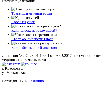
Свежие публикации
Травы для лечения горла
Кровь из ушей
Как полоскать горло содой?
Что такое гиперемия носа
Как выбрать спрей для горла
Лицензия № ЛО-23-01-10961 от 08.02.2017 на осуществление
медицинской деятельности
г. Краснодар,
ул.Московская
Copyright © 2023
Клиника
.