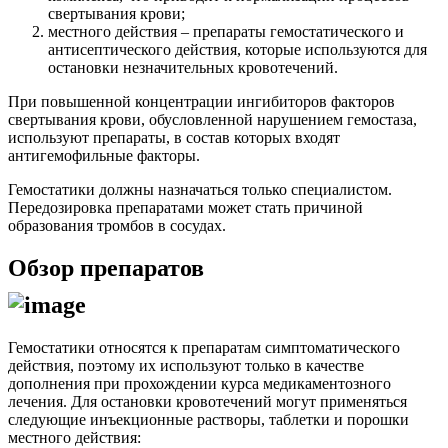
свертывания крови;
местного действия – препараты гемостатического и
антисептического действия, которые используются для
остановки незначительных кровотечений.
При повышенной концентрации ингибиторов факторов
свертывания крови, обусловленной нарушением гемостаза,
используют препараты, в состав которых входят
антигемофильные факторы.
Гемостатики должны назначаться только специалистом.
Передозировка препаратами может стать причиной
образования тромбов в сосудах.
Обзор препаратов
Гемостатики относятся к препаратам симптоматического
действия, поэтому их используют только в качестве
дополнения при прохождении курса медикаментозного
лечения. Для остановки кровотечений могут применяться
следующие инъекционные растворы, таблетки и порошки
местного действия: