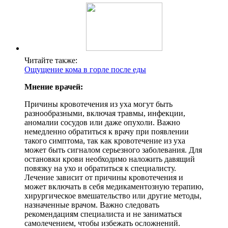
Читайте также:
Ощущение кома в горле после еды
Мнение врачей:
Причины кровотечения из уха могут быть
разнообразными, включая травмы, инфекции,
аномалии сосудов или даже опухоли. Важно
немедленно обратиться к врачу при появлении
такого симптома, так как кровотечение из уха
может быть сигналом серьезного заболевания. Для
остановки крови необходимо наложить давящий
повязку на ухо и обратиться к специалисту.
Лечение зависит от причины кровотечения и
может включать в себя медикаментозную терапию,
хирургическое вмешательство или другие методы,
назначенные врачом. Важно следовать
рекомендациям специалиста и не заниматься
самолечением, чтобы избежать осложнений.