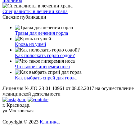
причины
Специалисты в лечении храпа
Свежие публикации
Травы для лечения горла
Кровь из ушей
Как полоскать горло содой?
Что такое гиперемия носа
Как выбрать спрей для горла
Лицензия № ЛО-23-01-10961 от 08.02.2017 на осуществление
медицинской деятельности
г. Краснодар,
ул.Московская
Copyright © 2023
Клиника
.