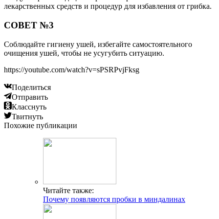
лекарственных средств и процедур для избавления от грибка.
СОВЕТ №3
Соблюдайте гигиену ушей, избегайте самостоятельного
очищения ушей, чтобы не усугубить ситуацию.
https://youtube.com/watch?v=sPSRPvjFksg
Поделиться
Отправить
Класснуть
Твитнуть
Похожие публикации
Читайте также:
Почему появляются пробки в миндалинах