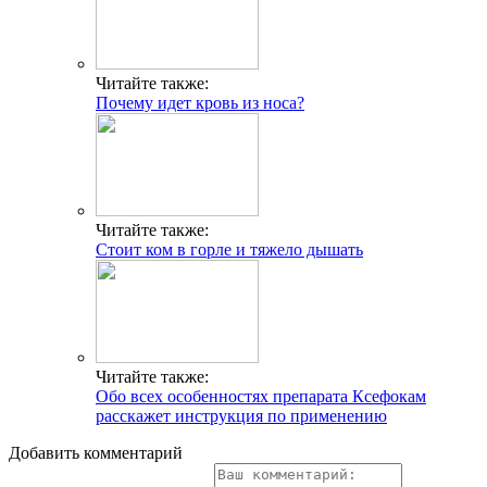
Читайте также:
Почему идет кровь из носа?
Читайте также:
Стоит ком в горле и тяжело дышать
Читайте также:
Обо всех особенностях препарата Ксефокам
расскажет инструкция по применению
Добавить комментарий