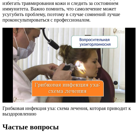
избегать травмирования кожи и следить за состоянием
иммунитета. Важно помнить, что самолечение может
усугубить проблему, поэтому в случае сомнений лучше
проконсультироваться с профессионалом.
Грибковая инфекция уха: схема лечения, которая приводит к
выздоровлению
Частые вопросы