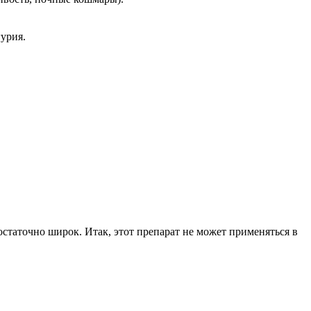
урия.
достаточно широк.
Итак, этот препарат не может применяться в