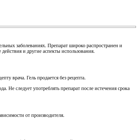
ельных заболеваниях. Препарат широко распространен и
 действия и другие аспекты использования.
пту врача. Гель продается без рецепта.
да. Не следует употреблять препарат после истечения срока
ависимости от производителя.