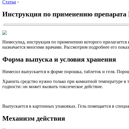
Статьи
›
Инструкция по применению препарата
Нимесулид, инструкция по применению которого прилагается к
назначается многими врачами. Рассмотрим подробнее его показ
Форма выпуска и условия хранения
Нимесил выпускается в форме порошка, таблеток и геля. Порош
Хранить средство нужно только при комнатной температуре в те
годности: он может вызвать токсическое действие.
Выпускается в картонных упаковках. Гель помещается в специ
Механизм действия