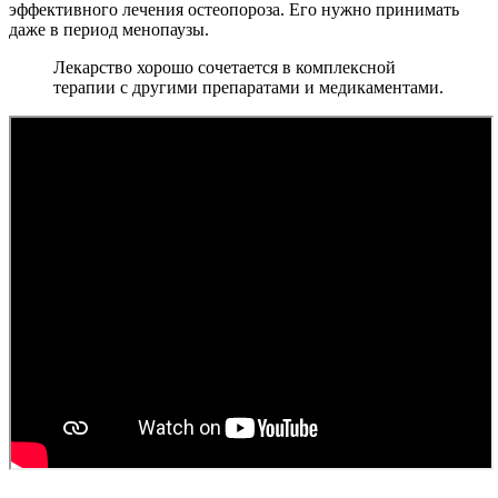
эффективного лечения остеопороза. Его нужно принимать
даже в период менопаузы.
Лекарство хорошо сочетается в комплексной
терапии с другими препаратами и медикаментами.