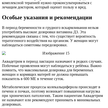
комплексной терапией нужно проконсультироваться с
лечащим доктором, который оценит пользу и вред.
Особые указания и рекомендации
В период беременности и грудного вскармливания нельзя
употреблять высокие дозировки витамина Д3. Эта
рекомендация связана с тем, что существует вероятность
тератогенного воздействия на организм. У женщин могут
наблюдаться симптомы передозировки.
Аквадетрим в период лактации назначают в редких случаях.
Побочные проявления могут наблюдаться у ребёнка. Важно
помнить, что максимальная дозировка для беременных
женщин и кормящих матерей не должна превышать
показатель в 600 МЕ в течение суток.
Метаболические процессы колекальциферола происходят в
печени и почках, поэтому возникает повышенная нагрузка
при хронических патологиях. Таким пациентам Аквадетрим
не назначают или рекомендуют принимать в минимальных
дозировках.