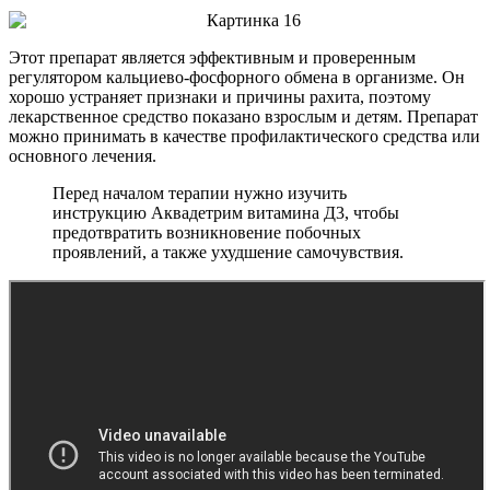
Этот препарат является эффективным и проверенным
регулятором кальциево-фосфорного обмена в организме. Он
хорошо устраняет признаки и причины рахита, поэтому
лекарственное средство показано взрослым и детям. Препарат
можно принимать в качестве профилактического средства или
основного лечения.
Перед началом терапии нужно изучить
инструкцию Аквадетрим витамина Д3, чтобы
предотвратить возникновение побочных
проявлений, а также ухудшение самочувствия.