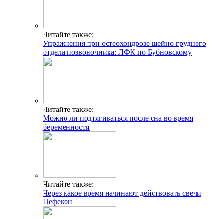
Читайте также:
Упражнения при остеохондрозе шейно-грудного
отдела позвоночника: ЛФК по Бубновскому
Читайте также:
Можно ли подтягиваться после сна во время
беременности
Читайте также:
Через какое время начинают действовать свечи
Цефекон