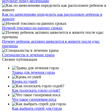
результат перед месячными
Как по шевелениям определить как расположен ребенок в
животе
Ночной токсикоз на ранних сроках
Почему ребенок активно шевелится в животе после еды:
причины
Специалисты в лечении храпа
Свежие публикации
Травы для лечения горла
Кровь из ушей
Как полоскать горло содой?
Что такое гиперемия носа
Как выбрать спрей для горла