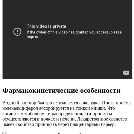
Фармакокинетические особенности
Водный раствор быстро всасывается в желудке. После приёма
колекальциферол абсорбируется из тонкой кишки. Что
касается метаболизма и распределения, эти процессы
осуществляются в почках и печени. Лекарственное средство
имеет свойство проникать через плацентарный барьер.