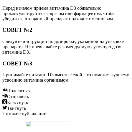
Перед началом приема витамина D3 обязательно
проконсультируйтесь с врачом или фармацевтом, чтобы
убедиться, что данный препарат подходит именно вам.
СОВЕТ №2
Следуйте инструкции по дозировке, указанной на упаковке
препарата. Не превышайте рекомендуемую суточную дозу
витамина D3.
СОВЕТ №3
Принимайте витамин D3 вместе с едой, это поможет лучшему
усвоению витамина организмом.
Поделиться
Отправить
Класснуть
Твитнуть
Похожие публикации