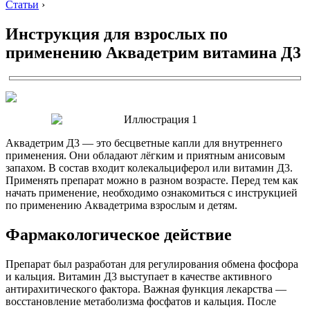
Статьи
›
Инструкция для взрослых по
применению Аквадетрим витамина Д3
Аквадетрим Д3 — это бесцветные капли для внутреннего
применения. Они обладают лёгким и приятным анисовым
запахом. В состав входит колекальциферол или витамин Д3.
Применять препарат можно в разном возрасте. Перед тем как
начать применение, необходимо ознакомиться с инструкцией
по применению Аквадетрима взрослым и детям.
Фармакологическое действие
Препарат был разработан для регулирования обмена фосфора
и кальция. Витамин Д3 выступает в качестве активного
антирахитического фактора. Важная функция лекарства —
восстановление метаболизма фосфатов и кальция. После