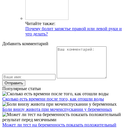
Читайте также:
Почему болит запястье правой или левой руки и
что делать?
Добавить комментарий
Популярные статьи
Сколько есть времени после того, как отошли воды
Боли внизу живота при мочеиспускании у беременных
Может ли тест на беременность показать положительный