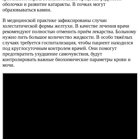
оболочки и развитие катаракты. В почках могут
образовываться камни.
В медицинской практике зафиксированы случаи
холестатической формы желтухи. В качестве лечения врачи
рекомендуют полностью отменить приём лекарства. Больному
нужно пить большое количество жидкости. В особо тяжёлых
случаях требуется госпитализация, чтобы пациент находился
под круглосуточным контролем врачей. Они помогут
предотвратить ухудшение самочувствия, будут
контролировать важные биохимические параметры крови и
мочи.