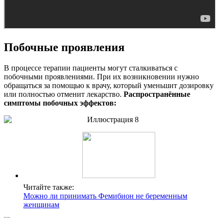
Побочные проявления
В процессе терапии пациенты могут сталкиваться с
побочными проявлениями. При их возникновении нужно
обращаться за помощью к врачу, который уменьшит дозировку
или полностью отменит лекарство.
Распространённые
симптомы побочных эффектов:
Читайте также:
Можно ли принимать Фемибион не беременным
женщинам