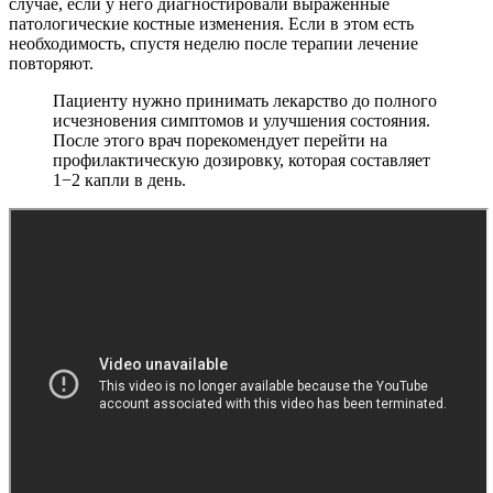
случае, если у него диагностировали выраженные
патологические костные изменения. Если в этом есть
необходимость, спустя неделю после терапии лечение
повторяют.
Пациенту нужно принимать лекарство до полного
исчезновения симптомов и улучшения состояния.
После этого врач порекомендует перейти на
профилактическую дозировку, которая составляет
1−2 капли в день.