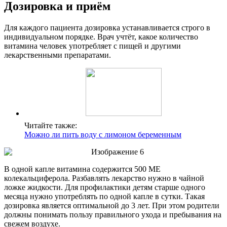
Дозировка и приём
Для каждого пациента дозировка устанавливается строго в
индивидуальном порядке. Врач учтёт, какое количество
витамина человек употребляет с пищей и другими
лекарственными препаратами.
Читайте также:
Можно ли пить воду с лимоном беременным
В одной капле витамина содержится 500 МЕ
колекальциферола. Разбавлять лекарство нужно в чайной
ложке жидкости. Для профилактики детям старше одного
месяца нужно употреблять по одной капле в сутки. Такая
дозировка является оптимальной до 3 лет. При этом родители
должны понимать пользу правильного ухода и пребывания на
свежем воздухе.