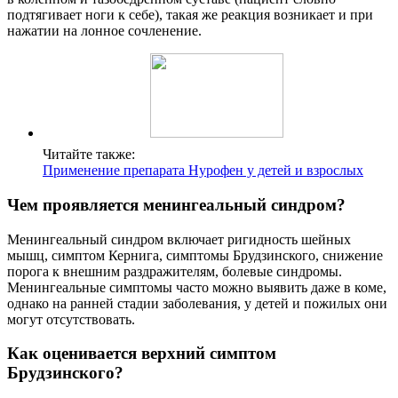
подтягивает ноги к себе), такая же реакция возникает и при
нажатии на лонное сочленение.
Читайте также:
Применение препарата Нурофен у детей и взрослых
Чем проявляется менингеальный синдром?
Менингеальный синдром включает ригидность шейных
мышц, симптом Кернига, симптомы Брудзинского, снижение
порога к внешним раздражителям, болевые синдромы.
Менингеальные симптомы часто можно выявить даже в коме,
однако на ранней стадии заболевания, у детей и пожилых они
могут отсутствовать.
Как оценивается верхний симптом
Брудзинского?