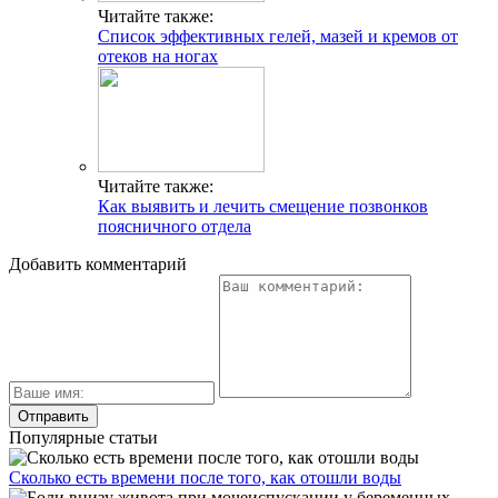
Читайте также:
Список эффективных гелей, мазей и кремов от
отеков на ногах
Читайте также:
Как выявить и лечить смещение позвонков
поясничного отдела
Добавить комментарий
Популярные статьи
Сколько есть времени после того, как отошли воды