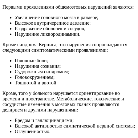
Первыми проявлениями общемозговых нарушений являются:
Увеличение головного мозга в размере;
Высокое внутричерепное давление;
Раздражение оболочек и сосудов;
Нарушение ликвородинамики.
Кроме синдрома Кернига, эти нарушения сопровождаются
следующими симптоматическими проявлениями:
Головные боли;
Нарушения сознания;
Судорожным синдромом;
Головокружением;
Тошнотой и рвотой.
Кроме, того у больного нарушается ориентирование во
времени и пространстве.
Метаболические, токсические и
сосудистые изменения в мозговых тканях проявляются
делирием и другими нарушениями:
Бредом и галлюцинациями;
Высокой активностью симпатической нервной системы;
Оглушенностью.