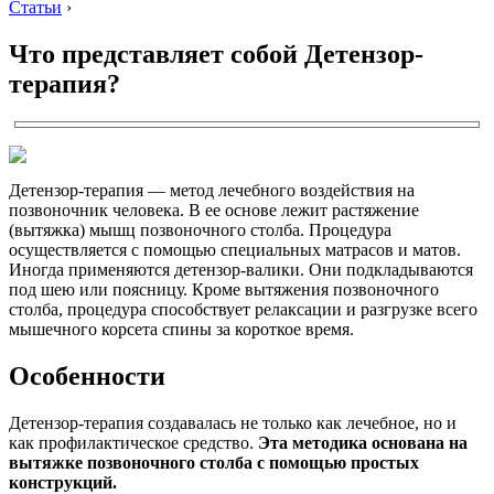
Статьи
›
Что представляет собой Детензор-
терапия?
Детензор-терапия — метод лечебного воздействия на
позвоночник человека. В ее основе лежит растяжение
(вытяжка) мышц позвоночного столба. Процедура
осуществляется с помощью специальных матрасов и матов.
Иногда применяются детензор-валики. Они подкладываются
под шею или поясницу. Кроме вытяжения позвоночного
столба, процедура способствует релаксации и разгрузке всего
мышечного корсета спины за короткое время.
Особенности
Детензор-терапия создавалась не только как лечебное, но и
как профилактическое средство.
Эта методика основана на
вытяжке позвоночного столба с помощью простых
конструкций.