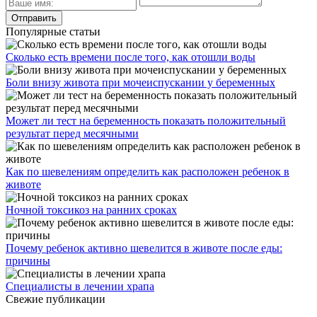
Популярные статьи
Сколько есть времени после того, как отошли воды
Боли внизу живота при мочеиспускании у беременных
Может ли тест на беременность показать положительный
результат перед месячными
Как по шевелениям определить как расположен ребенок в
животе
Ночной токсикоз на ранних сроках
Почему ребенок активно шевелится в животе после еды:
причины
Специалисты в лечении храпа
Свежие публикации