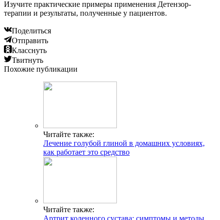
Изучите практические примеры применения Детензор-
терапии и результаты, полученные у пациентов.
Поделиться
Отправить
Класснуть
Твитнуть
Похожие публикации
Читайте также:
Лечение голубой глиной в домашних условиях,
как работает это средство
Читайте также:
Артрит коленного сустава: симптомы и методы