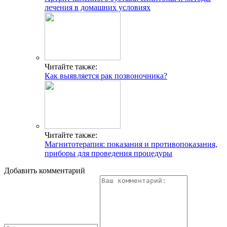
лечения в домашних условиях
Читайте также:
Как выявляется рак позвоночника?
Читайте также:
Магнитотерапия: показания и противопоказания,
приборы для проведения процедуры
Добавить комментарий