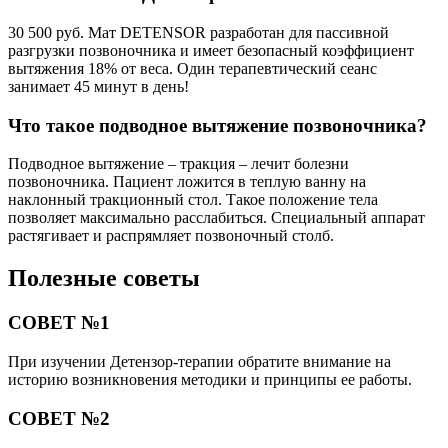
30 500 руб. Мат DETENSOR разработан для пассивной
разгрузки позвоночника и имеет безопасный коэффициент
вытяжения 18% от веса. Один терапевтический сеанс
занимает 45 минут в день!
Что такое подводное вытяжение позвоночника?
Подводное вытяжение – тракция – лечит болезни
позвоночника. Пациент ложится в теплую ванну на
наклонный тракционный стол. Такое положение тела
позволяет максимально расслабиться. Специальный аппарат
растягивает и распрямляет позвоночный столб.
Полезные советы
СОВЕТ №1
При изучении Детензор-терапии обратите внимание на
историю возникновения методики и принципы ее работы.
СОВЕТ №2