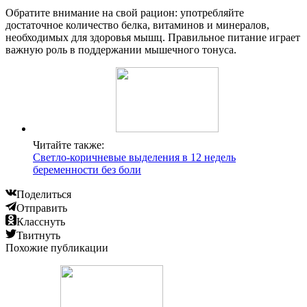
Обратите внимание на свой рацион: употребляйте
достаточное количество белка, витаминов и минералов,
необходимых для здоровья мышц. Правильное питание играет
важную роль в поддержании мышечного тонуса.
Читайте также:
Светло-коричневые выделения в 12 недель
беременности без боли
Поделиться
Отправить
Класснуть
Твитнуть
Похожие публикации