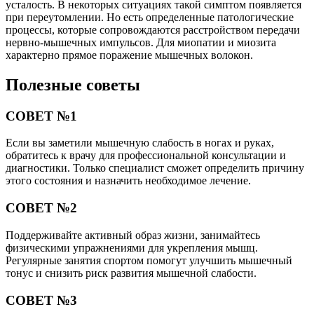
усталость. В некоторых ситуациях такой симптом появляется
при переутомлении. Но есть определенные патологические
процессы, которые сопровождаются расстройством передачи
нервно-мышечных импульсов. Для миопатии и миозита
характерно прямое поражение мышечных волокон.
Полезные советы
СОВЕТ №1
Если вы заметили мышечную слабость в ногах и руках,
обратитесь к врачу для профессиональной консультации и
диагностики. Только специалист сможет определить причину
этого состояния и назначить необходимое лечение.
СОВЕТ №2
Поддерживайте активный образ жизни, занимайтесь
физическими упражнениями для укрепления мышц.
Регулярные занятия спортом помогут улучшить мышечный
тонус и снизить риск развития мышечной слабости.
СОВЕТ №3