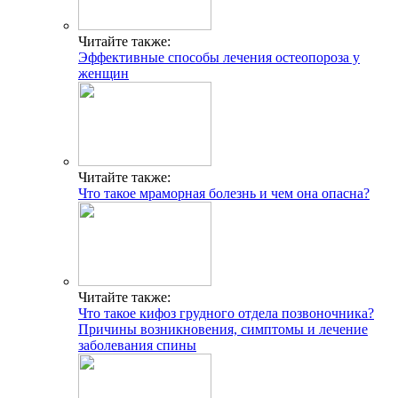
Читайте также:
Эффективные способы лечения остеопороза у
женщин
Читайте также:
Что такое мраморная болезнь и чем она опасна?
Читайте также:
Что такое кифоз грудного отдела позвоночника?
Причины возникновения, симптомы и лечение
заболевания спины