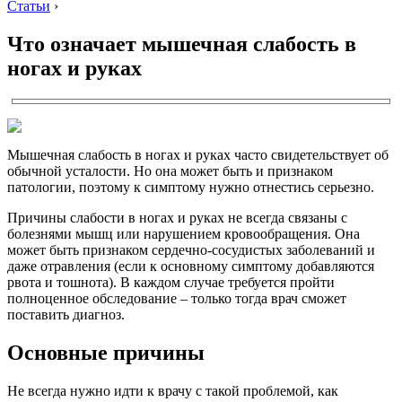
Статьи
›
Что означает мышечная слабость в
ногах и руках
Мышечная слабость в ногах и руках часто свидетельствует об
обычной усталости. Но она может быть и признаком
патологии, поэтому к симптому нужно отнестись серьезно.
Причины слабости в ногах и руках не всегда связаны с
болезнями мышц или нарушением кровообращения. Она
может быть признаком сердечно-сосудистых заболеваний и
даже отравления (если к основному симптому добавляются
рвота и тошнота). В каждом случае требуется пройти
полноценное обследование – только тогда врач сможет
поставить диагноз.
Основные причины
Не всегда нужно идти к врачу с такой проблемой, как