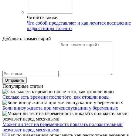
Читайте также:
Что собой представляет и как лечится воспаление
надкостницы голени?
Добавить комментарий
Популярные статьи
Сколько есть времени после того, как отошли воды
Боли внизу живота при мочеиспускании у беременных
Может ли тест на беременность показать положительный
результат перед месячными