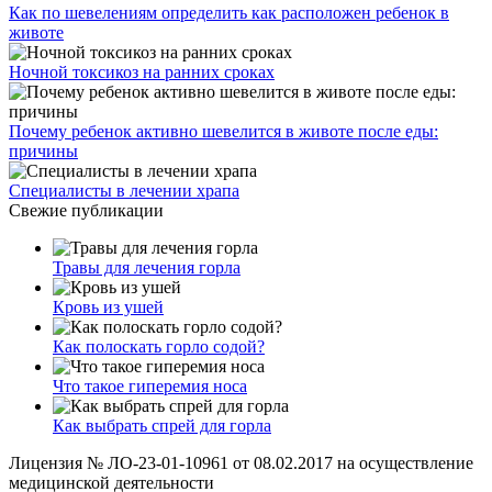
Как по шевелениям определить как расположен ребенок в
животе
Ночной токсикоз на ранних сроках
Почему ребенок активно шевелится в животе после еды:
причины
Специалисты в лечении храпа
Свежие публикации
Травы для лечения горла
Кровь из ушей
Как полоскать горло содой?
Что такое гиперемия носа
Как выбрать спрей для горла
Лицензия № ЛО-23-01-10961 от 08.02.2017 на осуществление
медицинской деятельности