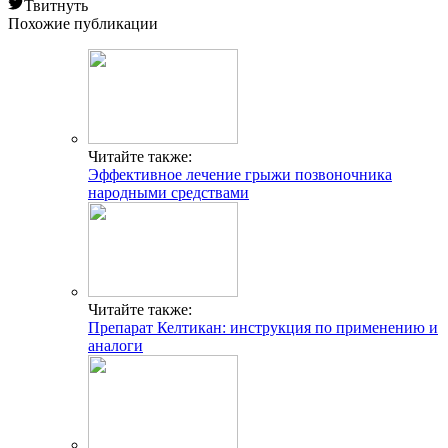
Твитнуть
Похожие публикации
Читайте также:
Эффективное лечение грыжи позвоночника
народными средствами
Читайте также:
Препарат Келтикан: инструкция по применению и
аналоги