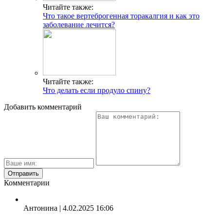
Читайте также:
Что такое вертеброгенная торакалгия и как это
заболевание лечится?
Читайте также:
Что делать если продуло спину?
Добавить комментарий
Комментарии
Антонина
| 4.02.2025 16:06