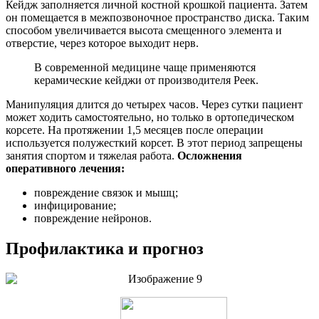
Кейдж заполняется личной костной крошкой пациента. Затем
он помещается в межпозвоночное пространство диска. Таким
способом увеличивается высота смещенного элемента и
отверстие, через которое выходит нерв.
В современной медицине чаще применяются
керамические кейджи от производителя Реек.
Манипуляция длится до четырех часов. Через сутки пациент
может ходить самостоятельно, но только в ортопедическом
корсете. На протяжении 1,5 месяцев после операции
используется полужесткий корсет. В этот период запрещены
занятия спортом и тяжелая работа.
Осложнения
оперативного лечения:
повреждение связок и мышц;
инфицирование;
повреждение нейронов.
Профилактика и прогноз