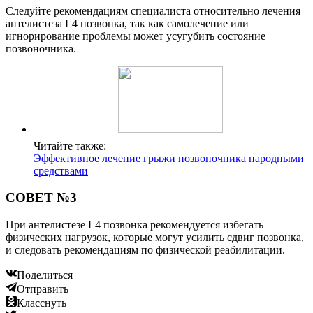
Следуйте рекомендациям специалиста относительно лечения
антелистеза L4 позвонка, так как самолечение или
игнорирование проблемы может усугубить состояние
позвоночника.
Читайте также:
Эффективное лечение грыжи позвоночника народными
средствами
СОВЕТ №3
При антелистезе L4 позвонка рекомендуется избегать
физических нагрузок, которые могут усилить сдвиг позвонка,
и следовать рекомендациям по физической реабилитации.
Поделиться
Отправить
Класснуть