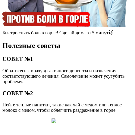
Быстро снять боль в горле! Сделай дома за 5 минут🙌
Полезные советы
СОВЕТ №1
Обратитесь к врачу для точного диагноза и назначения
соответствующего лечения. Самолечение может усугубить
проблему.
СОВЕТ №2
Пейте теплые напитки, такие как чай с медом или теплое
молоко с медом, чтобы облегчить раздражение в горле.