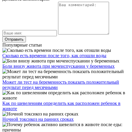
Популярные статьи
Сколько есть времени после того, как отошли воды
Боли внизу живота при мочеиспускании у беременных
Может ли тест на беременность показать положительный
результат перед месячными
Как по шевелениям определить как расположен ребенок в
животе
Ночной токсикоз на ранних сроках