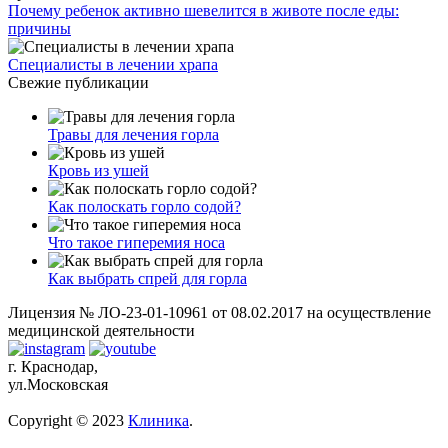
Почему ребенок активно шевелится в животе после еды:
причины
Специалисты в лечении храпа
Свежие публикации
Травы для лечения горла
Кровь из ушей
Как полоскать горло содой?
Что такое гиперемия носа
Как выбрать спрей для горла
Лицензия № ЛО-23-01-10961 от 08.02.2017 на осуществление
медицинской деятельности
г. Краснодар,
ул.Московская
Copyright © 2023
Клиника
.