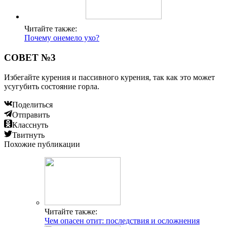
Читайте также:
Почему онемело ухо?
СОВЕТ №3
Избегайте курения и пассивного курения, так как это может
усугубить состояние горла.
Поделиться
Отправить
Класснуть
Твитнуть
Похожие публикации
Читайте также:
Чем опасен отит: последствия и осложнения