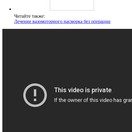
Читайте также:
Лечение вазомоторного насморка без операции