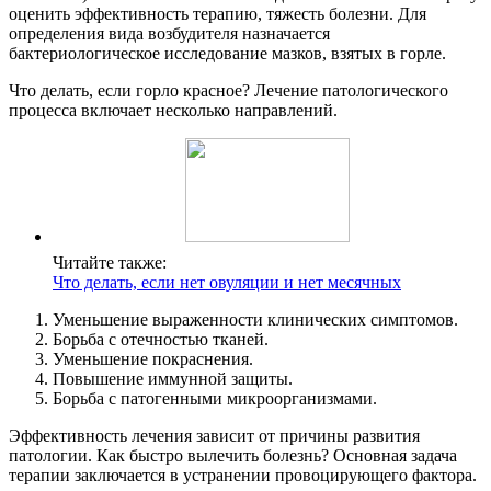
оценить эффективность терапию, тяжесть болезни. Для
определения вида возбудителя назначается
бактериологическое исследование мазков, взятых в горле.
Что делать, если горло красное? Лечение патологического
процесса включает несколько направлений.
Читайте также:
Что делать, если нет овуляции и нет месячных
Уменьшение выраженности клинических симптомов.
Борьба с отечностью тканей.
Уменьшение покраснения.
Повышение иммунной защиты.
Борьба с патогенными микроорганизмами.
Эффективность лечения зависит от причины развития
патологии. Как быстро вылечить болезнь? Основная задача
терапии заключается в устранении провоцирующего фактора.