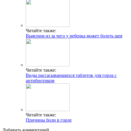
Читайте также:
Выясним из за чего у ребенка может болеть шея
Читайте также:
Виды рассасывающихся таблеток для горла с
антибиотиком
Читайте также:
Причины боли в горле
Добавить комментарий