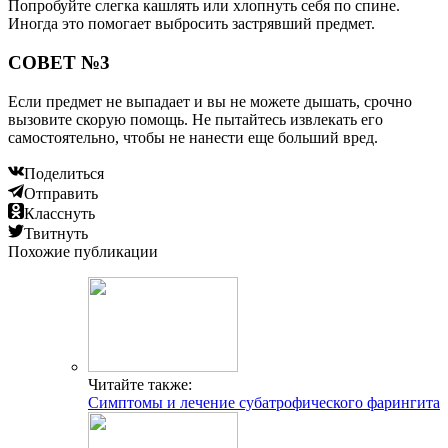
Попробуйте слегка кашлять или хлопнуть себя по спине.
Иногда это помогает выбросить застрявший предмет.
СОВЕТ №3
Если предмет не выпадает и вы не можете дышать, срочно
вызовите скорую помощь. Не пытайтесь извлекать его
самостоятельно, чтобы не нанести еще больший вред.
Поделиться
Отправить
Класснуть
Твитнуть
Похожие публикации
Читайте также:
Симптомы и лечение субатрофического фарингита