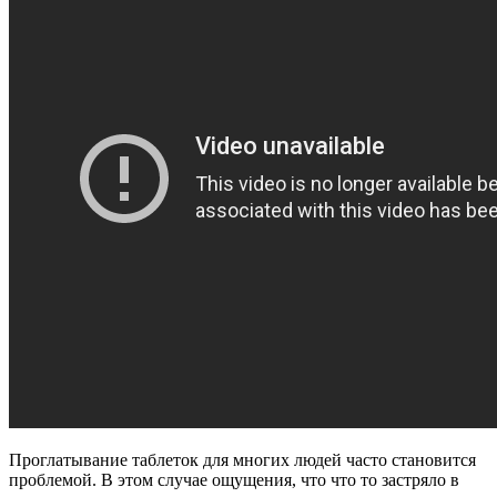
Проглатывание таблеток для многих людей часто становится
проблемой. В этом случае ощущения, что что то застряло в