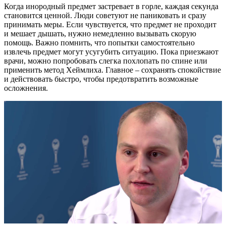
Когда инородный предмет застревает в горле, каждая секунда
становится ценной. Люди советуют не паниковать и сразу
принимать меры. Если чувствуется, что предмет не проходит
и мешает дышать, нужно немедленно вызывать скорую
помощь. Важно помнить, что попытки самостоятельно
извлечь предмет могут усугубить ситуацию. Пока приезжают
врачи, можно попробовать слегка похлопать по спине или
применить метод Хеймлиха. Главное – сохранять спокойствие
и действовать быстро, чтобы предотвратить возможные
осложнения.