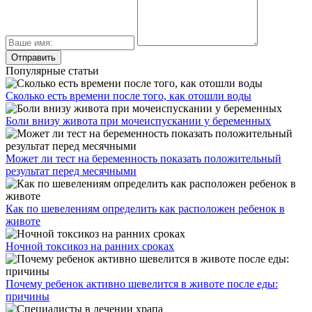
Популярные статьи
Сколько есть времени после того, как отошли воды
Боли внизу живота при мочеиспускании у беременных
Может ли тест на беременность показать положительный
результат перед месячными
Как по шевелениям определить как расположен ребенок в
животе
Ночной токсикоз на ранних сроках
Почему ребенок активно шевелится в животе после еды:
причины