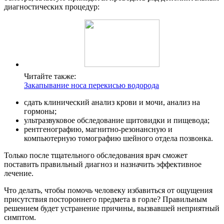
диагностических процедур:
Читайте также:
Закапывание носа перекисью водорода
сдать клинический анализ крови и мочи, анализ на
гормоны;
ультразвуковое обследование щитовидки и пищевода;
рентгенографию, магнитно-резонансную и
компьютерную томографию шейного отдела позвонка.
Только после тщательного обследования врач сможет
поставить правильный диагноз и назначить эффективное
лечение.
Что делать, чтобы помочь человеку избавиться от ощущения
присутствия постороннего предмета в горле? Правильным
решением будет устранение причины, вызвавшей неприятный
симптом.