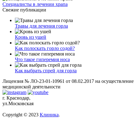
Специалисты в лечении храпа
Свежие публикации
Травы для лечения горла
Кровь из ушей
Как полоскать горло содой?
Что такое гиперемия носа
Как выбрать спрей для горла
Лицензия № ЛО-23-01-10961 от 08.02.2017 на осуществление
медицинской деятельности
г. Краснодар,
ул.Московская
Copyright © 2023
Клиника
.