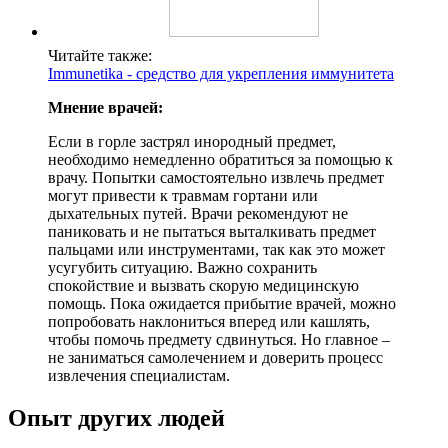
Читайте также:
Immunetika - средство для укрепления иммунитета
Мнение врачей:
Если в горле застрял инородный предмет,
необходимо немедленно обратиться за помощью к
врачу. Попытки самостоятельно извлечь предмет
могут привести к травмам гортани или
дыхательных путей. Врачи рекомендуют не
паниковать и не пытаться выталкивать предмет
пальцами или инструментами, так как это может
усугубить ситуацию. Важно сохранить
спокойствие и вызвать скорую медицинскую
помощь. Пока ожидается прибытие врачей, можно
попробовать наклониться вперед или кашлять,
чтобы помочь предмету сдвинуться. Но главное –
не заниматься самолечением и доверить процесс
извлечения специалистам.
Опыт других людей