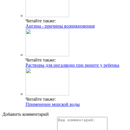
Читайте также:
Ангина - причины возникновения
Читайте также:
Растворы для ингаляции при рините у ребенка
Читайте также:
Применение морской воды
Добавить комментарий