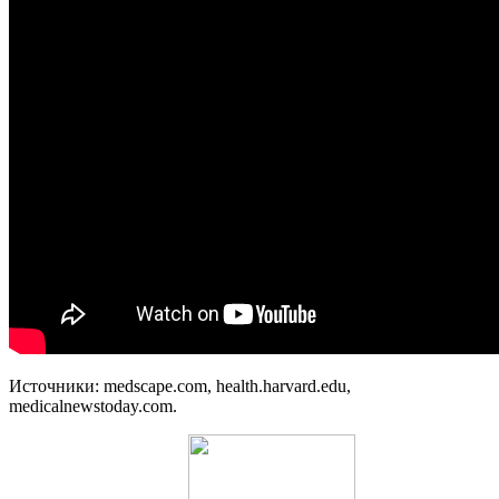
Источники: medscape.com, health.harvard.edu,
medicalnewstoday.com.