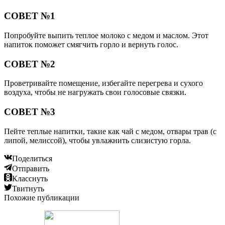
СОВЕТ №1
Попробуйте выпить теплое молоко с медом и маслом. Этот
напиток поможет смягчить горло и вернуть голос.
СОВЕТ №2
Проветривайте помещение, избегайте перегрева и сухого
воздуха, чтобы не нагружать свои голосовые связки.
СОВЕТ №3
Пейте теплые напитки, такие как чай с медом, отвары трав (с
липой, мелиссой), чтобы увлажнить слизистую горла.
Поделиться
Отправить
Класснуть
Твитнуть
Похожие публикации