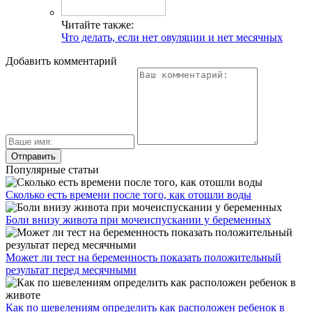
Читайте также:
Что делать, если нет овуляции и нет месячных
Добавить комментарий
Популярные статьи
Сколько есть времени после того, как отошли воды
Боли внизу живота при мочеиспускании у беременных
Может ли тест на беременность показать положительный
результат перед месячными
Как по шевелениям определить как расположен ребенок в