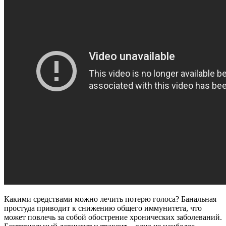
Какими средствами можно лечить потерю голоса? Банальная
простуда приводит к снижению общего иммунитета, что
может повлечь за собой обострение хронических заболеваний.