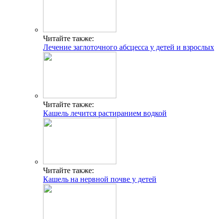
Читайте также:
Лечение заглоточного абсцесса у детей и взрослых
Читайте также:
Кашель лечится растиранием водкой
Читайте также:
Кашель на нервной почве у детей