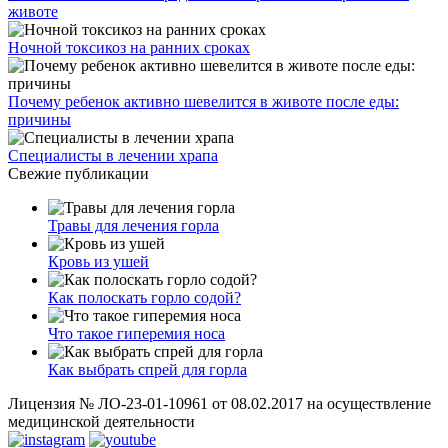
животе
Ночной токсикоз на ранних сроках
Почему ребенок активно шевелится в животе после еды:
причины
Специалисты в лечении храпа
Свежие публикации
Травы для лечения горла
Кровь из ушей
Как полоскать горло содой?
Что такое гиперемия носа
Как выбрать спрей для горла
Лицензия № ЛО-23-01-10961 от 08.02.2017 на осуществление
медицинской деятельности