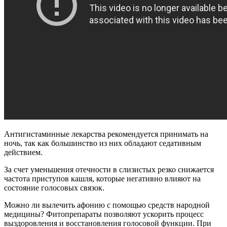
Антигистаминные лекарства рекомендуется принимать на
ночь, так как большинство из них обладают седативным
действием.
За счет уменьшения отечности в слизистых резко снижается
частота приступов кашля, которые негативно влияют на
состояние голосовых связок.
Можно ли вылечить афонию с помощью средств народной
медицины? Фитопрепараты позволяют ускорить процесс
выздоровления и восстановления голосовой функции. При