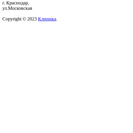
г. Краснодар,
ул.Московская
Copyright © 2023
Клиника
.