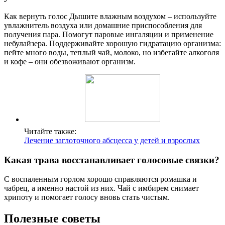
Как вернуть голос Дышите влажным воздухом – используйте
увлажнитель воздуха или домашние приспособления для
получения пара. Помогут паровые ингаляции и применение
небулайзера. Поддерживайте хорошую гидратацию организма:
пейте много воды, теплый чай, молоко, но избегайте алкоголя
и кофе – они обезвоживают организм.
Читайте также:
Лечение заглоточного абсцесса у детей и взрослых
Какая трава восстанавливает голосовые связки?
С воспаленным горлом хорошо справляются ромашка и
чабрец, а именно настой из них. Чай с имбирем снимает
хрипоту и помогает голосу вновь стать чистым.
Полезные советы